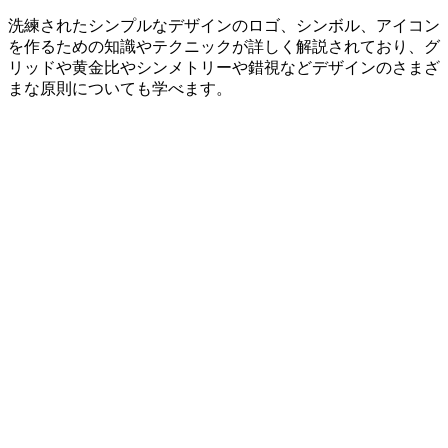
洗練されたシンプルなデザインのロゴ、シンボル、アイコン
を作るための知識やテクニックが詳しく解説されており、グ
リッドや黄金比やシンメトリーや錯視などデザインのさまざ
まな原則についても学べます。