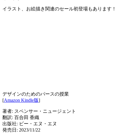
イラスト、お絵描き関連のセール初登場もあります！
デザインのためのパースの授業
[
Amazon Kindle版
]
著者: スペンサー・ニュージェント
翻訳: 百合田 香織
出版社: ビー・エヌ・エヌ
発売日: 2023/11/22