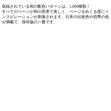
収録されている和の配色パターンは、1,000種類！
すべてのページが和の世界で美しく、ページをめくる度にイ
ンスピレーションが刺激されます。日本の伝統色や四季の色
が満載で、保存版の一冊です。