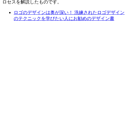
ロセスを解説したものです。
ロゴのデザインは奥が深い！ 洗練されたロゴデザイン
のテクニックを学びたい人にお勧めのデザイン書