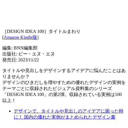
［DESIGN IDEA 100］タイトルまわり
[
Amazon Kindle版
]
編集: BNN編集部
出版社: ビー・エヌ・エヌ
発売日: 2023/11/22
タイトルや見出しをデザインするアイデアに悩んだことはあ
りませんか？
デザインのひきだしを増やすための優れたデザインの実例を
テーマごとに収録されたビジュアル資料集のシリーズ
「DESIGN IDEA 100」の第2弾。収録されている実例は100
以上！
デザインで、タイトルや見出しのアイデアに困った時
に！ 国内の優れた実例がまとめられたデザイン書