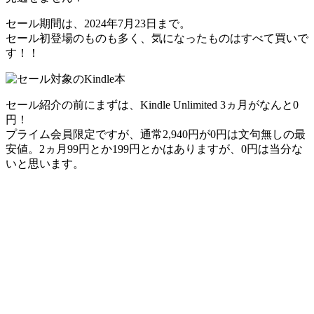
セール期間は、2024年7月23日まで。
セール初登場のものも多く
、気になったものはすべて買いで
す！！
セール紹介の前にまずは、Kindle Unlimited 3ヵ月が
なんと0
円！
プライム会員限定ですが、通常2,940円が0円は文句無しの最
安値。2ヵ月99円とか199円とかはありますが、0円は当分な
いと思います。