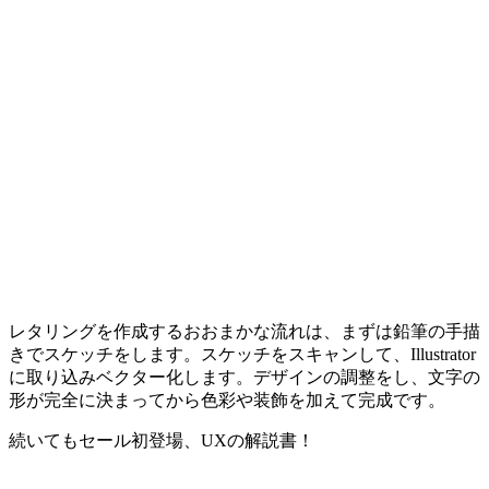
レタリングを作成するおおまかな流れは、まずは鉛筆の手描
きでスケッチをします。スケッチをスキャンして、Illustrator
に取り込みベクター化します。デザインの調整をし、文字の
形が完全に決まってから色彩や装飾を加えて完成です。
続いてもセール初登場、UXの解説書！