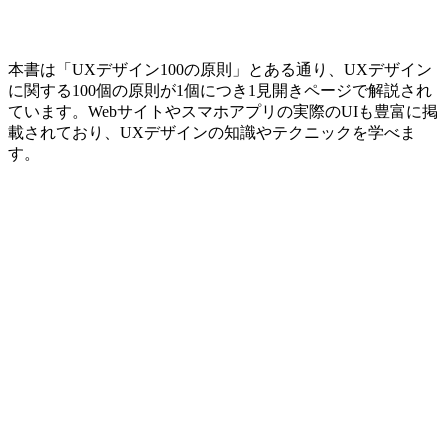
本書は「UXデザイン100の原則」とある通り、UXデザイン
に関する100個の原則が1個につき1見開きページで解説され
ています。Webサイトやスマホアプリの実際のUIも豊富に掲
載されており、UXデザインの知識やテクニックを学べま
す。