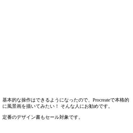
基本的な操作はできるようになったので、Procreateで本格的
に風景画を描いてみたい！ そんな人にお勧めです。
定番のデザイン書もセール対象です。