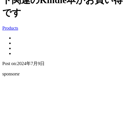
ト関連のKindle本がお買い得
です
Products
Post on:2024年7月9日
sponsorsr