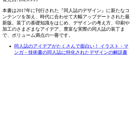
本書は2017年に刊行された『同人誌のデザイン』に新たなコ
ンテンツを加え、時代に合わせて大幅アップデートされた最
新版。装丁の基礎知識をはじめ、デザインの考え方、印刷や
加工のさまざまなアイデア、豊富な実際の同人誌の装丁ま
で、ボリューム満点の一冊です。
同人誌のアイデアがたくさんで面白い！ イラスト・マ
ンガ・技術書の同人誌に特化されたデザインの解説書