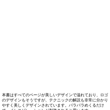
本書はすべてのページが美しいデザインで溢れており、ロゴ
のデザインもそうですが、テクニックの解説も非常に分かり
やすく美しくデザインされています。パラパラめくるだけ