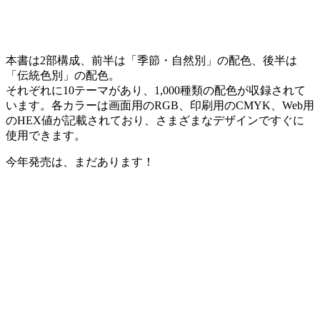
本書は2部構成、前半は「季節・自然別」の配色、後半は
「伝統色別」の配色。
それぞれに10テーマがあり、1,000種類の配色が収録されて
います。各カラーは画面用のRGB、印刷用のCMYK、Web用
のHEX値が記載されており、さまざまなデザインですぐに
使用できます。
今年発売は、まだあります！