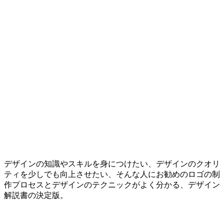
デザインの知識やスキルを身につけたい、デザインのクオリ
ティを少しでも向上させたい、そんな人にお勧めのロゴの制
作プロセスとデザインのテクニックがよく分かる、デザイン
解説書の決定版。