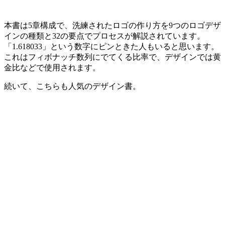
本書は5章構成で、洗練されたロゴの作り方を9つのロゴデザ
インの種類と32の要点でプロセスが解説されています。
「1.618033」という数字にピンときた人もいると思います。
これはフィボナッチ数列にでてくる比率で、デザインでは黄
金比などで使用されます。
続いて、こちらも人気のデザイン書。