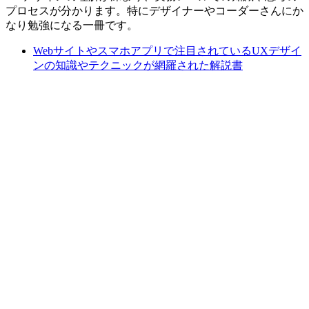
プロセスが分かります。特にデザイナーやコーダーさんにか
なり勉強になる一冊です。
Webサイトやスマホアプリで注目されているUXデザイ
ンの知識やテクニックが網羅された解説書