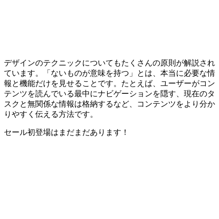
デザインのテクニックについてもたくさんの原則が解説され
ています。「ないものが意味を持つ」とは、本当に必要な情
報と機能だけを見せることです。たとえば、ユーザーがコン
テンツを読んでいる最中にナビゲーションを隠す、現在のタ
スクと無関係な情報は格納するなど、コンテンツをより分か
りやすく伝える方法です。
セール初登場はまだまだあります！