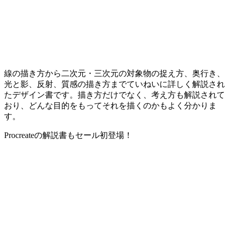
線の描き方から二次元・三次元の対象物の捉え方、奥行き、
光と影、反射、質感の描き方までていねいに詳しく解説され
たデザイン書です。描き方だけでなく、考え方も解説されて
おり、どんな目的をもってそれを描くのかもよく分かりま
す。
Procreateの解説書もセール初登場！