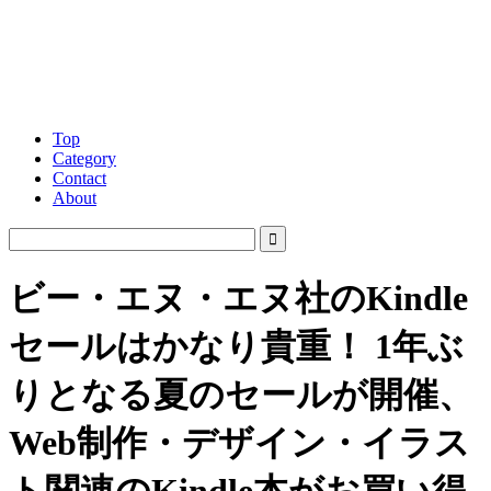
Top
Category
Contact
About
ビー・エヌ・エヌ社のKindle
セールはかなり貴重！ 1年ぶ
りとなる夏のセールが開催、
Web制作・デザイン・イラス