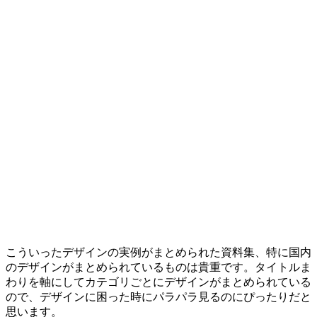
こういったデザインの実例がまとめられた資料集、特に国内
のデザインがまとめられているものは貴重です。タイトルま
わりを軸にしてカテゴリごとにデザインがまとめられている
ので、デザインに困った時にパラパラ見るのにぴったりだと
思います。