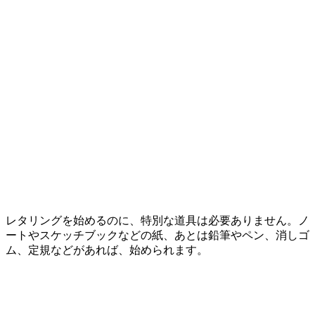
レタリングを始めるのに、特別な道具は必要ありません。ノ
ートやスケッチブックなどの紙、あとは鉛筆やペン、消しゴ
ム、定規などがあれば、始められます。