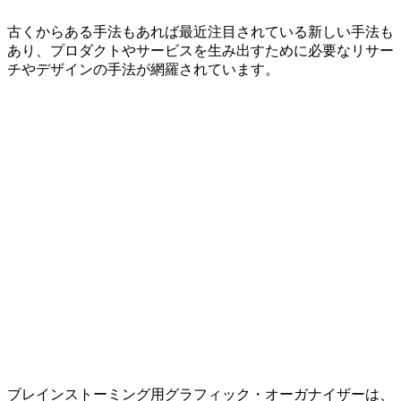
古くからある手法もあれば最近注目されている新しい手法も
あり、プロダクトやサービスを生み出すために必要なリサー
チやデザインの手法が網羅されています。
ブレインストーミング用グラフィック・オーガナイザーは、