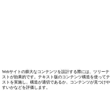
Webサイトの膨大なコンテンツを設計する際には、ツリーテ
ストが効果的です。テキスト版のコンテンツ構造を使ってテ
ストを実施し、構造が適切であるか、コンテンツが見つけや
すいかなどを評価します。