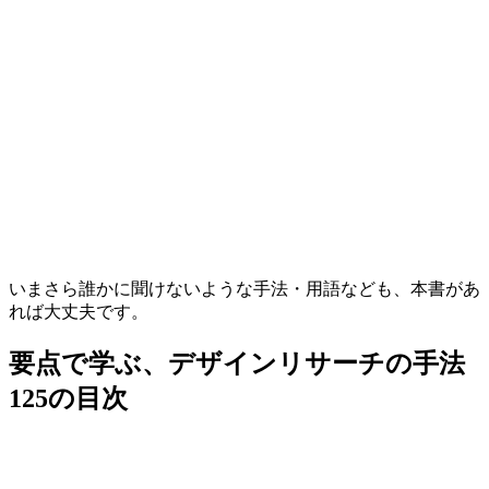
いまさら誰かに聞けないような手法・用語なども、本書があ
れば大丈夫です。
要点で学ぶ、デザインリサーチの手法
125の目次