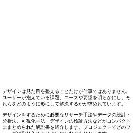
デザインは見た目を整えることだけが仕事ではありません。
ユーザーが抱えている課題、ニーズや要望を明らかにし、そ
れらをどのように形にして解決するかが求めれています。
デザインをするために必要なリサーチ手法やデータの統計・
分析法、可視化手法、デザインの検証方法などがコンパクト
にまとめられた解説書を紹介します。プロジェクトでどのフ