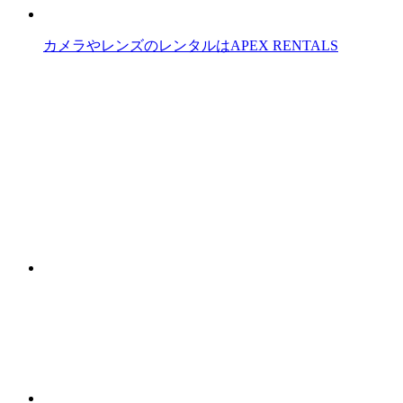
カメラやレンズのレンタルはAPEX RENTALS