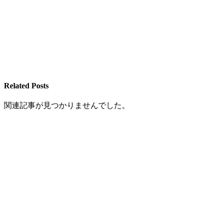
Related Posts
関連記事が見つかりませんでした。