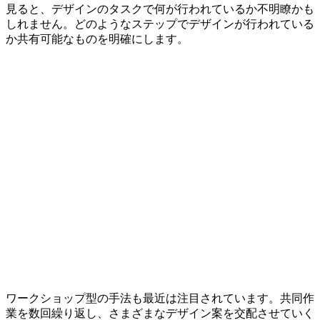
見ると、デザインのタスクで何が行われているか不明瞭かも
しれません。どのようなステップでデザインが行われている
か共有可能なものを明確にします。
ワークショップ型の手法も最近は注目されています。共同作
業を数回繰り返し、さまざまなデザイン案を交配させていく