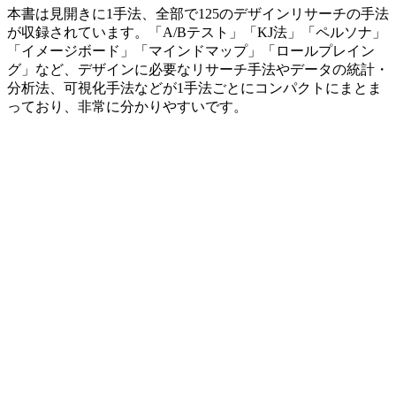
本書は見開きに1手法、全部で125のデザインリサーチの手法
が収録されています。「A/Bテスト」「KJ法」「ペルソナ」
「イメージボード」「マインドマップ」「ロールプレイン
グ」など、デザインに必要なリサーチ手法やデータの統計・
分析法、可視化手法などが1手法ごとにコンパクトにまとま
っており、非常に分かりやすいです。