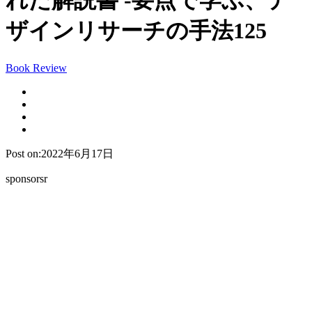
れた解説書 -要点で学ぶ、デ
ザインリサーチの手法125
Book Review
Post on:2022年6月17日
sponsorsr