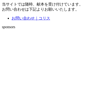
当サイトでは随時、献本を受け付けています。
お問い合わせは下記よりお願いいたします。
お問い合わせ｜コリス
sponsors