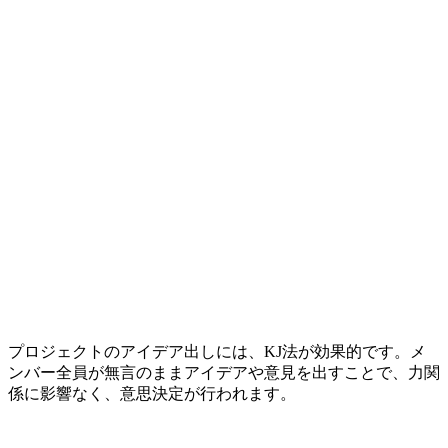
プロジェクトのアイデア出しには、KJ法が効果的です。メ
ンバー全員が無言のままアイデアや意見を出すことで、力関
係に影響なく、意思決定が行われます。