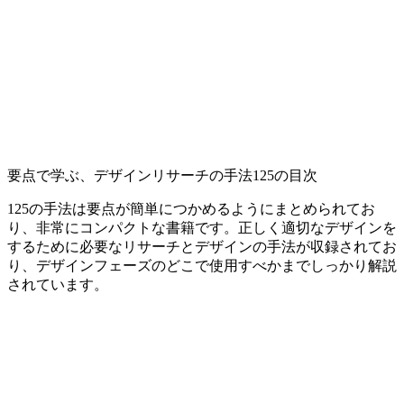
要点で学ぶ、デザインリサーチの手法125の目次
125の手法は要点が簡単につかめるようにまとめられてお
り、非常にコンパクトな書籍です。正しく適切なデザインを
するために必要なリサーチとデザインの手法が収録されてお
り、デザインフェーズのどこで使用すべかまでしっかり解説
されています。