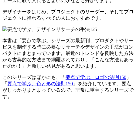
ェーズに取り入れるとよいのかなども分かります。
デザイナーをはじめ、プロジェクトのリーダー、そしてプロ
ジェクトに携わるすべての人におすすめです。
本書は「要点で学ぶ」シリーズの最新刊、プロダクトやサー
ビスを制作する時に必要なリサーチやデザインの手法がコン
パクトにまとまっています。最近のトレンドを反映した方法
から古典的な方法まで網羅されており、「こんな方法もあっ
たのか！」と新しい発見があると思います。
このシリーズはほかにも、「
要点で学ぶ、ロゴの法則150
」
「
要点で学ぶ、色と形の法則150
」を紹介しています。要点
がしっかりまとまっているので、非常に重宝するシリーズで
す。