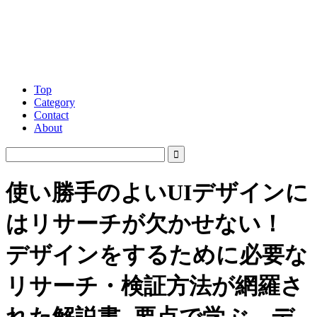
Top
Category
Contact
About
使い勝手のよいUIデザインに
はリサーチが欠かせない！
デザインをするために必要な
リサーチ・検証方法が網羅さ