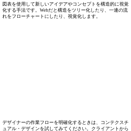
図表を使用して新しいアイデアやコンセプトを構造的に視覚
化する手法です。Webだと構造をツリー化したり、一連の流
れをフローチャートにしたり、視覚化します。
デザイナーの作業フローを明確化するときは、コンテクスチ
ュアル・デザインを試してみてください。クライアントから