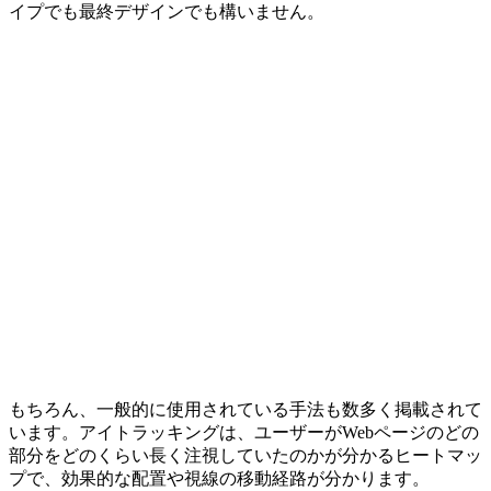
イプでも最終デザインでも構いません。
もちろん、一般的に使用されている手法も数多く掲載されて
います。アイトラッキングは、ユーザーがWebページのどの
部分をどのくらい長く注視していたのかが分かるヒートマッ
プで、効果的な配置や視線の移動経路が分かります。