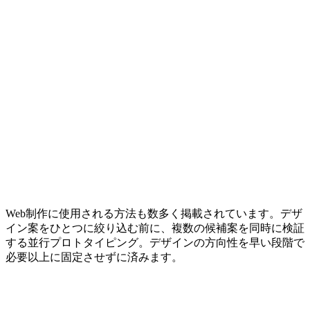
Web制作に使用される方法も数多く掲載されています。デザ
イン案をひとつに絞り込む前に、複数の候補案を同時に検証
する並行プロトタイピング。デザインの方向性を早い段階で
必要以上に固定させずに済みます。