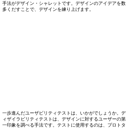
手法がデザイン・シャレットです。デザインのアイデアを数
多くだすことで、デザインを練り上げます。
一歩進んだユーザビリティテストは、いかがでしょうか。デ
ィザイラビリティテストは、デザインに対するユーザーの第
一印象を調べる手法です。テストに使用するのは、プロトタ