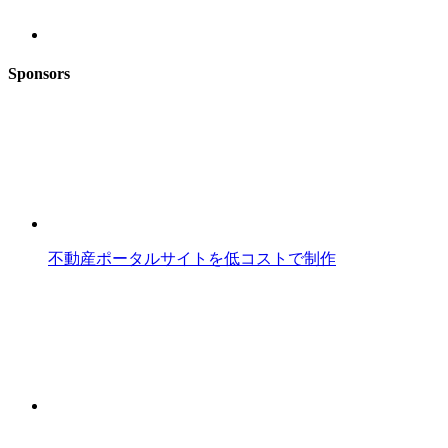
Sponsors
不動産ポータルサイトを低コストで制作