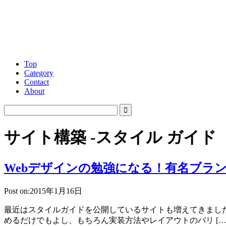
Top
Category
Contact
About
サイト構築 -スタイル ガイド
Webデザインの勉強になる！有名ブランドサイト
Post on:2015年1月16日
最近はスタイルガイドを公開しているサイトも増えてきました
めるだけでもよし、もちろん実装方法やレイアウトのバリ […