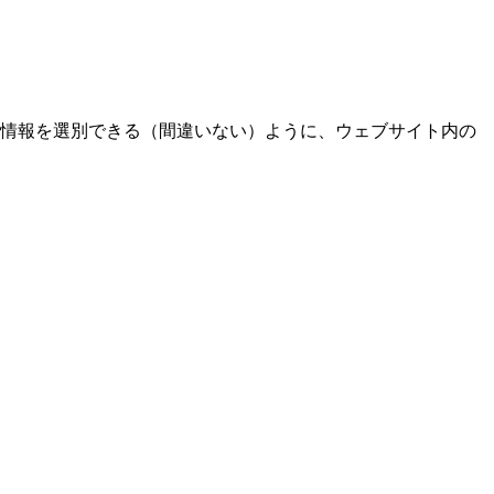
く情報を選別できる（間違いない）ように、ウェブサイト内の