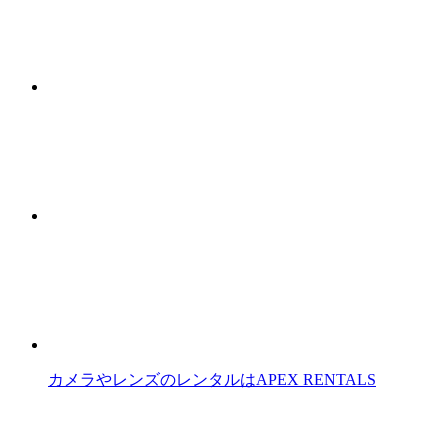
カメラやレンズのレンタルはAPEX RENTALS