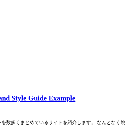
 Guide Example
ンを数多くまとめているサイトを紹介します。 なんとなく眺