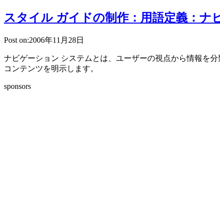
スタイル ガイドの制作：用語定義：ナ
Post on:2006年11月28日
ナビゲーション システムとは、ユーザーの視点から情報を分
コンテンツを明示します。
sponsors