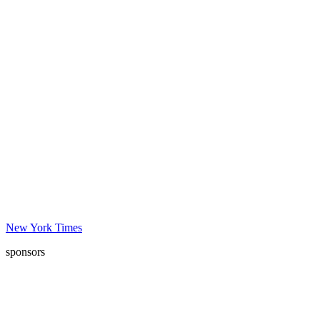
New York Times
sponsors