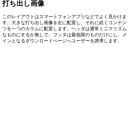
打ち出し画像
このレイアウトはスマートフォンアプリなどでよく見かけま
す。大きな打ち出し画像を左に配置し、それに続くコンテン
ツを一つのカラムに配置します。ヘッダは通常ミニマリズム
なものにするか無しで、フッタは最低限のものだけにし、メ
インとなるダウンロードページへユーザーを誘導します。