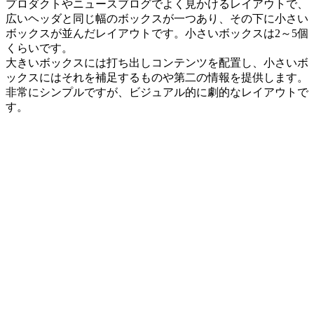
プロダクトやニュースブログでよく見かけるレイアウトで、
広いヘッダと同じ幅のボックスが一つあり、その下に小さい
ボックスが並んだレイアウトです。小さいボックスは2～5個
くらいです。
大きいボックスには打ち出しコンテンツを配置し、小さいボ
ックスにはそれを補足するものや第二の情報を提供します。
非常にシンプルですが、ビジュアル的に劇的なレイアウトで
す。