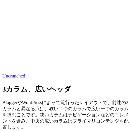
Uncrunched
3カラム、広いヘッダ
BloggerやWordPressによって流行ったレイアウトで、前述の2
カラムと異なる点は、狭い二つのカラムで広い一つのカラム
を挟むことです。狭いカラムはナビゲーションなどのエレメ
ントを含み、中央の広いカラムはプライマリコンテンツを配
置します。