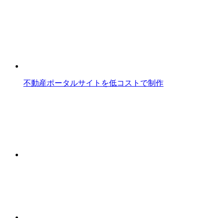
不動産ポータルサイトを低コストで制作