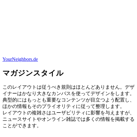
YourNeighbors.de
マガジンスタイル
このレイアウトは従うべき規則はほとんどありません。デザ
イナーはかなり大きなカンバスを使ってデザインをします。
典型的にはもっとも重要なコンテンツが目立つよう配置し、
ほかの情報もそのプライオリティに従って整理します。
レイアウトの複雑さはユーザビリティに影響を与えますが、
ニュースサイトやオンライン雑誌では多くの情報を掲載する
ことができます。