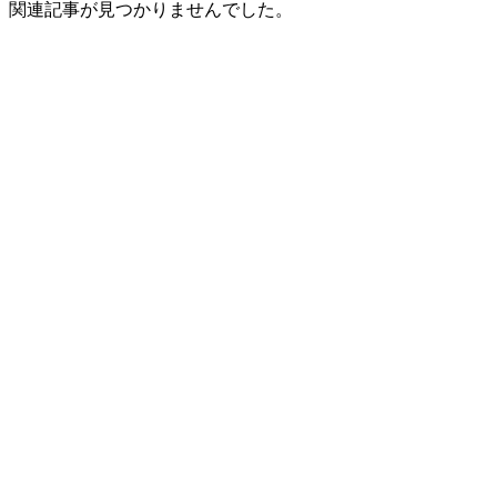
関連記事が見つかりませんでした。