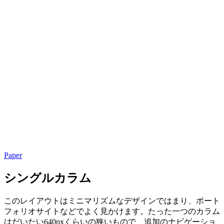
Paper
シングルカラム
このレイアウトはミニマリズムなデザインではまり、ポート
フォリオサイトなどでよく見かけます。たった一つのカラム
はだいたい640pxくらいの狭いもので、追加のナビゲーショ