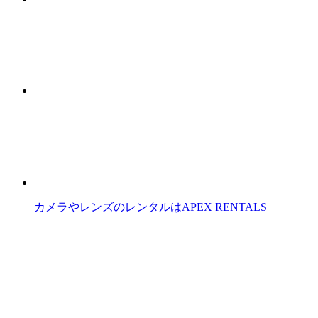
カメラやレンズのレンタルはAPEX RENTALS