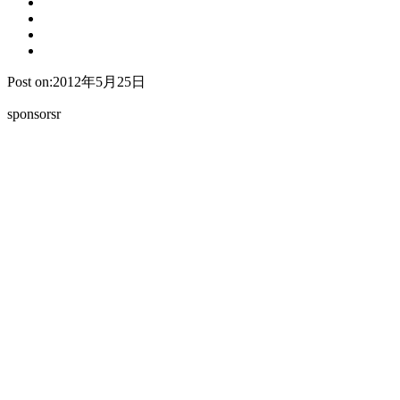
Post on:2012年5月25日
sponsorsr