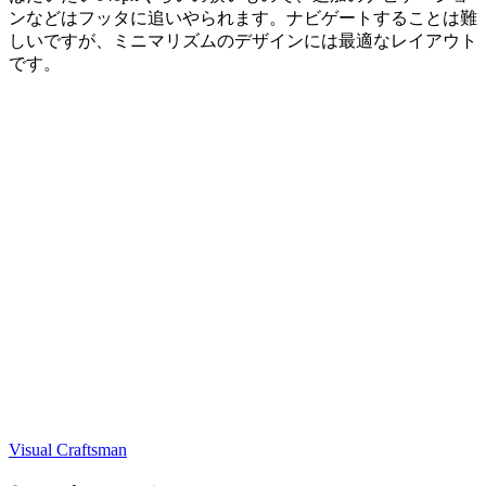
ンなどはフッタに追いやられます。ナビゲートすることは難
しいですが、ミニマリズムのデザインには最適なレイアウト
です。
Visual Craftsman