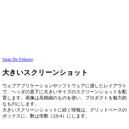
Siete De Febrero
大きいスクリーンショット
ウェブアプリケーションやソフトウェアに適したレイアウト
で、ヘッダの直下に大きいサイズのスクリーンショットを配
置します。画像は高精細のものを使い、プロダクトを魅力的
なものにします。
大きいスクリーンショットに続く情報は、グリッドベースの
ボックスに、数は倍数（2か4）にします。