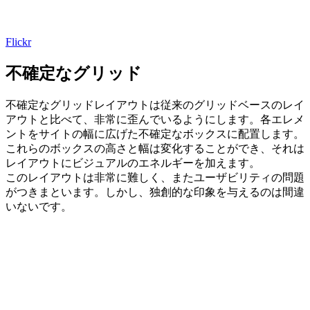
Flickr
不確定なグリッド
不確定なグリッドレイアウトは従来のグリッドベースのレイ
アウトと比べて、非常に歪んでいるようにします。各エレメ
ントをサイトの幅に広げた不確定なボックスに配置します。
これらのボックスの高さと幅は変化することができ、それは
レイアウトにビジュアルのエネルギーを加えます。
このレイアウトは非常に難しく、またユーザビリティの問題
がつきまといます。しかし、独創的な印象を与えるのは間違
いないです。