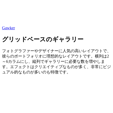
Gawker
グリッドベースのギャラリー
フォトグラファーやデザイナーに人気の高いレイアウトで、
彼らのポートフォリオに理想的なレイアウトです。横列は2
～6カラムにし、縦列でギャラリーに必要な数を増やしま
す。エフェクトはクリエイティブなものが多く、非常にビジ
ュアル的なものが多いのも特徴です。