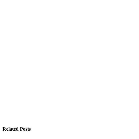
Related Posts