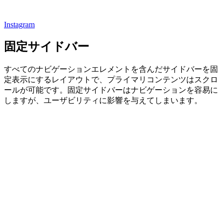
Instagram
固定サイドバー
すべてのナビゲーションエレメントを含んだサイドバーを固
定表示にするレイアウトで、プライマリコンテンツはスクロ
ールが可能です。固定サイドバーはナビゲーションを容易に
しますが、ユーザビリティに影響を与えてしまいます。