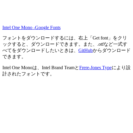
Intel One Mono -Google Fonts
フォントをダウンロードするには、右上「Get font」をクリ
ックすると、ダウンロードできます。また、.otfなど一式す
べてをダウンロードしたいときは、
GitHub
からダウンロード
できます。
Intel One Monoは、Intel Brand Teamと
Frere-Jones Type
により設
計されたフォントです。