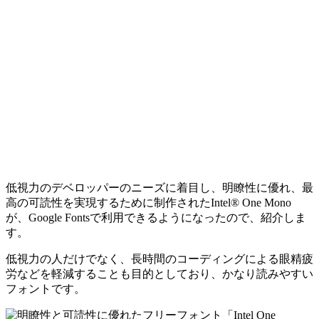
低視力のデベロッパーのニーズに着目し、明瞭性に優れ、最
高の可読性を実現するために制作されたIntel® One Mono
が、Google Fontsで利用できるようになったので、紹介しま
す。
低視力の人だけでなく、長時間のコーディングによる眼精疲
労などを軽減することも目的としており、かなり読みやすい
フォントです。