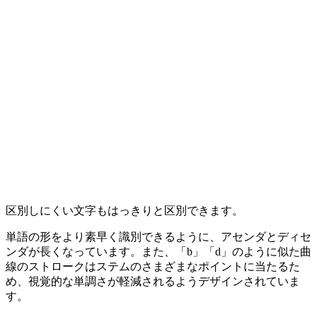
区別しにくい文字もはっきりと区別できます。
単語の形をより素早く識別できるように、アセンダとディセ
ンダが長くなっています。また、「b」「d」のように似た曲
線のストロークはステムのさまざまなポイントに当たるた
め、視覚的な単調さが軽減されるようデザインされていま
す。