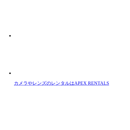
カメラやレンズのレンタルはAPEX RENTALS