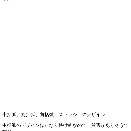
中括弧、丸括弧、角括弧、スラッシュのデザイン
中括弧のデザインはかなり特徴的なので、賛否がありそうで