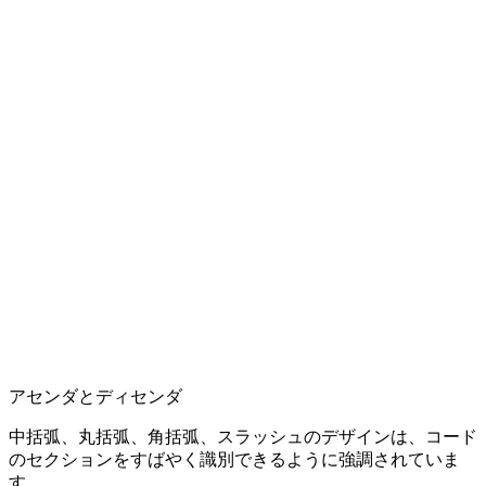
アセンダとディセンダ
中括弧、丸括弧、角括弧、スラッシュのデザインは、コード
のセクションをすばやく識別できるように強調されていま
す。