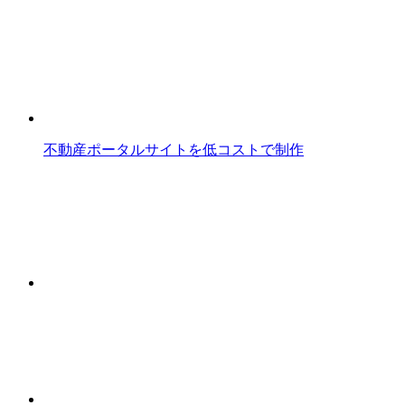
不動産ポータルサイトを低コストで制作