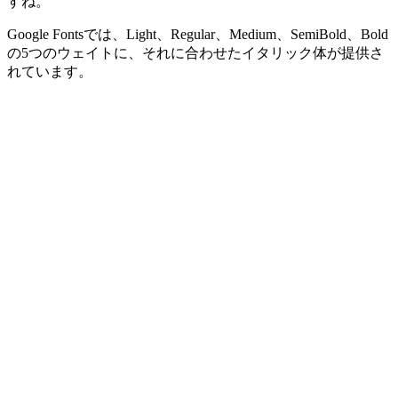
すね。
Google Fontsでは、Light、Regular、Medium、SemiBold、Bold
の5つのウェイトに、それに合わせたイタリック体が提供さ
れています。