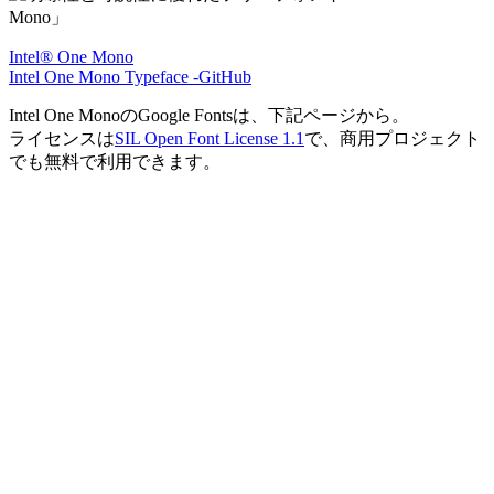
Intel® One Mono
Intel One Mono Typeface -GitHub
Intel One MonoのGoogle Fontsは、下記ページから。
ライセンスは
SIL Open Font License 1.1
で、商用プロジェクト
でも無料で利用できます。