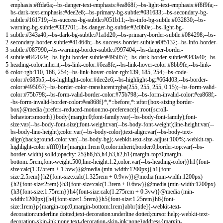
1
2
3
4
5
6