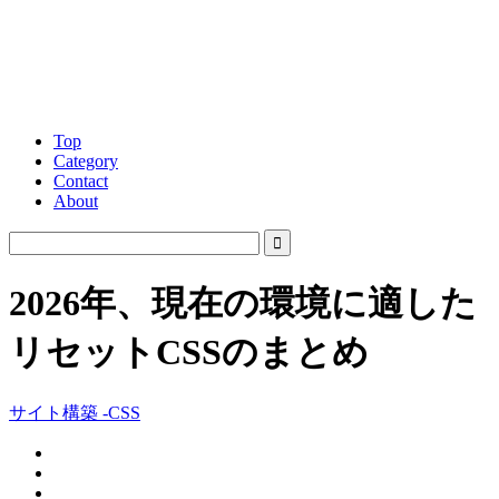
Top
Category
Contact
About
2026年、現在の環境に適した
リセットCSSのまとめ
サイト構築 -CSS