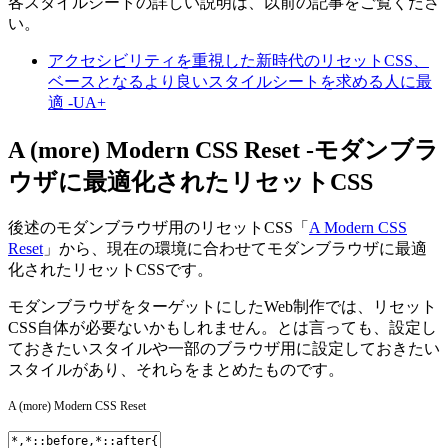
各スタイルシートの詳しい説明は、以前の記事をご覧くださ
い。
アクセシビリティを重視した新時代のリセットCSS、
ベースとなるより良いスタイルシートを求める人に最
適 -UA+
A (more) Modern CSS Reset -モダンブラ
ウザに最適化されたリセットCSS
後述のモダンブラウザ用のリセットCSS「
A Modern CSS
Reset
」から、現在の環境に合わせてモダンブラウザに最適
化されたリセットCSSです。
モダンブラウザをターゲットにしたWeb制作では、リセット
CSS自体が必要ないかもしれません。とは言っても、設定し
ておきたいスタイルや一部のブラウザ用に設定しておきたい
スタイルがあり、それらをまとめたものです。
A (more) Modern CSS Reset