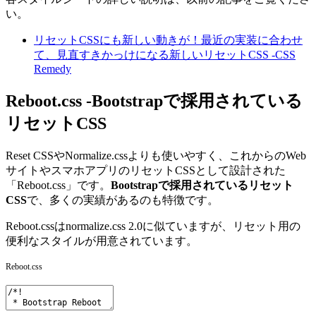
い。
リセットCSSにも新しい動きが！最近の実装に合わせ
て、見直すきかっけになる新しいリセットCSS -CSS
Remedy
Reboot.css -Bootstrapで採用されている
リセットCSS
Reset CSSやNormalize.cssよりも使いやすく、これからのWeb
サイトやスマホアプリのリセットCSSとして設計された
「Reboot.css」です。
Bootstrapで採用されているリセット
CSS
で、多くの実績があるのも特徴です。
Reboot.cssはnormalize.css 2.0に似ていますが、リセット用の
便利なスタイルが用意されています。
Reboot.css