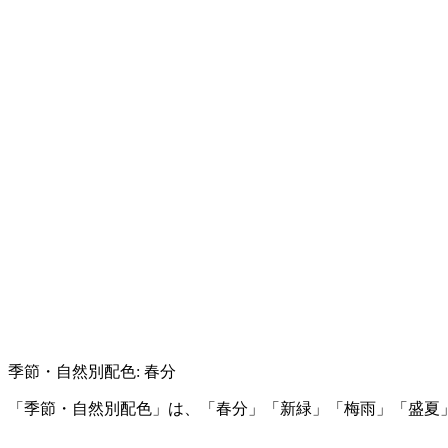
季節・自然別配色: 春分
「季節・自然別配色」は、「春分」「新緑」「梅雨」「盛夏