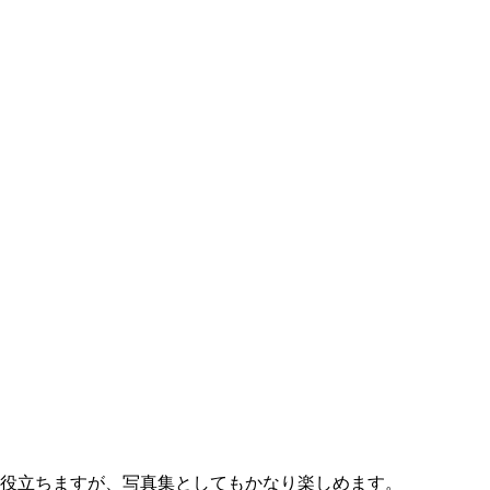
て役立ちますが、写真集としてもかなり楽しめます。