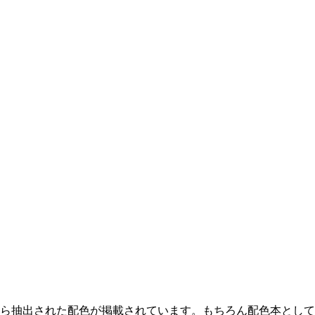
から抽出された配色が掲載されています。もちろん配色本とし