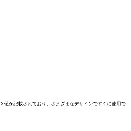
のHEX値が記載されており、さまざまなデザインですぐに使用で