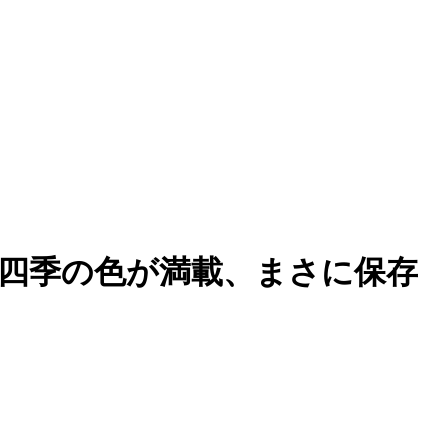
や四季の色が満載、まさに保存