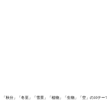
」「秋分」「冬至」「雪景」「植物」「生物」「空」の10テー