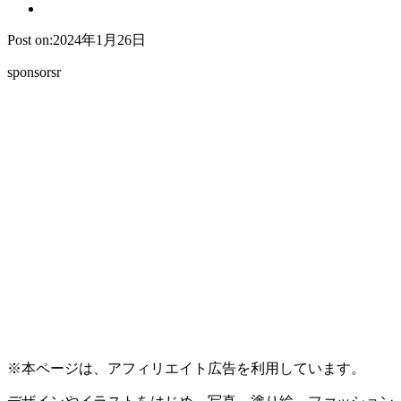
Post on:2024年1月26日
sponsorsr
※本ページは、アフィリエイト広告を利用しています。