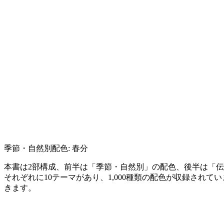
季節・自然別配色: 春分
本書は2部構成、前半は「季節・自然別」の配色、後半は「
それぞれに10テーマがあり、1,000種類の配色が収録されて
きます。