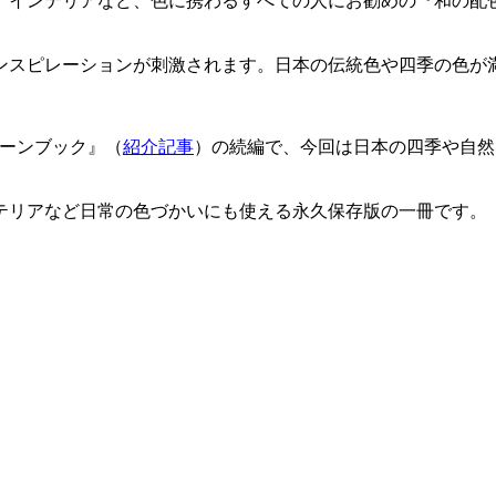
、インテリアなど、色に携わるすべての人にお勧めの『和の配
ンスピレーションが刺激されます。日本の伝統色や四季の色が
ーンブック』（
紹介記事
）の続編で、今回は日本の四季や自然
テリアなど日常の色づかいにも使える永久保存版の一冊です。