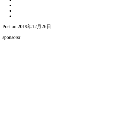
Post on:2019年12月26日
sponsorsr