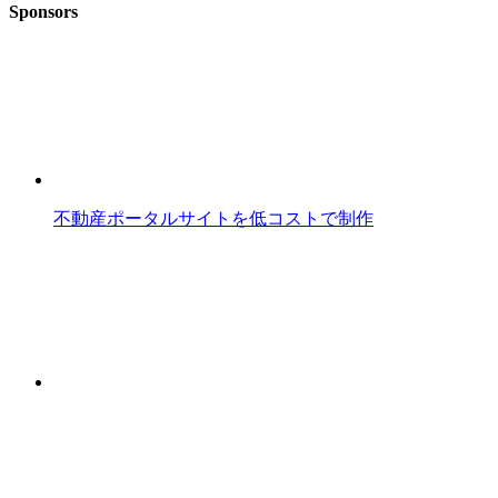
Sponsors
不動産ポータルサイトを低コストで制作