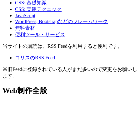
CSS: 基礎知識
CSS: 実装テクニック
JavaScript
WordPress, Bootstrapなどのフレームワーク
無料素材
便利ツール・サービス
当サイトの購読は、RSS Feedを利用すると便利です。
コリスのRSS Feed
※旧Feedに登録されている人がまだ多いので変更をお願いし
ます。
Web制作全般