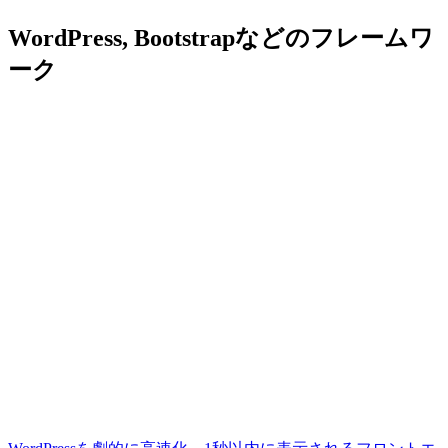
WordPress, Bootstrapなどのフレームワ
ーク