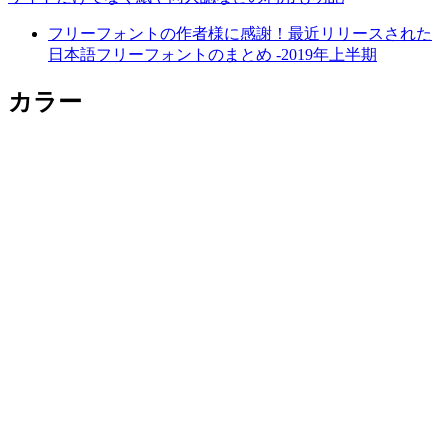
フリーフォントの作者様に感謝！最近リリースされた
日本語フリーフォントのまとめ -2019年上半期
カラー