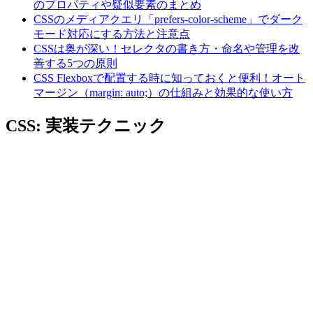
のプロパティや疑似要素のまとめ
CSSのメディアクエリ「prefers-color-scheme」でダーク
モード対応にする方法と注意点
CSSは奥が深い！セレクタの書き方・命名や管理を改
善する5つの原則
CSS Flexboxで配置する時に知っておくと便利！オート
マージン（margin: auto;）の仕組みと効果的な使い方
CSS: 実装テクニック