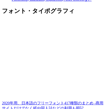
フォント・タイポグラフィ
2020年用、日本語のフリーフォント417種類のまとめ -商用
サイトだけでなく紙や同人誌などの利用も明記