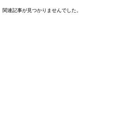
関連記事が見つかりませんでした。