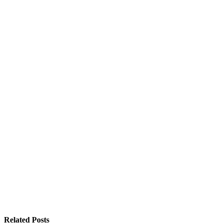
Related Posts