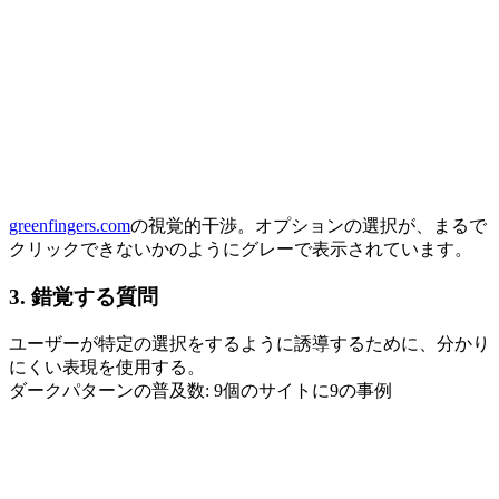
greenfingers.com
の視覚的干渉。オプションの選択が、まるで
クリックできないかのようにグレーで表示されています。
3. 錯覚する質問
ユーザーが特定の選択をするように誘導するために、分かり
にくい表現を使用する。
ダークパターンの普及数: 9個のサイトに9の事例