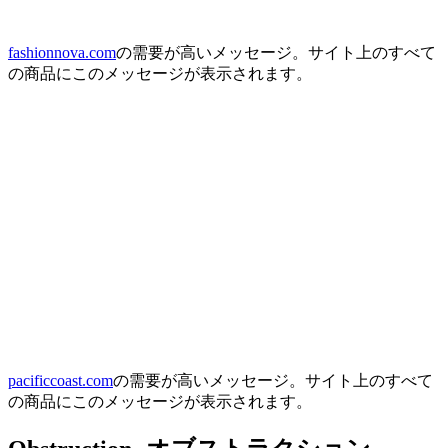
fashionnova.com
の需要が高いメッセージ。サイト上のすべて
の商品にこのメッセージが表示されます。
pacificcoast.com
の需要が高いメッセージ。サイト上のすべて
の商品にこのメッセージが表示されます。