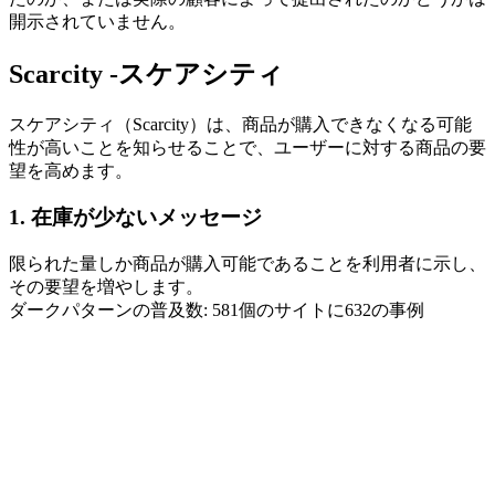
開示されていません。
Scarcity -スケアシティ
スケアシティ（Scarcity）は、商品が購入できなくなる可能
性が高いことを知らせることで、ユーザーに対する商品の要
望を高めます。
1. 在庫が少ないメッセージ
限られた量しか商品が購入可能であることを利用者に示し、
その要望を増やします。
ダークパターンの普及数: 581個のサイトに632の事例