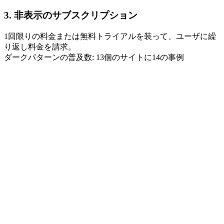
3. 非表示のサブスクリプション
1回限りの料金または無料トライアルを装って、ユーザに繰
り返し料金を請求。
ダークパターンの普及数: 13個のサイトに14の事例