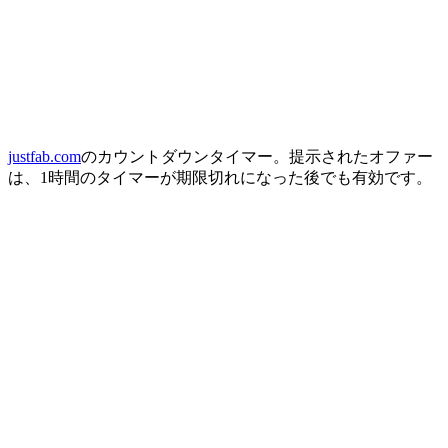
justfab.com
のカウントダウンタイマー。提示されたオファー
は、1時間のタイマーが期限切れになった後でも有効です。