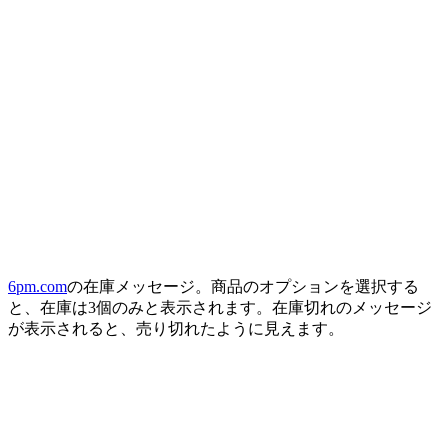
6pm.com
の在庫メッセージ。商品のオプションを選択する
と、在庫は3個のみと表示されます。在庫切れのメッセージ
が表示されると、売り切れたように見えます。