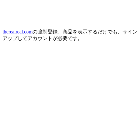
therealreal.com
の強制登録。商品を表示するだけでも、サイン
アップしてアカウントが必要です。