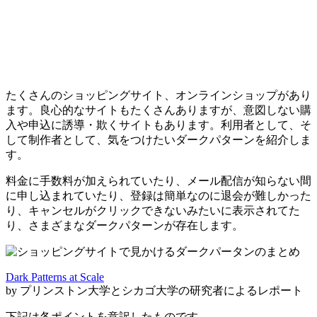
たくさんのショッピングサイト、オンラインショップがあり
ます。良心的なサイトもたくさんありますが、意図しない購
入や申込に誘導・欺くサイトもあります。利用者として、そ
して制作者として、気をつけたいダークパターンを紹介しま
す。
料金に手数料が加えられていたり、メール配信が知らない間
に申し込まれていたり、登録は簡単なのに退会が難しかった
り、キャンセルがクリックできないみたいに表示されてた
り、さまざまなダークパターンが存在します。
Dark Patterns at Scale
by プリンストン大学とシカゴ大学の研究者によるレポート
下記は各ポイントを意訳したものです。