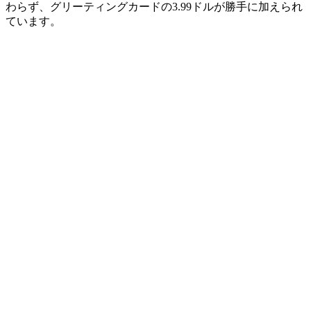
わらず、グリーティングカードの3.99ドルが勝手に加えられ
ています。