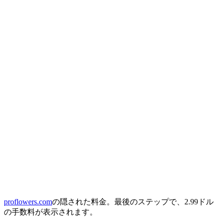
proflowers.com
の隠された料金。最後のステップで、2.99ドル
の手数料が表示されます。