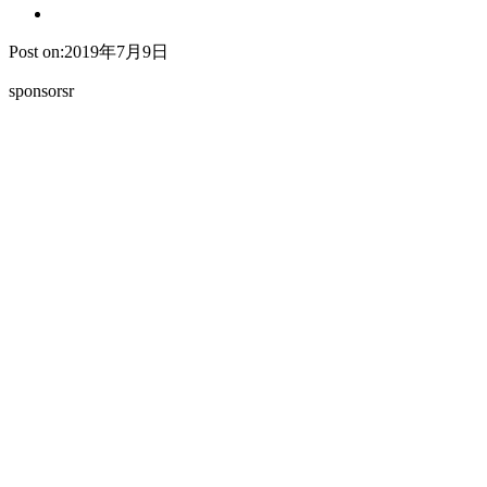
Post on:2019年7月9日
sponsorsr