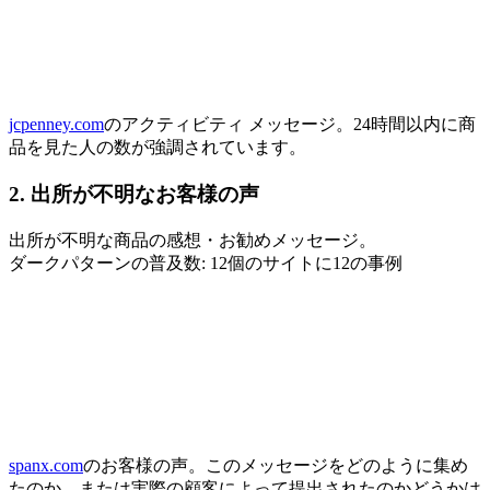
jcpenney.com
のアクティビティ メッセージ。24時間以内に商
品を見た人の数が強調されています。
2. 出所が不明なお客様の声
出所が不明な商品の感想・お勧めメッセージ。
ダークパターンの普及数: 12個のサイトに12の事例
spanx.com
のお客様の声。このメッセージをどのように集め
たのか、または実際の顧客によって提出されたのかどうかは