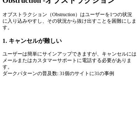
Obstruction -オブストラクション
オブストラクション（Obstruction）はユーザーを1つの状況
に入り込みやすし、その状況から抜け出すことを困難にしま
す。
1. キャンセルが難しい
ユーザーは簡単にサインアップできますが、キャンセルには
メールまたはカスタマーサポートに電話する必要がありま
す。
ダークパターンの普及数: 31個のサイトに31の事例