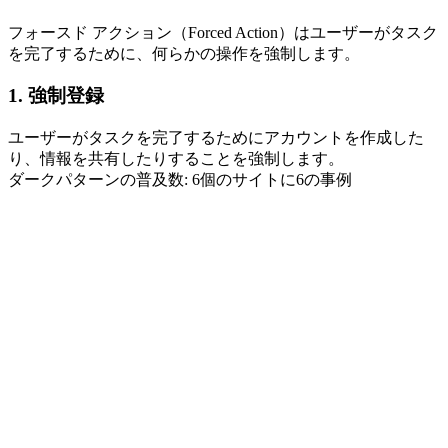
フォースド アクション（Forced Action）はユーザーがタスク
を完了するために、何らかの操作を強制します。
1. 強制登録
ユーザーがタスクを完了するためにアカウントを作成した
り、情報を共有したりすることを強制します。
ダークパターンの普及数: 6個のサイトに6の事例