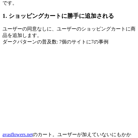
です。
1. ショッピングカートに勝手に追加される
ユーザーの同意なしに、ユーザーのショッピングカートに商
品を追加します。
ダークパターンの普及数: 7個のサイトに7の事例
avasflowers.net
のカート。ユーザーが加えていないにもかか