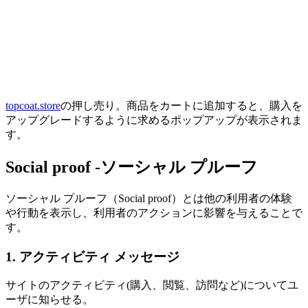
topcoat.store
の押し売り。商品をカートに追加すると、購入を
アップグレードするように求めるポップアップが表示されま
す。
Social proof -ソーシャル プルーフ
ソーシャル プルーフ（Social proof）とは他の利用者の体験
や行動を表示し、利用者のアクションに影響を与えることで
す。
1. アクティビティ メッセージ
サイトのアクティビティ(購入、閲覧、訪問など)についてユ
ーザに知らせる。