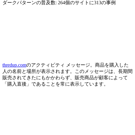
ダークパターンの普及数: 264個のサイトに313の事例
thredup.com
のアクティビティ メッセージ。商品を購入した
人の名前と場所が表示されます。このメッセージは、長期間
販売されてきたにもかかわらず、販売商品が顧客によって
「購入直後」であることを常に表示しています。