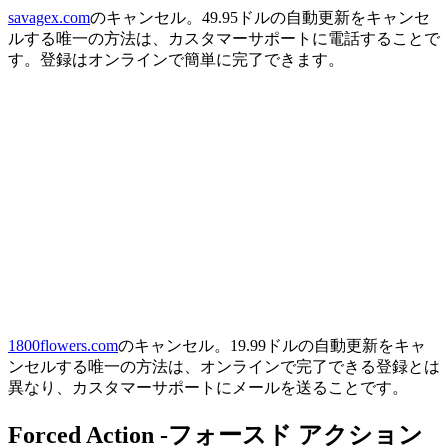
savagex.com
のキャンセル。49.95ドルの自動更新をキャンセ
ルする唯一の方法は、カスタマーサポートに電話することで
す。登録はオンラインで簡単に完了できます。
1800flowers.com
のキャンセル。19.99ドルの自動更新をキャ
ンセルする唯一の方法は、オンラインで完了できる登録とは
異なり、カスタマーサポートにメールを送ることです。
Forced Action -フォースド アクション