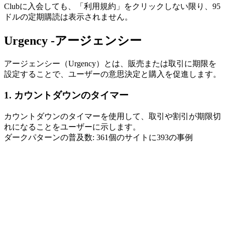
Clubに入会しても、「利用規約」をクリックしない限り、95
ドルの定期購読は表示されません。
Urgency -アージェンシー
アージェンシー（Urgency）とは、販売または取引に期限を
設定することで、ユーザーの意思決定と購入を促進します。
1. カウントダウンのタイマー
カウントダウンのタイマーを使用して、取引や割引が期限切
れになることをユーザーに示します。
ダークパターンの普及数: 361個のサイトに393の事例