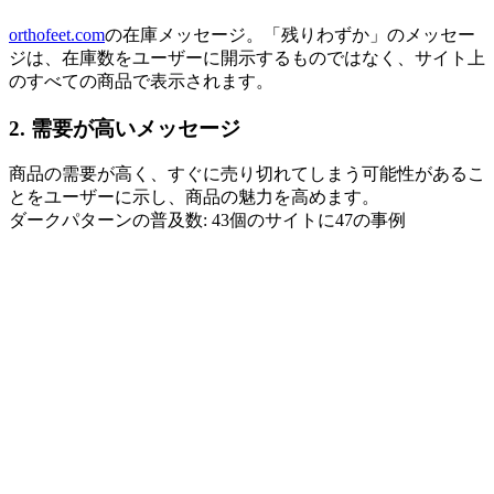
orthofeet.com
の在庫メッセージ。「残りわずか」のメッセー
ジは、在庫数をユーザーに開示するものではなく、サイト上
のすべての商品で表示されます。
2. 需要が高いメッセージ
商品の需要が高く、すぐに売り切れてしまう可能性があるこ
とをユーザーに示し、商品の魅力を高めます。
ダークパターンの普及数: 43個のサイトに47の事例