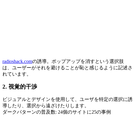
radioshack.com
の誘導。ポップアップを消すという選択肢
は、ユーザーがそれを避けることが恥と感じるように記述さ
れています。
2. 視覚的干渉
ビジュアルとデザインを使用して、ユーザを特定の選択に誘
導したり、選択から遠ざけたりします。
ダークパターンの普及数: 24個のサイトに25の事例