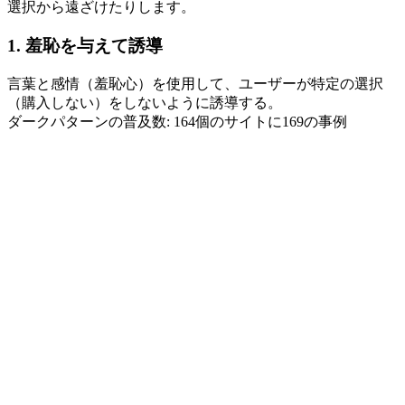
選択から遠ざけたりします。
1. 羞恥を与えて誘導
言葉と感情（羞恥心）を使用して、ユーザーが特定の選択
（購入しない）をしないように誘導する。
ダークパターンの普及数: 164個のサイトに169の事例