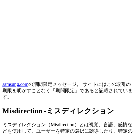
samsung.com
の期間限定メッセージ。 サイトにはこの取引の
期限を明かすことなく「期間限定」であると記載されていま
す。
Misdirection -ミスディレクション
ミスディレクション（Misdirection）とは視覚、言語、感情な
どを使用して、ユーザーを特定の選択に誘導したり、特定の