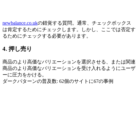
newbalance.co.uk
の錯覚する質問。通常、チェックボックス
は肯定するためにチェックします。しかし、ここでは否定す
るためにチェックする必要があります。
4. 押し売り
商品のより高価なバリエーションを選択させる、または関連
商品のより高価なバリエーションを受け入れるようにユーザ
ーに圧力をかける。
ダークパターンの普及数: 62個のサイトに67の事例