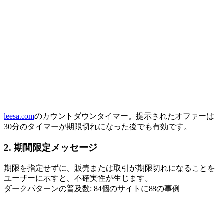
leesa.com
のカウントダウンタイマー。提示されたオファーは
30分のタイマーが期限切れになった後でも有効です。
2. 期間限定メッセージ
期限を指定せずに、販売または取引が期限切れになることを
ユーザーに示すと、不確実性が生じます。
ダークパターンの普及数: 84個のサイトに88の事例