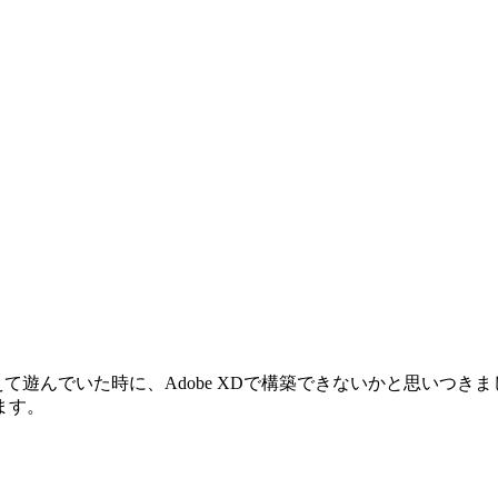
替えて遊んでいた時に、Adobe XDで構築できないかと思いつ
ます。