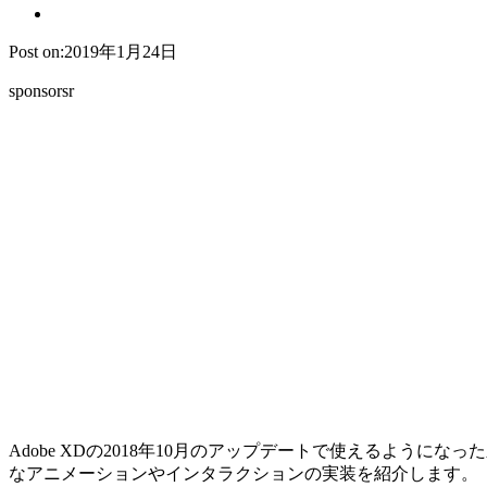
Post on:2019年1月24日
sponsorsr
Adobe XDの2018年10月のアップデートで使えるよう
なアニメーションやインタラクションの実装を紹介します。