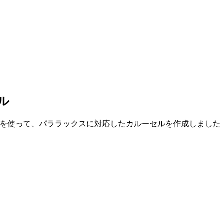
ル
機能を使って、パララックスに対応したカルーセルを作成しました