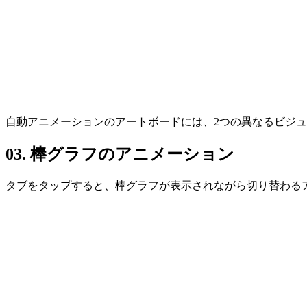
自動アニメーションのアートボードには、2つの異なるビジ
03. 棒グラフのアニメーション
タブをタップすると、棒グラフが表示されながら切り替わるアニ