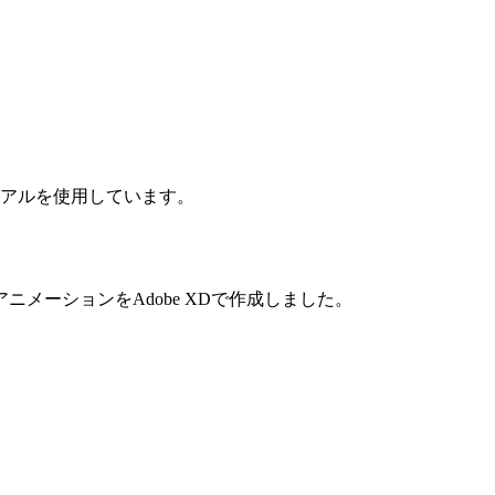
ュアルを使用しています。
メーションをAdobe XDで作成しました。