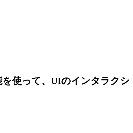
能を使って、UIのインタラクシ