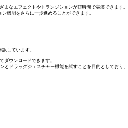
にさまざまなエフェクトやトランジションが短時間で実装できま
ョン機能をさらに一歩進めることができます。
翻訳しています。
とめてダウンロードできます。
ーションとドラッグジェスチャー機能を試すことを目的としてお