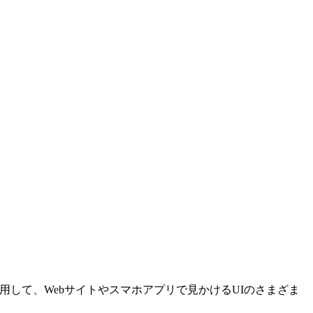
使用して、Webサイトやスマホアプリで見かけるUIのさまざま