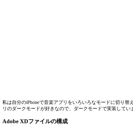
私は自分のiPhoneで音楽アプリをいろいろなモードに切り
リのダークモードが好きなので、ダークモードで実装してい
Adobe XDファイルの構成