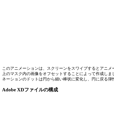
このアニメーションは、スクリーンをスワイプするとアニメ
上のマスク内の画像をオフセットすることによって作成しま
ネーションのドットは円から細い棒状に変化し、円に戻る弾
Adobe XDファイルの構成