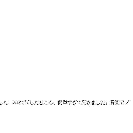
きました。XDで試したところ、簡単すぎて驚きました。音楽アプ