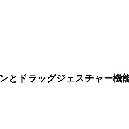
ーションとドラッグジェスチャー機