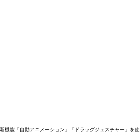
になった新機能「自動アニメーション」「ドラッグジェスチャー」を