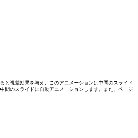
すると視差効果を与え、このアニメーションは中間のスライド
で中間のスライドに自動アニメーションします。また、ページ