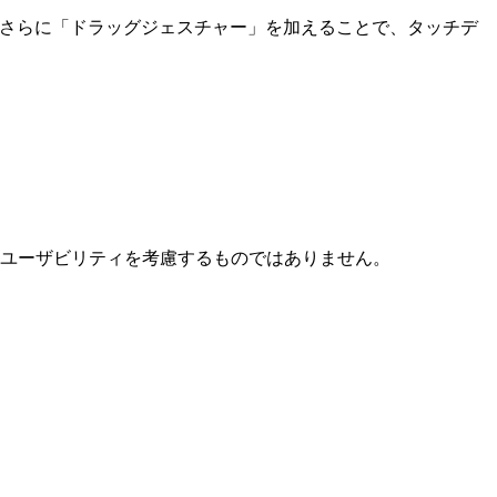
す。さらに「ドラッグジェスチャー」を加えることで、タッチデ
り、ユーザビリティを考慮するものではありません。