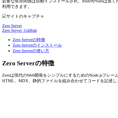
必要な依存関係は自動インストールされ、ReactやSass
利用できます。
Zero Server
Zero Server -GitHub
Zero Serverの特徴
Zero Serverのインストール
Zero Serverの使い方
Zero Serverの特徴
Zeroは現代のWeb開発をシンプルにするためのNode.jsフ
HTML、MDX、静的ファイルを組み合わせてコードを記述