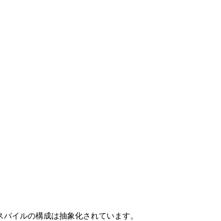
スパイルの構成は抽象化されています。