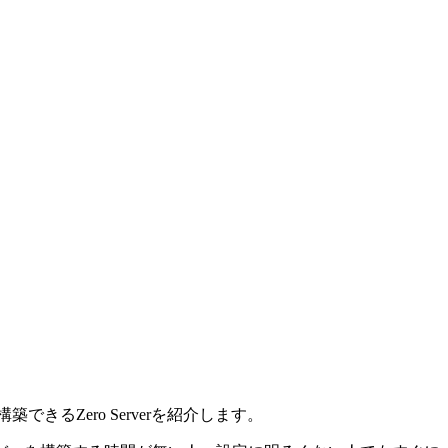
構築できるZero Serverを紹介します。