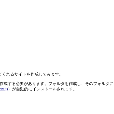
てくれるサイトを作成してみます。
ントを作成する必要があります。フォルダを作成し、そのフォルダにti
nt.js
）が自動的にインストールされます。