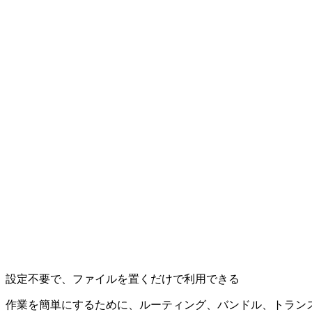
設定不要で、ファイルを置くだけで利用できる
作業を簡単にするために、ルーティング、バンドル、トラン