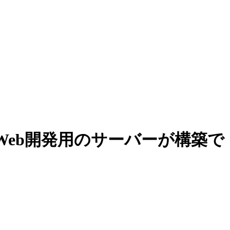
eb開発用のサーバーが構築で