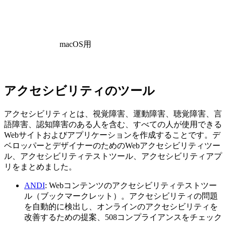
macOS用
アクセシビリティのツール
アクセシビリティとは、視覚障害、運動障害、聴覚障害、言
語障害、認知障害のある人を含む、すべての人が使用できる
Webサイトおよびアプリケーションを作成することです。デ
ベロッパーとデザイナーのためのWebアクセシビリティツー
ル、アクセシビリティテストツール、アクセシビリティアプ
リをまとめました。
ANDI
: Webコンテンツのアクセシビリティテストツー
ル（ブックマークレット）。アクセシビリティの問題
を自動的に検出し、オンラインのアクセシビリティを
改善するための提案、508コンプライアンスをチェック