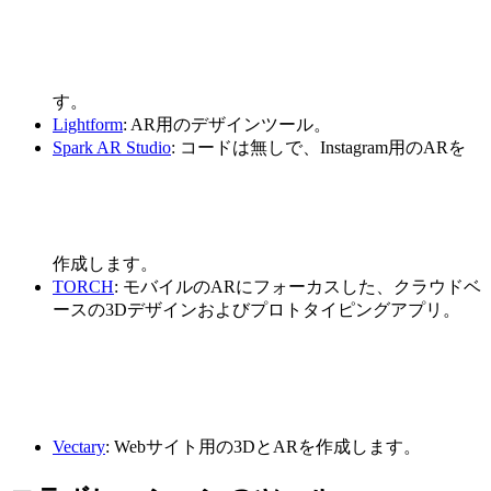
す。
Lightform
: AR用のデザインツール。
Spark AR Studio
: コードは無しで、Instagram用のARを
作成します。
TORCH
: モバイルのARにフォーカスした、クラウドベ
ースの3Dデザインおよびプロトタイピングアプリ。
Vectary
: Webサイト用の3DとARを作成します。