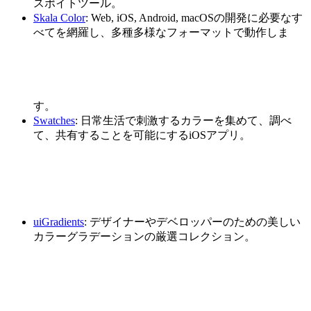
スポイトツール。
Skala Color
: Web, iOS, Android, macOSの開発に必要なす
べてを網羅し、多種多様なフォーマットで動作しま
す。
Swatches
: 日常生活で刺激するカラーを集めて、調べ
て、共有することを可能にするiOSアプリ。
uiGradients
: デザイナーやデベロッパーのための美しい
カラーグラデーションの厳選コレクション。