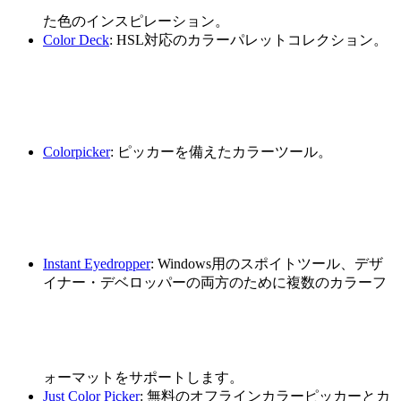
た色のインスピレーション。
Color Deck
: HSL対応のカラーパレットコレクション。
Colorpicker
: ピッカーを備えたカラーツール。
Instant Eyedropper
: Windows用のスポイトツール、デザ
イナー・デベロッパーの両方のために複数のカラーフ
ォーマットをサポートします。
Just Color Picker
: 無料のオフラインカラーピッカーとカ