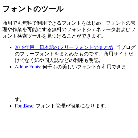
フォントのツール
商用でも無料で利用できるフォントをはじめ、フォントの管
理や作業を可能にする無料のフォントジェネレータおよびフ
ォント検索ツールを見つけることができます。
2019年用、日本語のフリーフォントのまとめ
: 当ブログ
のフリーフォントをまとめたものです。商用サイトだ
けでなく紙や同人誌などの利用も明記。
Adobe Fonts
: 何千もの美しいフォントが利用できま
す。
FontBase
: フォント管理が簡単になります。