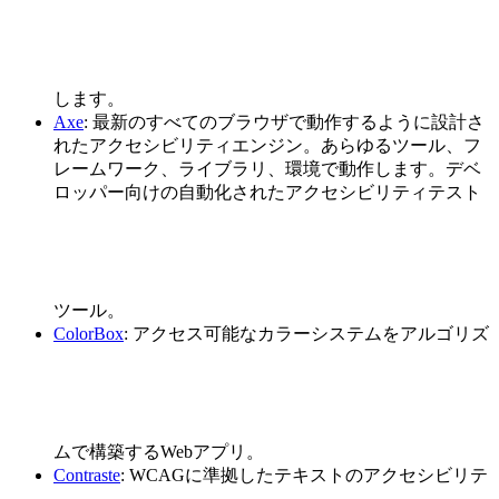
します。
Axe
: 最新のすべてのブラウザで動作するように設計さ
れたアクセシビリティエンジン。あらゆるツール、フ
レームワーク、ライブラリ、環境で動作します。デベ
ロッパー向けの自動化されたアクセシビリティテスト
ツール。
ColorBox
: アクセス可能なカラーシステムをアルゴリズ
ムで構築するWebアプリ。
Contraste
: WCAGに準拠したテキストのアクセシビリテ