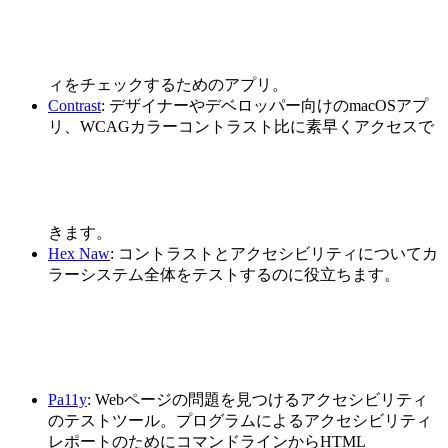
ィをチェックするためのアプリ。
Contrast
: デザイナーやデベロッパー向けのmacOSアプ
リ、WCAGカラーコントラスト比に素早くアクセスで
きます。
Hex Naw
: コントラストとアクセシビリティについてカ
ラーシステム全体をテストするのに役立ちます。
Pa11y
: Webページの問題を見つけるアクセシビリティ
のテストツール。プログラムによるアクセシビリティ
レポートのためにコマンドラインからHTML