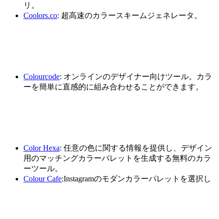
リ。
Coolors.co
: 超高速のカラースキームジェネレータ。
Colourcode
: オンラインのデザイナー向けツール。カラ
ーを簡単に直感的に組み合わせることができます。
Color Hexa
: 任意の色に関する情報を提供し、デザイン
用のマッチングカラーパレットを生成する無料のカラ
ーツール。
Colour Cafe
:Instagramのモダンカラーパレットを選択し