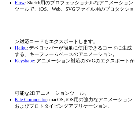
Flow
: Sketch用のプロフェッショナルなアニメーション
ツールで、iOS、Web、SVGファイル用のプロダクショ
ン対応コードもエクスポートします。
Haiku
: デベロッパーが簡単に使用できるコードに生成
する、キーフレームベースのアニメーション。
Keyshape
: アニメーション対応のSVGのエクスポートが
可能な2Dアニメーションツール。
Kite Compositor
: macOS, iOS用の強力なアニメーション
およびプロトタイピングアプリケーション。