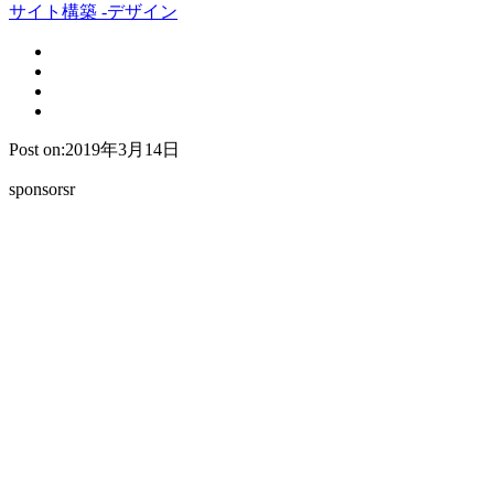
サイト構築 -デザイン
Post on:2019年3月14日
sponsorsr