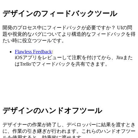
デザインのフィードバックツール
開発のプロセス中にフィードバックが必要ですか？ UIの問
題や視覚的なバグについてより構造的なフィードバックを得
たい時に役立つツールです。
Flawless Feedback
:
iOSアプリをレビューして注釈を付けてから、Jiraまた
はTrelloでフィードバックを共有できます。
デザインのハンドオフツール
デザイナーの作業が終了し、デベロッパーに結果を渡すとき
に、作業の引き継ぎが行われます。これらのハンドオフツー
ルを使用すると、効率的に渡せます。