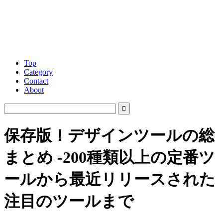
Top
Category
Contact
About
保存版！デザインツールの総
まとめ -200種類以上の定番ツ
ールから最近リリースされた
注目のツールまで