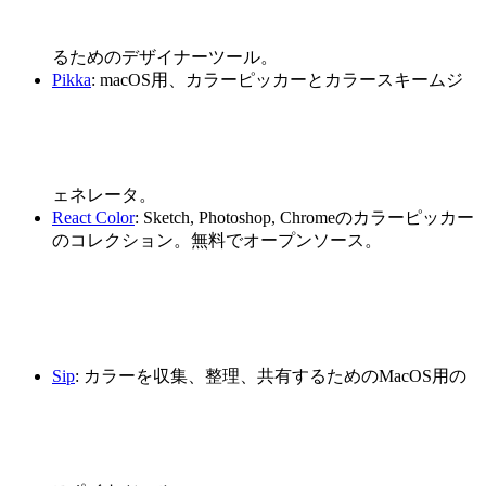
るためのデザイナーツール。
Pikka
: macOS用、カラーピッカーとカラースキームジ
ェネレータ。
React Color
: Sketch, Photoshop, Chromeのカラーピッカー
のコレクション。無料でオープンソース。
Sip
: カラーを収集、整理、共有するためのMacOS用の