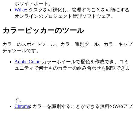
ホワイトボード。
Wrike
: タスクを可視化し、管理することを可能にする
オンラインのプロジェクト管理ソフトウェア。
カラーピッカーのツール
カラーのスポイトツール、カラー識別ツール、カラーキャプ
チャツールです。
Adobe Color
: カラーホイールで配色を作成でき、コミ
ュニティで何千ものカラーの組み合わせを閲覧できま
す。
Chroma
: カラーを識別することができる無料のWebアプ