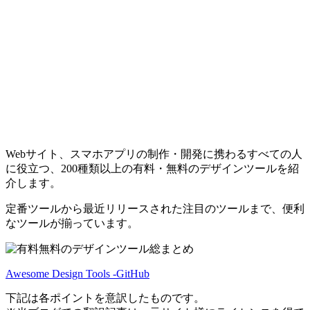
Webサイト、スマホアプリの制作・開発に携わるすべての人
に役立つ、200種類以上の有料・無料のデザインツールを紹
介します。
定番ツールから最近リリースされた注目のツールまで、便利
なツールが揃っています。
Awesome Design Tools -GitHub
下記は各ポイントを意訳したものです。