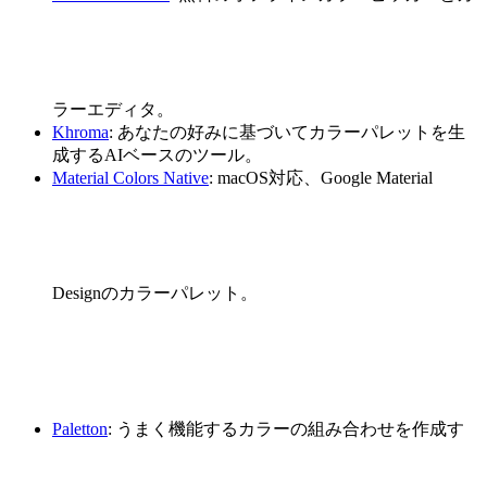
ラーエディタ。
Khroma
: あなたの好みに基づいてカラーパレットを生
成するAIベースのツール。
Material Colors Native
: macOS対応、Google Material
Designのカラーパレット。
Paletton
: うまく機能するカラーの組み合わせを作成す