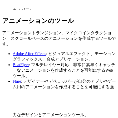
ェッカー。
アニメーションのツール
アニメーショントランジション、マイクロインタラクショ
ン、スクロールベースのアニメーションを作成するツールで
す。
Adobe After Effects
: ビジュアルエフェクト、モーション
グラフィックス、合成アプリケーション。
BeatFlyer
: マルチレイヤー対応、非常に素早くキャッチ
ーなアニメーションを作成することを可能にするWeb
ツール。
Flare
: デザイナーやデベロッパーが自分のアプリやゲー
ム用のアニメーションを作成することを可能にする強
力なデザインとアニメーションツール。