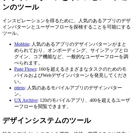
ンのツール
インスピレーションを得るために、人気のあるアプリのデザ
インパターンとユーザーフローを探検することを可能にする
ツール。
Mobbin
: 人気のあるアプリのデザインパターンがまと
められており、オンボーディング、サインアップとロ
グイン、コア機能など、一般的なユーザーフローを調
べられます。
Page Flows
: 160を超えるさまざまなタスクのためのモ
バイルおよびWebデザインパターンを発見してくださ
い。
pttrns
: 人気のあるモバイルアプリのデザインパター
ン。
UX Archive
: 120のモバイルアプリ、400を超えるユーザ
ーフローを閲覧できます。
デザインシステムのツール