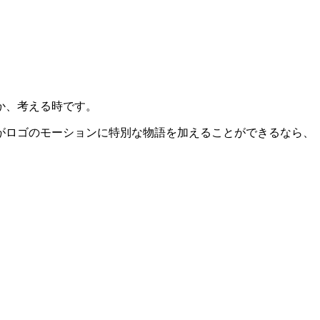
か、考える時です。
がロゴのモーションに特別な物語を加えることができるなら、