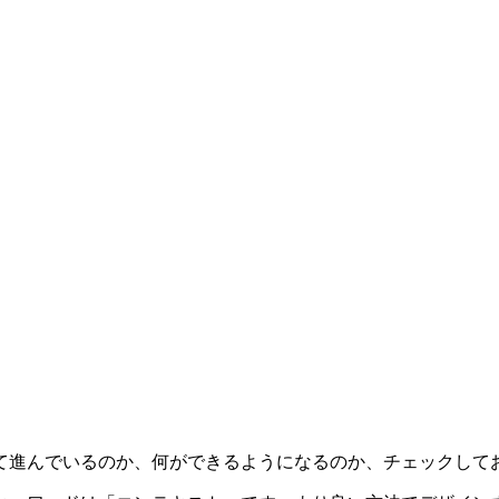
進んでいるのか、何ができるようになるのか、チェックしてお