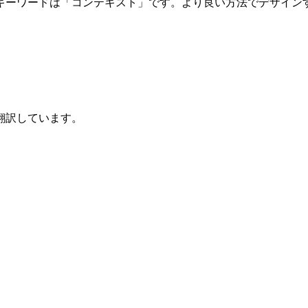
キーワードは「コンテキスト」です。より良い方法でデザイン
翻訳しています。