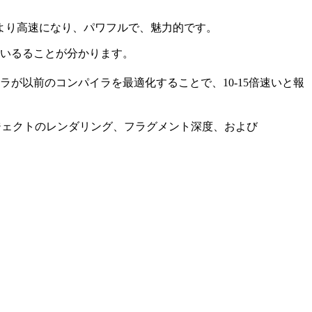
より高速になり、パワフルで、魅力的です。
いるることが分かります。
ラが以前のコンパイラを最適化することで、10-15倍速いと報
ブジェクトのレンダリング、フラグメント深度、および