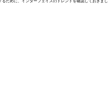
するために、インターフェイスのトレンドを確認しておきまし