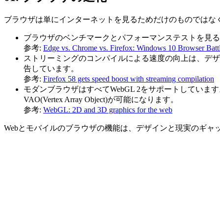
ブラウザは単にインターネットを見るためだけのものではな
ブラウザのベンチマークとパフォーマンステストを見る
参考:
Edge vs. Chrome vs. Firefox: Windows 10 Browser Batt
ストリーミングのコンパイルによる速度の向上は、デザイン
告しています。
参考:
Firefox 58 gets speed boost with streaming compilation
モダンブラウザはすべてWebGL 2をサポートしてい
VAO(Vertex Array Object)が可能になります。
参考:
WebGL: 2D and 3D graphics for the web
Webとモバイルのブラウザの機能は、デザインと現実のギャ