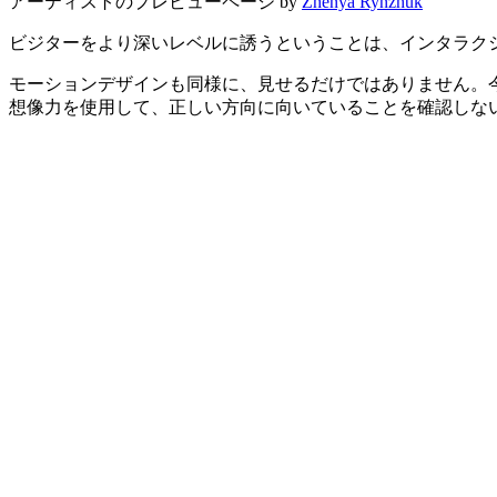
アーティストのプレビューページ by
Zhenya Rynzhuk
ビジターをより深いレベルに誘うということは、インタラク
モーションデザインも同様に、見せるだけではありません。
想像力を使用して、正しい方向に向いていることを確認しな