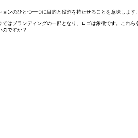
ションのひとつ一つに目的と役割を持たせることを意味します
今ではブランディングの一部となり、ロゴは象徴です。これら
いのですか？