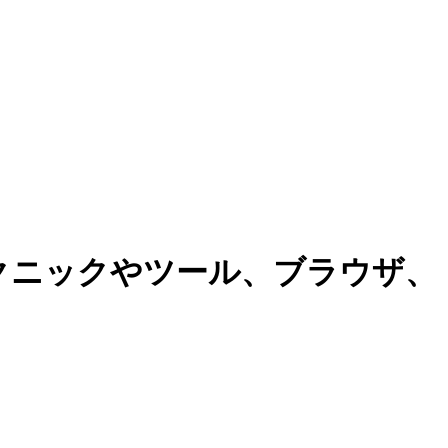
テクニックやツール、ブラウザ、