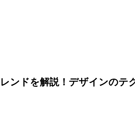
ンのトレンドを解説！デザインの