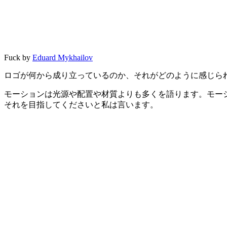
Fuck by
Eduard Mykhailov
ロゴが何から成り立っているのか、それがどのように感じら
モーションは光源や配置や材質よりも多くを語ります。モー
それを目指してくださいと私は言います。