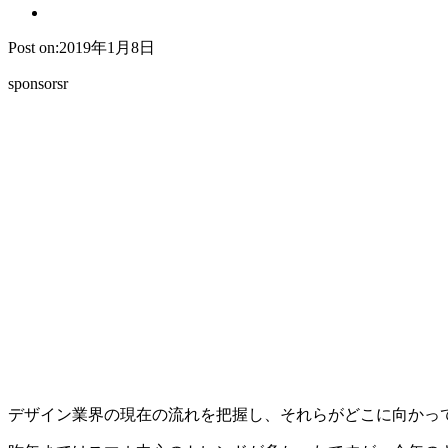
Post on:2019年1月8日
sponsorsr
デザイン業界の現在の流れを把握し、それらがどこに向かって