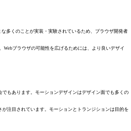
まな多くのことが実装・実験されているため、ブラウザ開発者
。Webブラウザの可能性を広げるためには、より良いデザイ
会でもあります。モーションデザインはデザイン面でも多くの
雑さが注目されています。モーションとトランジションは目的を