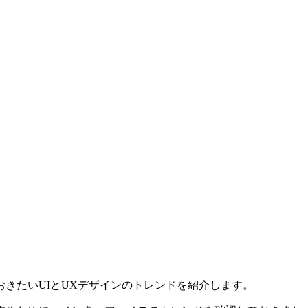
きたいUIとUXデザインのトレンドを紹介します。