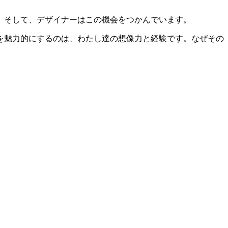
。そして、デザイナーはこの機会をつかんでいます。
を魅力的にするのは、わたし達の想像力と経験です。なぜその