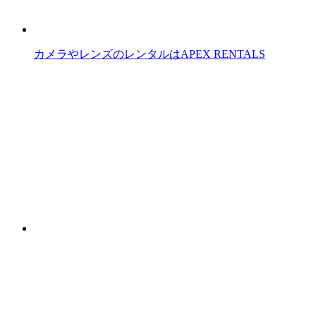
カメラやレンズのレンタルはAPEX RENTALS