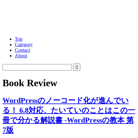
Top
Category
Contact
About
Book Review
WordPressのノーコード化が進んでい
る！ 6.8対応、たいていのことはこの一
冊で分かる解説書 -WordPressの教本 第
7版