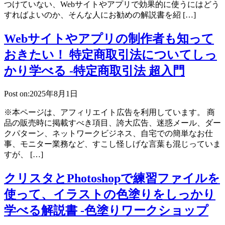
つけていない、Webサイトやアプリで効果的に使うにはどう
すればよいのか、そんな人にお勧めの解説書を紹 […]
Webサイトやアプリの制作者も知って
おきたい！ 特定商取引法についてしっ
かり学べる -特定商取引法 超入門
Post on:2025年8月1日
※本ページは、アフィリエイト広告を利用しています。 商
品の販売時に掲載すべき項目、誇大広告、迷惑メール、ダー
クパターン、ネットワークビジネス、自宅での簡単なお仕
事、モニター業務など、すこし怪しげな言葉も混じっていま
すが、 […]
クリスタとPhotoshopで練習ファイルを
使って、イラストの色塗りをしっかり
学べる解説書 -色塗りワークショップ