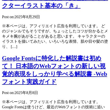
クターイラスト基本の「き」
Post on:2025年8月29日
※本ページは、アフィリエイト広告を利用しています。 ど
のジャンルでもそうですが、ちょっとしたコツが分かるとメ
キメキ腕があがることがあると思います。 キャラクターの
イラストを描いてみたい、いろいろな表情、肌や目や髪の塗
り、 […]
Google Fontsに特化した解説書は初め
て！ 日本語のWebフォントの新しい視
覚的表現をしっかり学べる解説書 -Web
フォント実践ガイド
Post on:2025年8月8日
※本ページは、アフィリエイト広告を利用しています。
Google Fontsは使うけど、最近のWebフォントの技術に追い