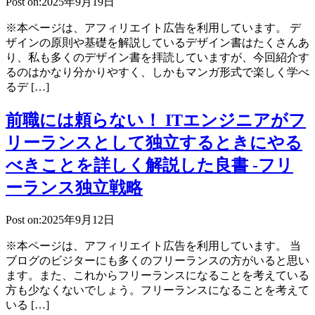
Post on:2025年9月19日
※本ページは、アフィリエイト広告を利用しています。 デ
ザインの原則や基礎を解説しているデザイン書はたくさんあ
り、私も多くのデザイン書を拝読していますが、今回紹介す
るのはかなり分かりやすく、しかもマンガ形式で楽しく学べ
るデ […]
前職には頼らない！ ITエンジニアがフ
リーランスとして独立するときにやる
べきことを詳しく解説した良書 -フリ
ーランス独立戦略
Post on:2025年9月12日
※本ページは、アフィリエイト広告を利用しています。 当
ブログのビジターにも多くのフリーランスの方がいると思い
ます。また、これからフリーランスになることを考えている
方も少なくないでしょう。フリーランスになることを考えて
いる […]