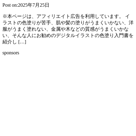
Post on:2025年7月25日
※本ページは、アフィリエイト広告を利用しています。 イ
ラストの色塗りが苦手、肌や髪の塗りがうまくいかない、洋
服がうまく塗れない、金属や木などの質感がうまくいかな
い、そんな人にお勧めのデジタルイラストの色塗り入門書を
紹介し […]
sponsors