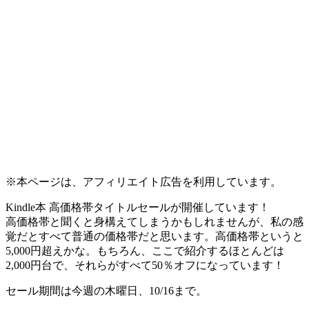
※本ページは、アフィリエイト広告を利用しています。
Kindle本 高価格帯タイトルセールが開催しています！
高価格帯と聞くと身構えてしまうかもしれませんが、私の感
覚だとすべて普通の価格帯だと思います。高価格帯というと
5,000円超えかな。もちろん、ここで紹介する
ほとんどは
2,000円台で、それらがすべて50％オフになっています！
セール期間は
今週の木曜日、10/16まで。