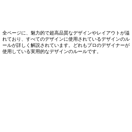
全ページに、魅力的で超高品質なデザインやレイアウトが溢
れており、すべてのデザインに使用されているデザインのル
ールが詳しく解説されています。どれもプロのデザイナーが
使用している実用的なデザインのルールです。