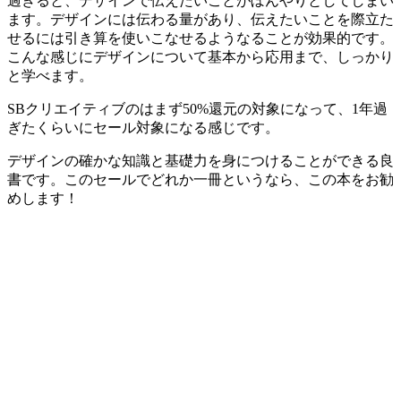
過ぎると、デザインで伝えたいことがぼんやりとしてしまい
ます。デザインには伝わる量があり、伝えたいことを際立た
せるには引き算を使いこなせるようなることが効果的です。
こんな感じにデザインについて基本から応用まで、しっかり
と学べます。
SBクリエイティブのはまず50%還元の対象になって、1年過
ぎたくらいにセール対象になる感じです。
デザインの確かな知識と基礎力を身につけることができる良
書です。
このセールでどれか一冊
というなら、この本をお勧
めします！