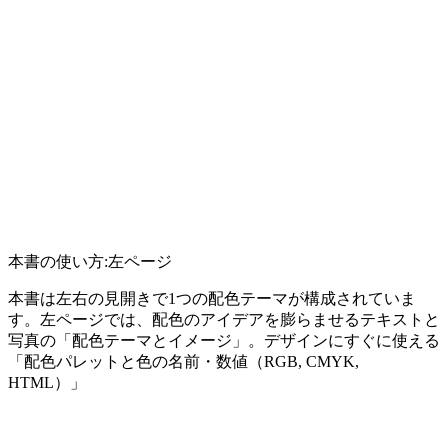
本書の使い方:左ページ
本書は左右の見開きで1つの配色テーマが構成されていま
す。左ページでは、配色のアイデアを膨らませるテキストと
写真の「配色テーマとイメージ」。デザインにすぐに使える
「配色パレットと色の名前・数値（RGB, CMYK,
HTML）」