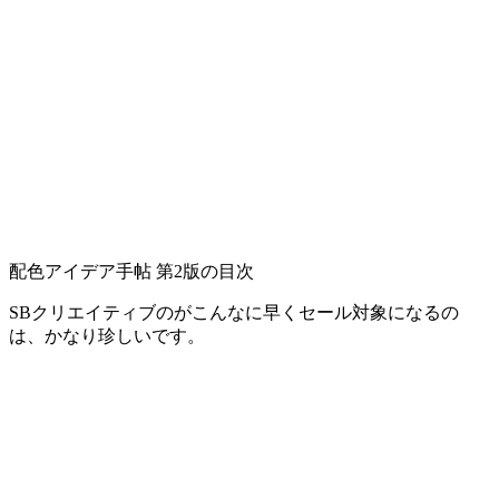
配色アイデア手帖 第2版の目次
SBクリエイティブのがこんなに早くセール対象になるの
は、かなり珍しいです。