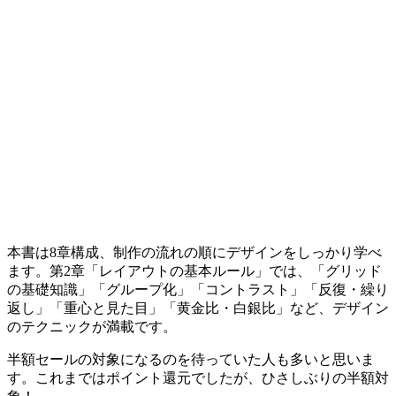
本書は8章構成、制作の流れの順にデザインをしっかり学べ
ます。第2章「レイアウトの基本ルール」では、「グリッド
の基礎知識」「グループ化」「コントラスト」「反復・繰り
返し」「重心と見た目」「黄金比・白銀比」など、デザイン
のテクニックが満載です。
半額セールの対象になるのを待っていた人も多いと思いま
す。これまではポイント還元でしたが、ひさしぶりの半額対