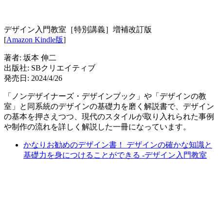
デザイン入門教室［特別講義］増補改訂版
[
Amazon Kindle版
]
著者: 坂本 伸二
出版社: SBクリエイティブ
発売日: 2024/4/26
「ノンデザイナーズ・デザインブック」や「デザインの教
室」と同系統のデザインの基礎力を磨く解説書で、デザイン
の基本を押さえつつ、現代のスタイルが取り入れられた事例
や制作の流れを詳しく解説した一冊になっています。
かなりお勧めのデザイン書！ デザインの確かな知識と
基礎力を身につけることができる -デザイン入門教室