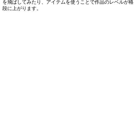
を飛ばしてみたり、アイテムを使うことで作品のレベルが格
段に上がります。