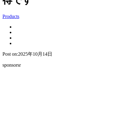
得です
Products
Post on:2025年10月14日
sponsorsr