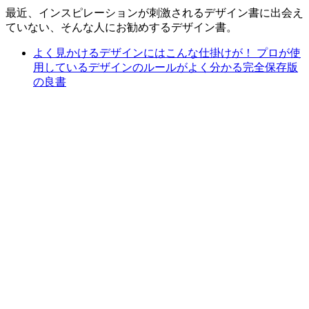
最近、インスピレーションが刺激されるデザイン書に出会え
ていない、そんな人にお勧めするデザイン書。
よく見かけるデザインにはこんな仕掛けが！ プロが使
用しているデザインのルールがよく分かる完全保存版
の良書