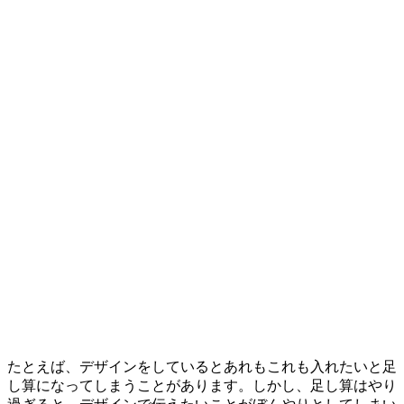
たとえば、デザインをしているとあれもこれも入れたいと足
し算になってしまうことがあります。しかし、足し算はやり