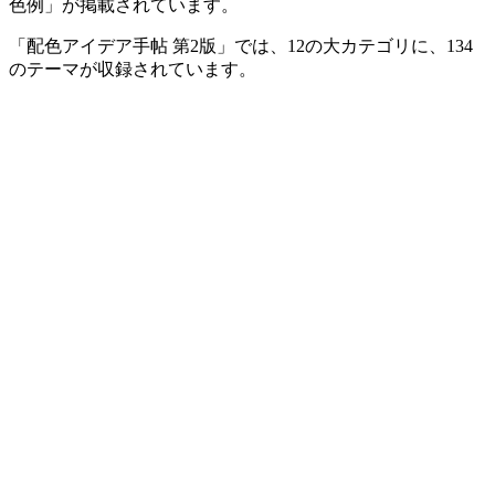
色例」が掲載されています。
「配色アイデア手帖 第2版」では、12の大カテゴリに、134
のテーマが収録されています。