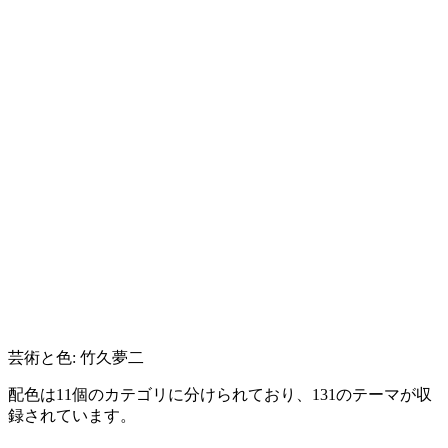
芸術と色: 竹久夢二
配色は11個のカテゴリに分けられており、131のテーマが収
録されています。