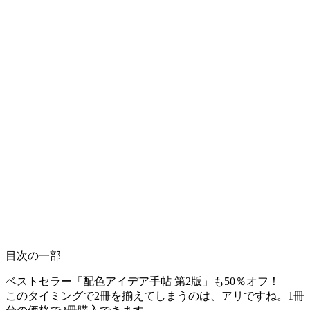
目次の一部
ベストセラー「配色アイデア手帖 第2版」も
50％オフ！
このタイミングで2冊を揃えてしまうのは、アリですね。1冊