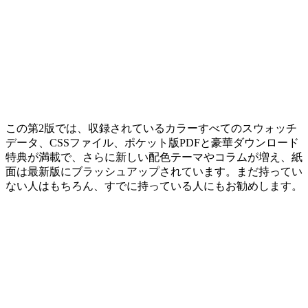
この第2版では、収録されているカラーすべてのスウォッチ
データ、CSSファイル、ポケット版PDFと
豪華ダウンロード
特典が満載
で、さらに新しい配色テーマやコラムが増え、紙
面は最新版にブラッシュアップされています。まだ持ってい
ない人はもちろん、すでに持っている人にもお勧めします。