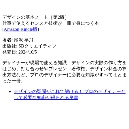
デザインの基本ノート［第2版］
仕事で使えるセンスと技術が一冊で身につく本
[
Amazon Kindle版
]
著者: 尾沢 早飛
出版社: SBクリエイティブ
発売日: 2024/10/5
デザイナーが現場で使える知識、デザインの実際の作り方を
はじめ、打ち合わせやプレゼン、著作権、デザイン料金の算
出方法など、プロのデザイナーに必要な知識がすべてまとま
った一冊。
デザインの疑問がこれで解ける！ プロのデザイナーと
して必要な知識が得られる良書