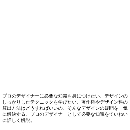
プロのデザイナーに必要な知識を身につけたい、デザインの
しっかりしたテクニックを学びたい、著作権やデザイン料の
算出方法はどうすればいいの。そんなデザインの疑問を一気
に解決する、プロのデザイナーとして必要な知識をていねい
に詳しく解説。