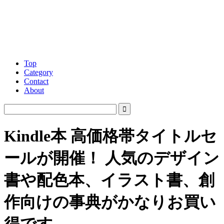
Top
Category
Contact
About
Kindle本 高価格帯タイトルセ
ールが開催！ 人気のデザイン
書や配色本、イラスト書、創
作向けの事典がかなりお買い