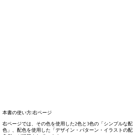
本書の使い方:右ページ
右ページでは、その色を使用した2色と3色の「シンプルな配
色」、配色を使用した「デザイン・パターン・イラストの配