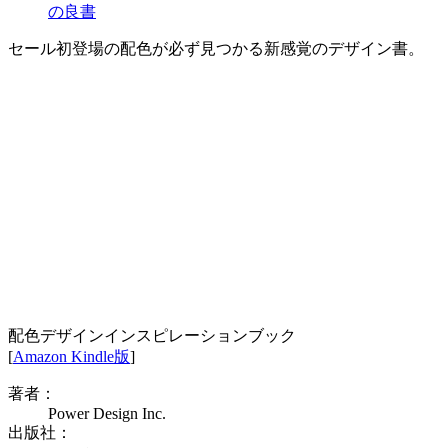
の良書
セール初登場の配色が必ず見つかる新感覚のデザイン書。
配色デザインインスピレーションブック
[
Amazon Kindle版
]
著者：
Power Design Inc.
出版社：