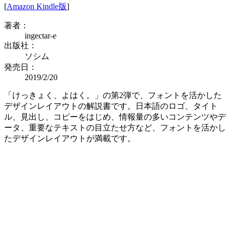
[
Amazon Kindle版
]
著者：
ingectar-e
出版社：
ソシム
発売日：
2019/2/20
「けっきょく、よはく。」の第2弾で、フォントを活かした
デザインレイアウトの解説書です。日本語のロゴ、タイト
ル、見出し、コピーをはじめ、情報量の多いコンテンツやデ
ータ、重要なテキストの目立たせ方など、フォントを活かし
たデザインレイアウトが満載です。