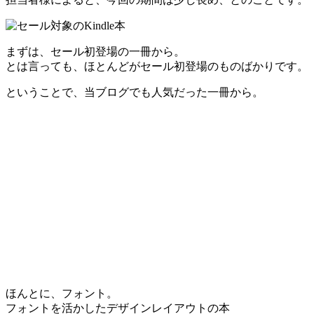
まずは、セール初登場の一冊から。
とは言っても、ほとんどがセール初登場のものばかりです。
ということで、当ブログでも人気だった一冊から。
ほんとに、フォント。
フォントを活かしたデザインレイアウトの本