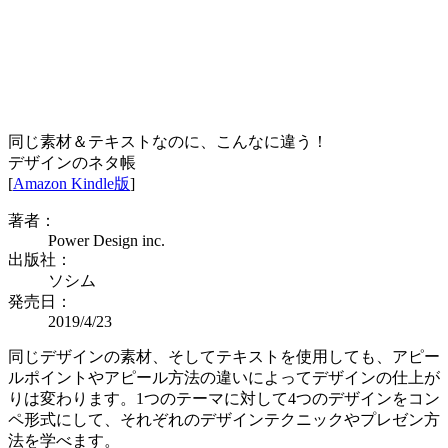
同じ素材＆テキストなのに、こんなに違う！
デザインのネタ帳
[
Amazon Kindle版
]
著者：
Power Design inc.
出版社：
ソシム
発売日：
2019/4/23
同じデザインの素材、そしてテキストを使用しても、アピー
ルポイントやアピール方法の違いによってデザインの仕上が
りは変わります。1つのテーマに対して4つのデザインをコン
ペ形式にして、それぞれのデザインテクニックやプレゼン方
法を学べます。