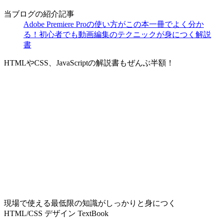
当ブログの紹介記事
Adobe Premiere Proの使い方がこの本一冊でよく分か
る！初心者でも動画編集のテクニックが身につく解説
書
HTMLやCSS、JavaScriptの解説書もぜんぶ半額！
現場で使える最低限の知識がしっかりと身につく
HTML/CSS デザイン TextBook