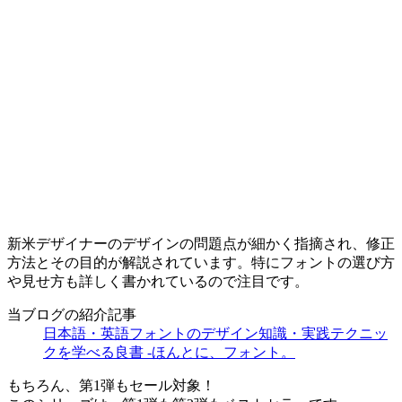
新米デザイナーのデザインの問題点が細かく指摘され、修正
方法とその目的が解説されています。特にフォントの選び方
や見せ方も詳しく書かれているので注目です。
当ブログの紹介記事
日本語・英語フォントのデザイン知識・実践テクニッ
クを学べる良書 -ほんとに、フォント。
もちろん、第1弾もセール対象！