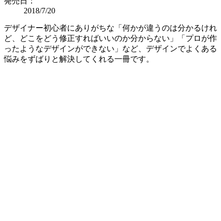
発売日：
2018/7/20
デザイナー初心者にありがちな「何かが違うのは分かるけれ
ど、どこをどう修正すればいいのか分からない」「プロが作
ったようなデザインができない」など、デザインでよくある
悩みをずばりと解決してくれる一冊です。