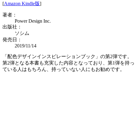
[
Amazon Kindle版
]
著者：
Power Design Inc.
出版社：
ソシム
発売日：
2019/11/14
「配色デザインインスピレーションブック」の第2弾です。
第2弾となる本書も充実した内容となっており、第1弾を持っ
ている人はもちろん、持っていない人にもお勧めです。