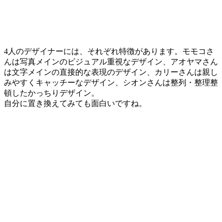
4人のデザイナーには、それぞれ特徴があります。モモコさ
んは写真メインのビジュアル重視なデザイン、アオヤマさん
は文字メインの直接的な表現のデザイン、カリーさんは親し
みやすくキャッチーなデザイン、シオンさんは整列・整理整
頓したかっちりデザイン。
自分に置き換えてみても面白いですね。