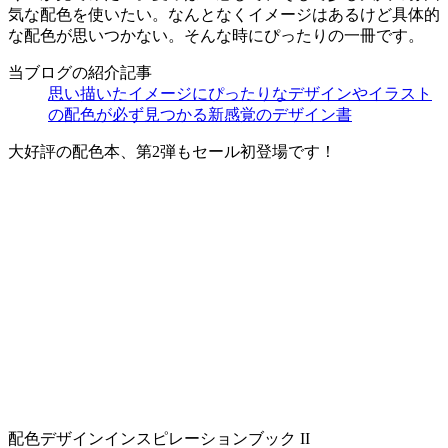
気な配色を使いたい。なんとなくイメージはあるけど具体的
な配色が思いつかない。そんな時にぴったりの一冊です。
当ブログの紹介記事
思い描いたイメージにぴったりなデザインやイラスト
の配色が必ず見つかる新感覚のデザイン書
大好評の配色本、第2弾もセール初登場です！
配色デザインインスピレーションブック II