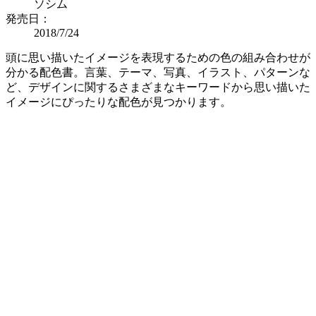
ソシム
発売日：
2018/7/24
頭に思い描いたイメージを表現するための色の組み合わせが
分かる配色書。言葉、テーマ、写真、イラスト、パターンな
ど、デザインに関するさまざまなキーワードから思い描いた
イメージにぴったりな配色が見つかります。