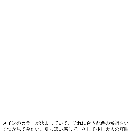
メインのカラーが決まっていて、それに合う配色の候補をい
くつか見てみたい。夏っぽい感じで、そして少し大人の雰囲