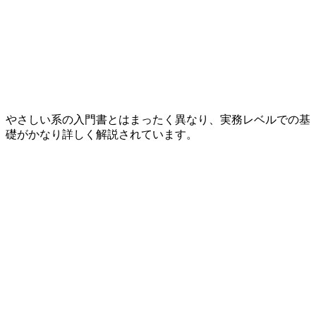
やさしい系の入門書とはまったく異なり、実務レベルでの基
礎がかなり詳しく解説されています。