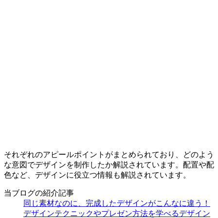
それぞれのアピールポイントがまとめられており、どのよう
な意図でデザインを制作したか解説されています。配置や配
色など、デザインに役立つ情報も解説されています。
当ブログの紹介記事
同じ素材なのに、完成したデザインがこんなに違う！
デザインテクニックやプレゼン方法を学べるデザイン