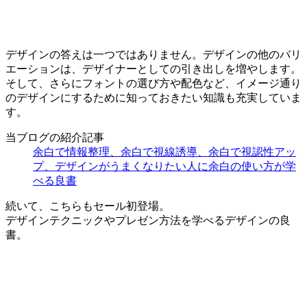
デザインの答えは一つではありません。デザインの他のバリ
エーションは、デザイナーとしての引き出しを増やします。
そして、さらにフォントの選び方や配色など、イメージ通り
のデザインにするために知っておきたい知識も充実していま
す。
当ブログの紹介記事
余白で情報整理、余白で視線誘導、余白で視認性アッ
プ、デザインがうまくなりたい人に余白の使い方が学
べる良書
続いて、こちらもセール初登場。
デザインテクニックやプレゼン方法を学べるデザインの良
書。