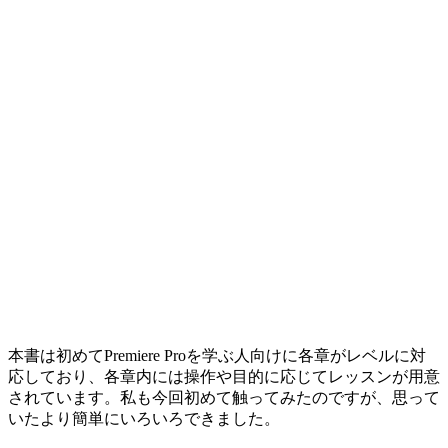
本書は初めてPremiere Proを学ぶ人向けに各章がレベルに対
応しており、各章内には操作や目的に応じてレッスンが用意
されています。私も今回初めて触ってみたのですが、思って
いたより簡単にいろいろできました。