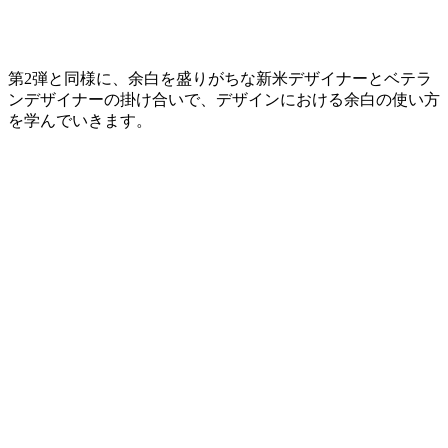
第2弾と同様に、余白を盛りがちな新米デザイナーとベテラ
ンデザイナーの掛け合いで、デザインにおける余白の使い方
を学んでいきます。