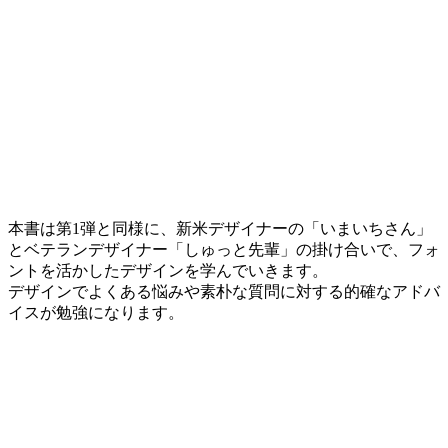
本書は第1弾と同様に、新米デザイナーの「いまいちさん」
とベテランデザイナー「しゅっと先輩」の掛け合いで、フォ
ントを活かしたデザインを学んでいきます。
デザインでよくある悩みや素朴な質問に対する的確なアドバ
イスが勉強になります。