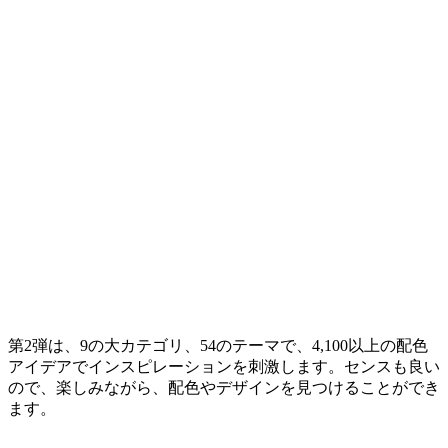
第2弾は、9の大カテゴリ、54のテーマで、4,100以上の配色
アイデアでインスピレーションを刺激します。センスも良い
ので、楽しみながら、配色やデザインを見つけることができ
ます。