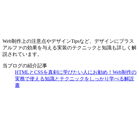
Web制作上の注意点やデザインTipsなど、デザインにプラス
アルファの効果を与える実装のテクニックと知識も詳しく解
説されています。
当ブログの紹介記事
HTMLとCSSを真剣に学びたい人にお勧め！Web制作の
実務で使える知識とテクニックをしっかり学べる解説
書