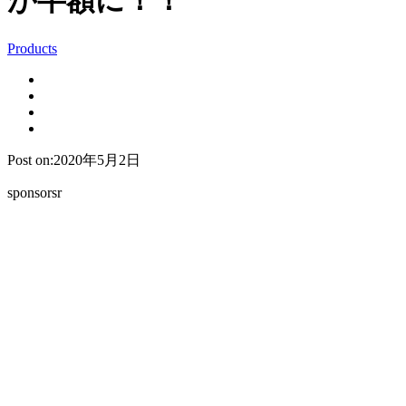
が半額に！！
Products
Post on:2020年5月2日
sponsorsr