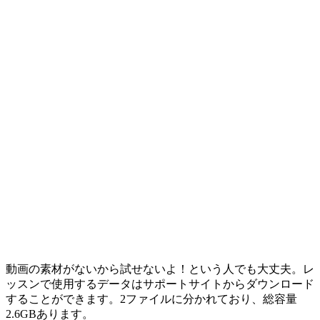
動画の素材がないから試せないよ！という人でも大丈夫。レ
ッスンで使用するデータはサポートサイトからダウンロード
することができます。2ファイルに分かれており、総容量
2.6GBあります。