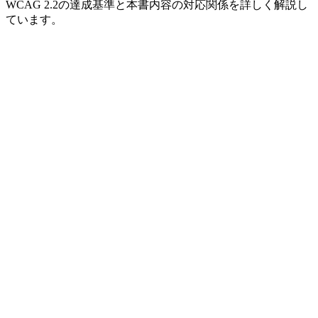
WCAG 2.2の達成基準と本書内容の対応関係を詳しく解説し
ています。