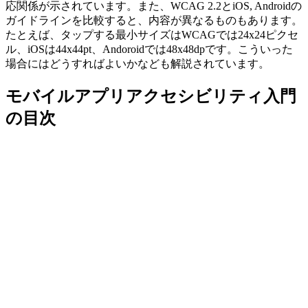
応関係が示されています。また、WCAG 2.2とiOS, Androidの
ガイドラインを比較すると、内容が異なるものもあります。
たとえば、タップする最小サイズはWCAGでは24x24ピクセ
ル、iOSは44x44pt、Andoroidでは48x48dpです。こういった
場合にはどうすればよいかなども解説されています。
モバイルアプリアクセシビリティ入門
の目次