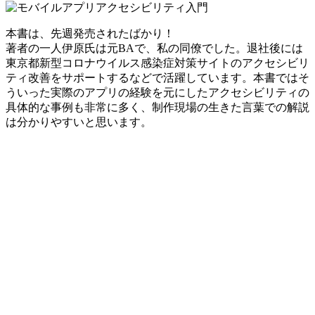
本書は、先週発売されたばかり！
著者の一人伊原氏は元BAで、私の同僚でした。退社後には
東京都新型コロナウイルス感染症対策サイトのアクセシビリ
ティ改善をサポートするなどで活躍しています。本書ではそ
ういった実際のアプリの経験を元にしたアクセシビリティの
具体的な事例も非常に多く、制作現場の生きた言葉での解説
は分かりやすいと思います。