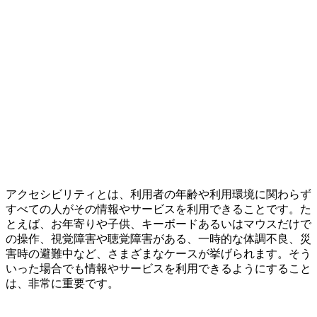
アクセシビリティとは、利用者の年齢や利用環境に関わらず
すべての人がその情報やサービスを利用できることです。た
とえば、お年寄りや子供、キーボードあるいはマウスだけで
の操作、視覚障害や聴覚障害がある、一時的な体調不良、災
害時の避難中など、さまざまなケースが挙げられます。そう
いった場合でも情報やサービスを利用できるようにすること
は、非常に重要です。