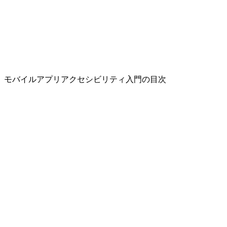
モバイルアプリアクセシビリティ入門の目次