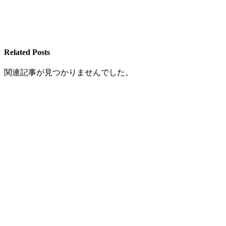
Related Posts
関連記事が見つかりませんでした。