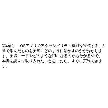
第4章は「iOSアプリでアクセシビリティ機能を実装する」3
章で学んだものを実際にどのように活かすのかが分かりま
す。実装コードやどのようなUIになるのかも分かるので、
本書を読んで取り入れたいと思ったら、すぐに実装できま
す。