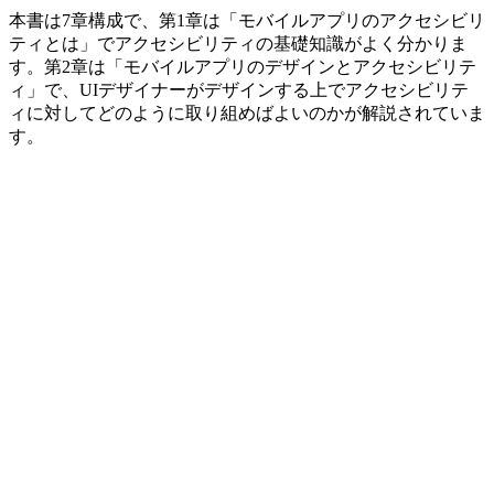
本書は7章構成で、第1章は「モバイルアプリのアクセシビリ
ティとは」でアクセシビリティの基礎知識がよく分かりま
す。第2章は「モバイルアプリのデザインとアクセシビリテ
ィ」で、UIデザイナーがデザインする上でアクセシビリテ
ィに対してどのように取り組めばよいのかが解説されていま
す。