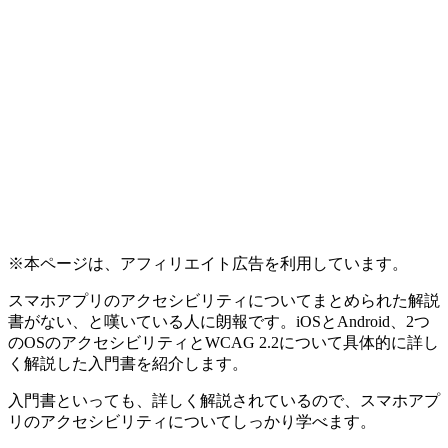
※本ページは、アフィリエイト広告を利用しています。
スマホアプリのアクセシビリティについてまとめられた解説
書がない、と嘆いている人に朗報です。iOSとAndroid、2つ
のOSのアクセシビリティとWCAG 2.2について具体的に詳し
く解説した入門書を紹介します。
入門書といっても、詳しく解説されているので、スマホアプ
リのアクセシビリティについてしっかり学べます。