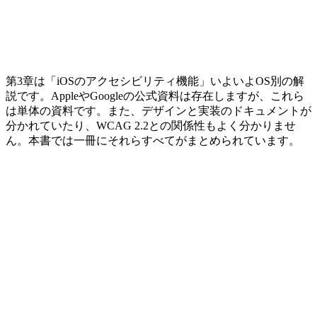
第3章は「iOSのアクセシビリティ機能」いよいよOS別の解
説です。AppleやGoogleの公式資料は存在しますが、これら
は単体の資料です。また、デザインと実装のドキュメントが
分かれていたり、WCAG 2.2との関係性もよく分かりませ
ん。本書では一冊にそれらすべてがまとめられています。