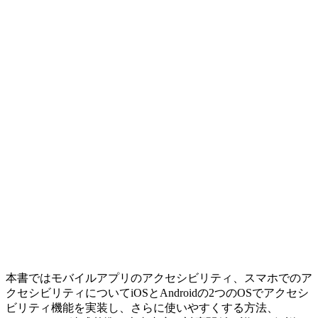
本書ではモバイルアプリのアクセシビリティ、スマホでのア
クセシビリティについてiOSとAndroidの2つのOSでアクセシ
ビリティ機能を実装し、さらに使いやすくする方法、