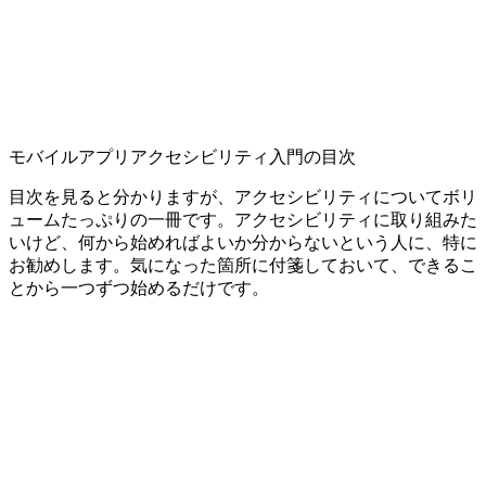
モバイルアプリアクセシビリティ入門の目次
目次を見ると分かりますが、アクセシビリティについてボリ
ュームたっぷりの一冊です。アクセシビリティに取り組みた
いけど、何から始めればよいか分からないという人に、特に
お勧めします。気になった箇所に付箋しておいて、できるこ
とから一つずつ始めるだけです。