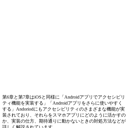
第6章と第7章はiOSと同様に「Androidアプリでアクセシビリ
ティ機能を実装する」「Androidアプリをさらに使いやすく
する」Andoriodにもアクセシビリティのさまざまな機能が実
装されており、それらをスマホアプリにどのように活かすの
か、実装の仕方、期待通りに動かないときの対処方法などが
詳しく解説されています。