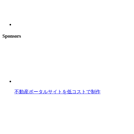
Sponsors
不動産ポータルサイトを低コストで制作