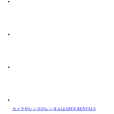
カメラやレンズのレンタルはAPEX RENTALS