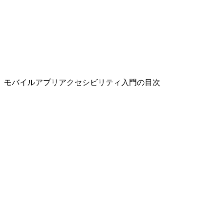
モバイルアプリアクセシビリティ入門の目次