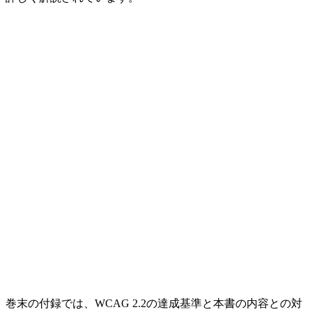
巻末の付録では、WCAG 2.2の達成基準と本書の内容との対