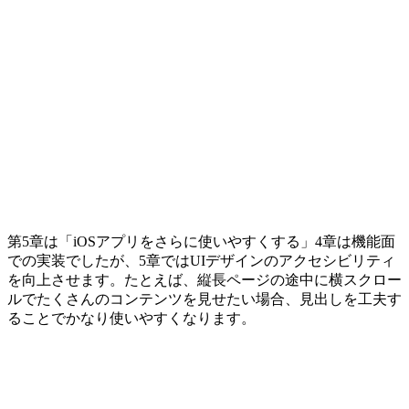
第5章は「iOSアプリをさらに使いやすくする」4章は機能面
での実装でしたが、5章ではUIデザインのアクセシビリティ
を向上させます。たとえば、縦長ページの途中に横スクロー
ルでたくさんのコンテンツを見せたい場合、見出しを工夫す
ることでかなり使いやすくなります。