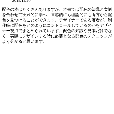
2019/12/20
配色の本はたくさんありますが、本書では配色の知識と実例
を合わせて実践的に学べ、直感的にも理論的にも両方から配
色を見つけることができます。デザイナーである著者が、制
作時に配色をどのようにコントロールしているのかをデザイ
ナー視点でまとめられています。配色の知識や見本だけでな
く、実際にデザインする時に必要となる配色のテクニックが
よく分かると思います。