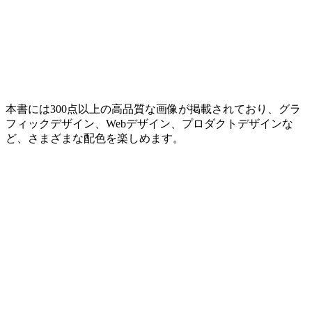
本書には300点以上の高品質な画像が掲載されており、グラ
フィックデザイン、Webデザイン、プロダクトデザインな
ど、さまざまな配色を楽しめます。