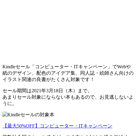
Kindleセール「コンピューター・ITキャンペーン」でWebや
紙のデザイン、配色のアイデア集、同人誌・絵師さん向けの
イラスト関連の良書がたくさん対象です！
セール期間は2021年3月18日（木）まで。
あまりセール対象にならない本もあるので、お見逃しないよ
うに。
【最大50%OFF】コンピューター・ITキャンペーン