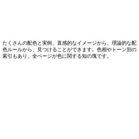
たくさんの配色と実例、直感的なイメージから、理論的な配
色ルールから、見つけることができます。色相やトーン別の
索引もあり、全ページが色に関する知の塊です。