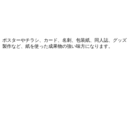
ポスターやチラシ、カード、名刺、包装紙、同人誌、グッズ
製作など、紙を使った成果物の強い味方になります。