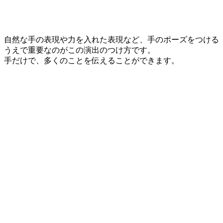
自然な手の表現や力を入れた表現など、手のポーズをつける
うえで重要なのがこの演出のつけ方です。
手だけで、多くのことを伝えることができます。