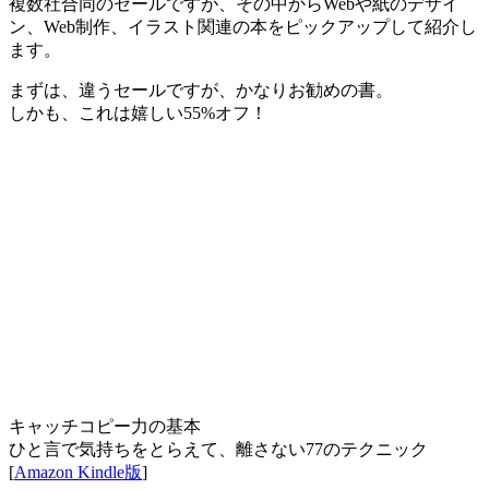
複数社合同のセールですが、その中からWebや紙のデザイ
ン、Web制作、イラスト関連の本をピックアップして紹介し
ます。
まずは、違うセールですが、かなりお勧めの書。
しかも、これは嬉しい55%オフ！
キャッチコピー力の基本
ひと言で気持ちをとらえて、離さない77のテクニック
[
Amazon Kindle版
]