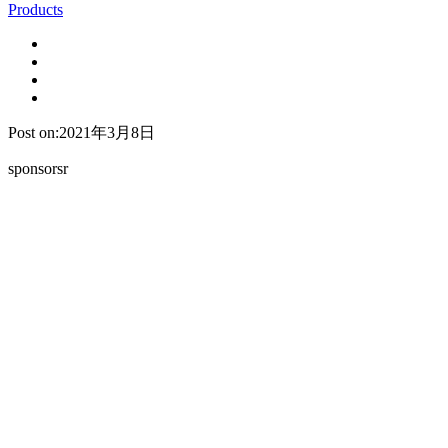
Products
Post on:2021年3月8日
sponsorsr