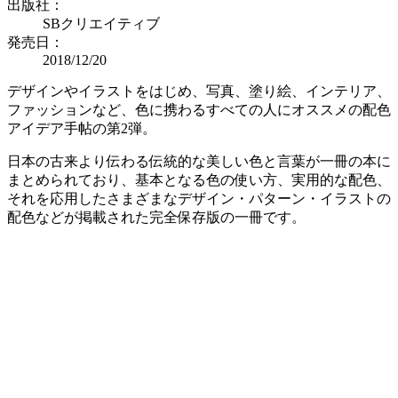
出版社：
SBクリエイティブ
発売日：
2018/12/20
デザインやイラストをはじめ、写真、塗り絵、インテリア、
ファッションなど、色に携わるすべての人にオススメの配色
アイデア手帖の第2弾。
日本の古来より伝わる伝統的な美しい色と言葉が一冊の本に
まとめられており、基本となる色の使い方、実用的な配色、
それを応用したさまざまなデザイン・パターン・イラストの
配色などが掲載された完全保存版の一冊です。