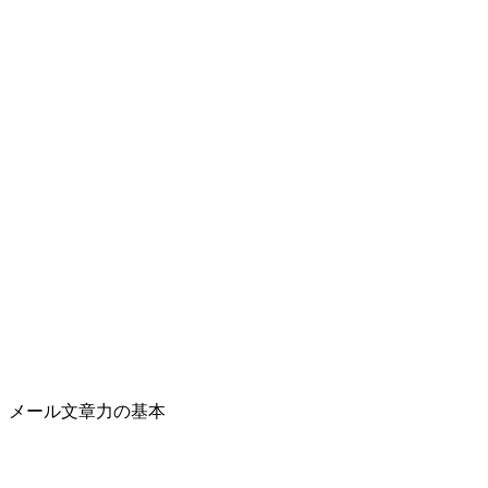
メール文章力の基本