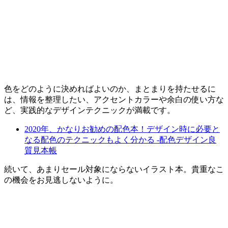
色をどのように決めればよいのか、まとまりを持たせるに
は、情報を整理したい、アクセントカラーや余白の使い方な
ど、実践的なデザインテクニックが満載です。
2020年、かなりお勧めの配色本！デザイン時に必要と
なる配色のテクニックもよく分かる -配色デザイン良
質見本帳
続いて、あまりセール対象にならないイラスト本。貴重なこ
の機会をお見逃しないように。