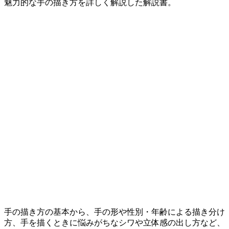
魅力的な手の描き方を詳しく解説した解説書。
手の描き方の基本から、手の形や性別・年齢による描き分け
方、手を描くときに悩みがちなシワや立体感の出し方など、