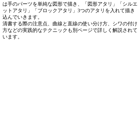
は手のパーツを単純な図形で描き、「図形アタリ」「シルエ
ットアタリ」「ブロックアタリ」3つのアタリを入れて描き
込んでいきます。
清書する際の注意点、曲線と直線の使い分け方、シワの付け
方などの実践的なテクニックも別ページで詳しく解説されて
います。