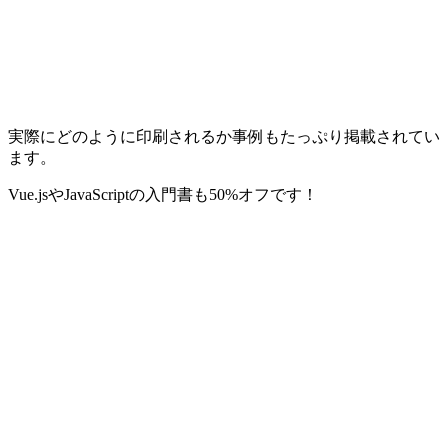
実際にどのように印刷されるか事例もたっぷり掲載されてい
ます。
Vue.jsやJavaScriptの入門書も50%オフです！