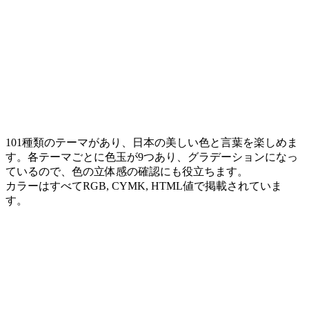
101種類のテーマがあり、日本の美しい色と言葉を楽しめま
す。各テーマごとに色玉が9つあり、グラデーションになっ
ているので、色の立体感の確認にも役立ちます。
カラーはすべてRGB, CYMK, HTML値で掲載されていま
す。