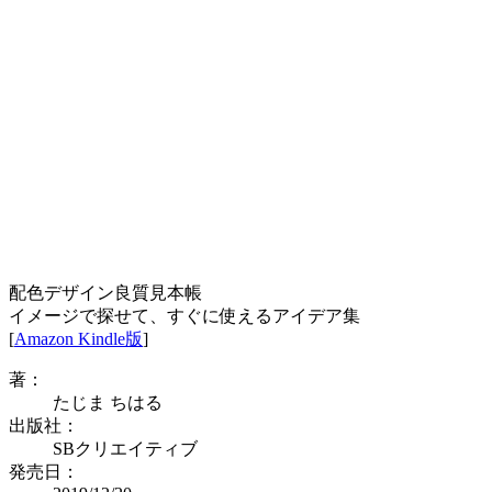
配色デザイン良質見本帳
イメージで探せて、すぐに使えるアイデア集
[
Amazon Kindle版
]
著：
たじま ちはる
出版社：
SBクリエイティブ
発売日：