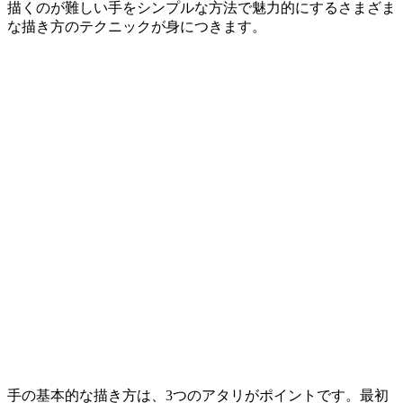
描くのが難しい手をシンプルな方法で魅力的にするさまざま
な描き方のテクニックが身につきます。
手の基本的な描き方は、3つのアタリがポイントです。最初