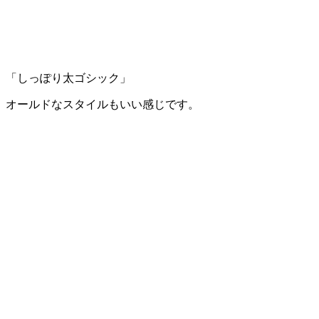
「しっぽり太ゴシック」
オールドなスタイルもいい感じです。