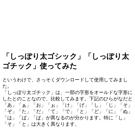
「しっぽり太ゴシック」「しっぽり太
ゴチック」使ってみた
というわけで、さっそくダウンロードして使用してみまし
た。
「しっぽり太ゴチック」は、一部の字形をオールドな字形に
したとのことなので、比較してみます。下記のひらがなだと
「あ」「ぁ」「お」「ぉ」「け」「げ」「し」「じ」「そ」
「ぞ」「た」「だ」「て」「で」「と」「ど」「に」「ぬ」
「は」「ば」「ぱ」が異なるのが分かります。特に「し」
「そ」「と」は大きく異なります。