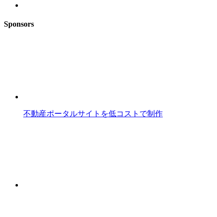
Sponsors
不動産ポータルサイトを低コストで制作