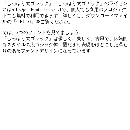
「しっぽり太ゴシック」「しっぽり太ゴチック」のライセン
スはSIL Open Font License 1.1で、個人でも商用のプロジェク
トでも無料で利用できます。詳しくは、ダウンロードファイ
ルの「OFL.txt」をご覧ください。
では、2つのフォントを見てましょう。
「しっぽり太ゴシック」は優しく、美しく、古風で、伝統的
なスタイルの太ゴシック体。墨だまり表現をほどこした温も
りのあるフォントデザインになっています。