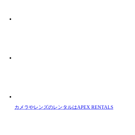
カメラやレンズのレンタルはAPEX RENTALS