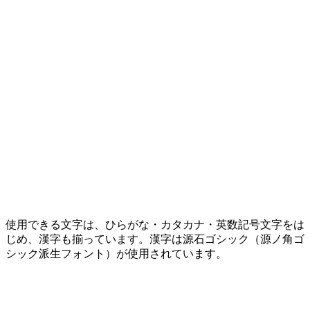
使用できる文字は、ひらがな・カタカナ・英数記号文字をは
じめ、漢字も揃っています。漢字は源石ゴシック（源ノ角ゴ
シック派生フォント）が使用されています。