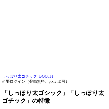
しっぽり太ゴチック -BOOTH
※要ログイン（登録無料、pixiv ID可）
「しっぽり太ゴシック」「しっぽり太
ゴチック」の特徴