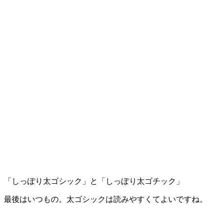
「しっぽり太ゴシック」と「しっぽり太ゴチック」
最後はいつもの。太ゴシックは読みやすくてよいですね。