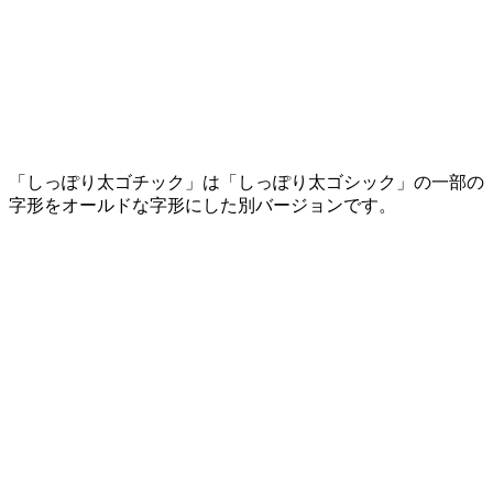
「しっぽり太ゴチック」は「しっぽり太ゴシック」の一部の
字形をオールドな字形にした別バージョンです。