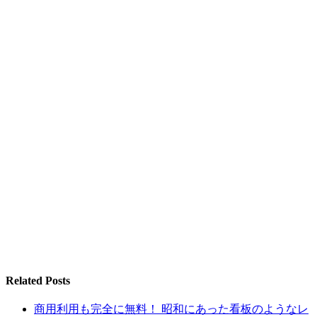
Related Posts
商用利用も完全に無料！ 昭和にあった看板のようなレ