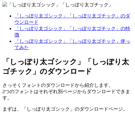
「しっぽり太ゴシック」「しっぽり太ゴチック」のダ
ウンロード
「しっぽり太ゴシック」「しっぽり太ゴチック」の特
徴
「しっぽり太ゴシック」「しっぽり太ゴチック」使っ
てみた
「しっぽり太ゴシック」「しっぽり太
ゴチック」のダウンロード
さっそくフォントのダウンロードから紹介します。
2つのフォントはそれぞれ別ページからダウンロードできま
す。
まずは、「しっぽり太ゴシック」のダウンロードページ。