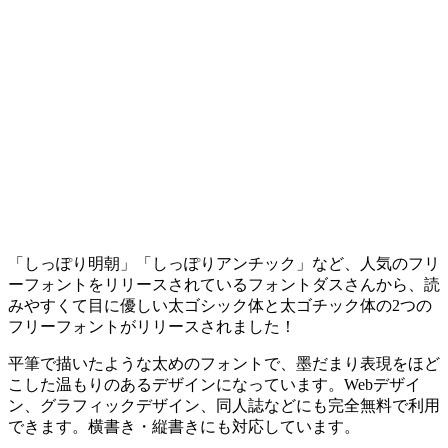
「しっぽり明朝」「しっぽりアンチック」など、人気のフリ
ーフォントをリリースされているフォントダスさんから、読
みやすくて目に優しい太ゴシック体と太ゴチック体の2つの
フリーフォントがリリースされました！
平筆で描いたような太めのフォントで、墨だまり表現をほど
こした温もりのあるデザインになっています。Webデザイ
ン、グラフィックデザイン、同人誌などにも完全無料で利用
できます。横書き・縦書きにも対応しています。