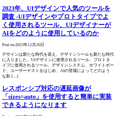
2023年、UIデザインで人気のツールを
調査 -UIデザインやプロトタイプでよ
く使用されるツール、UIデザイナーが
AIをどのように使用しているのか
Post on:2023年12月20日
デザインは新たな時代を迎え、デザインツールも新たな時代
に入りました。UIデザインに使用されるツール、プロトタ
イプに使用されるツール、デザインシステム、ホワイトボー
ド、ユーザーテストをはじめ、AIの登場によってどのよう
な影 […]
レスポンシブ対応の遅延画像が
「sizes=auto」を使用すると簡単に実装
できるようになります