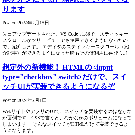
ります
Post on:2024年2月15日
先日アップデートされた、VS Code v1.86で、スティッキー
スクロールがツリービューでも使用できるようになったの
で、紹介します。 エディタのスティッキースクロール（紹
介記事）ができるようになった時もその便利さに喜び […]
想定外の新機能！ HTMLの<input
type="checkbox" switch>だけで、スイ
ッチUIが実装できるようになるぞ
Post on:2024年2月1日
WebサイトやアプリのUIで、スイッチを実装するのはなかな
か面倒です。CSSで書くと、なかなかのボリュームになって
しまいます。 そんなスイッチがHTMLだけで実装できるよ
うになります。