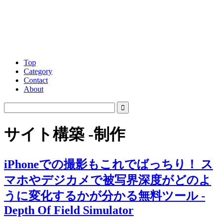
Top
Category
Contact
About
サイト構築 -制作
iPhoneでの撮影もこれでばっちり！ ス
マホやデジカメで被写界深度がどのよ
うに変化するかが分かる無料ツール -
Depth Of Field Simulator