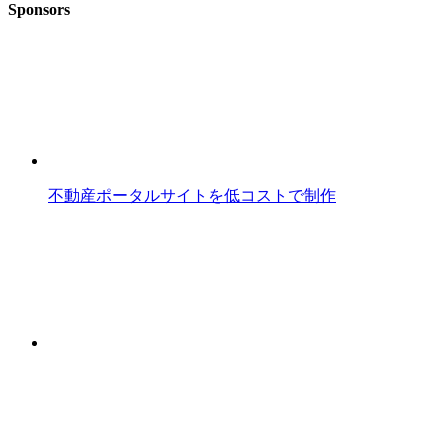
Sponsors
不動産ポータルサイトを低コストで制作