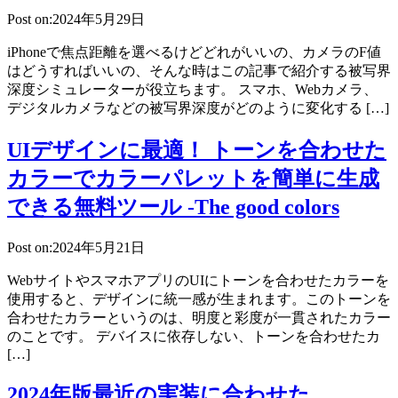
Post on:2024年5月29日
iPhoneで焦点距離を選べるけどどれがいいの、カメラのF値
はどうすればいいの、そんな時はこの記事で紹介する被写界
深度シミュレーターが役立ちます。 スマホ、Webカメラ、
デジタルカメラなどの被写界深度がどのように変化する […]
UIデザインに最適！ トーンを合わせた
カラーでカラーパレットを簡単に生成
できる無料ツール -The good colors
Post on:2024年5月21日
WebサイトやスマホアプリのUIにトーンを合わせたカラーを
使用すると、デザインに統一感が生まれます。このトーンを
合わせたカラーというのは、明度と彩度が一貫されたカラー
のことです。 デバイスに依存しない、トーンを合わせたカ
[…]
2024年版最近の実装に合わせた、