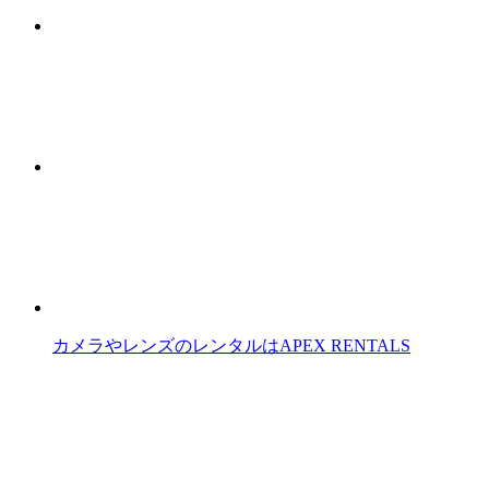
カメラやレンズのレンタルはAPEX RENTALS