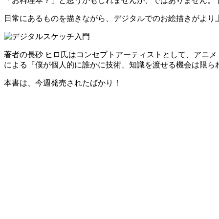
「お料理本？」と思うかもしれませんが、ではありません。下記はPh
日常にあるものを描きながら、デジタルでのお絵描きがより
著者の長砂 ヒロ氏はコンセプトアーティストとして、アニメ『
による『僕が個人的に誰かに技術、知識を渡せる機会は限ら
本書は、今週発売されたばかり！