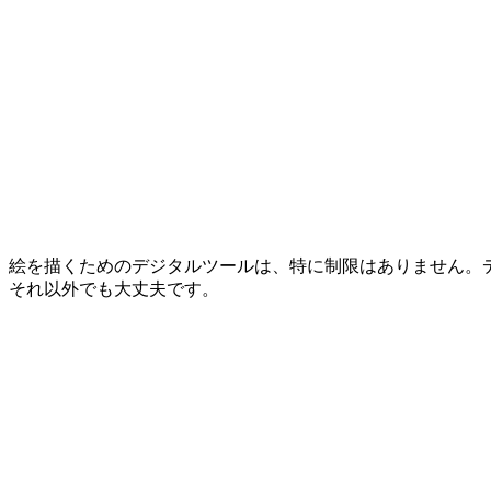
絵を描くためのデジタルツールは、特に制限はありません。デスク
それ以外でも大丈夫です。