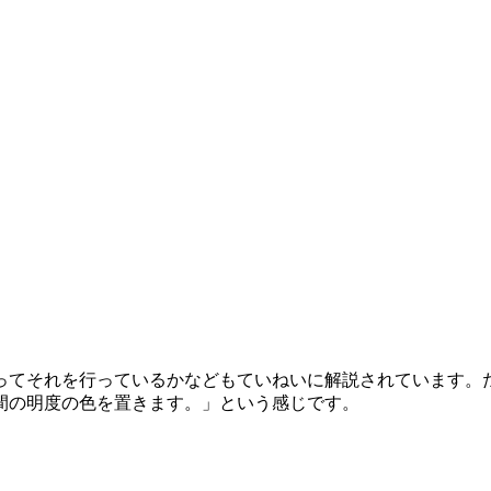
ってそれを行っているかなどもていねいに解説されています。
間の明度の色を置きます。」という感じです。