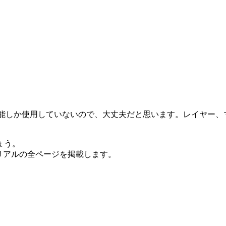
的な機能しか使用していないので、大丈夫だと思います。レイヤ
ょう。
ートリアルの全ページを掲載します。