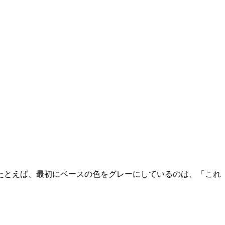
たとえば、最初にベースの色をグレーにしているのは、「これ