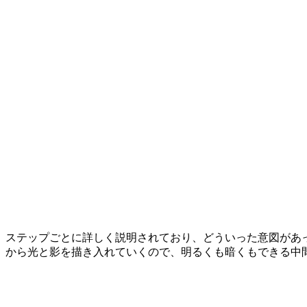
ステップごとに詳しく説明されており、どういった意図があ
から光と影を描き入れていくので、明るくも暗くもできる中