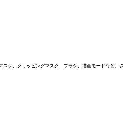
ー、マスク、クリッピングマスク、ブラシ、描画モードなど、さ