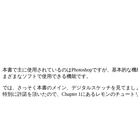
本書で主に使用されているのはPhotoshopですが、基本
まざまなソフトで使用できる機能です。
では、さっそく本書のメイン、デジタルスケッチを見てまし
特別に許諾を頂いたので、Chapter 1にあるレモンのチュ