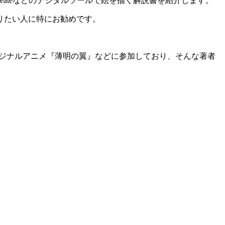
ocreateなどのデジタルツールで絵を描く解説書を紹介します。
りたい人に特にお勧めです。
オリジナルアニメ『薄明の翼』などに参加しており、そんな著者