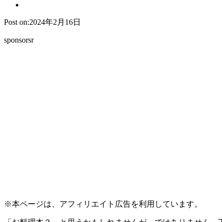
Post on:2024年2月16日
sponsorsr
※本ページは、アフィリエイト広告を利用しています。