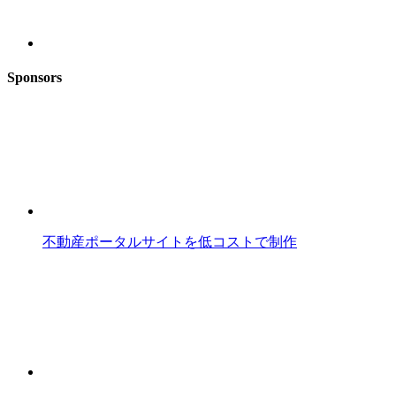
Sponsors
不動産ポータルサイトを低コストで制作