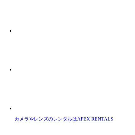
カメラやレンズのレンタルはAPEX RENTALS