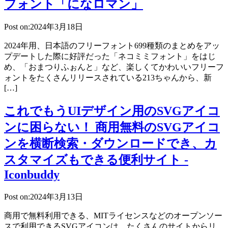
フォント「になロマン」
Post on:2024年3月18日
2024年用、日本語のフリーフォント699種類のまとめをアッ
プデートした際に好評だった「ネコミミフォント」をはじ
め、「おまつりふぉんと」など、楽しくてかわいいフリーフ
ォントをたくさんリリースされている213ちゃんから、新
[…]
これでもうUIデザイン用のSVGアイコ
ンに困らない！ 商用無料のSVGアイコ
ンを横断検索・ダウンロードでき、カ
スタマイズもできる便利サイト -
Iconbuddy
Post on:2024年3月13日
商用で無料利用できる、MITライセンスなどのオープンソー
スで利用できるSVGアイコンは、たくさんのサイトからリ