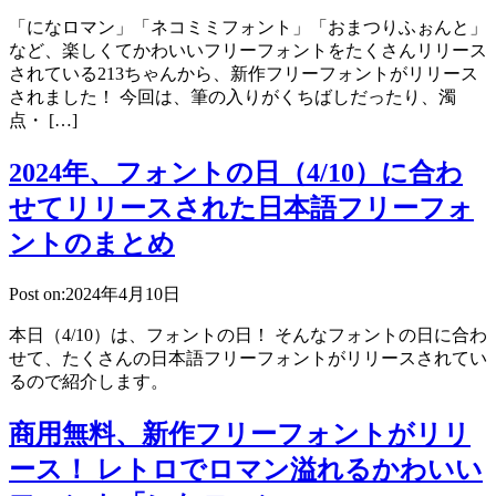
「になロマン」「ネコミミフォント」「おまつりふぉんと」
など、楽しくてかわいいフリーフォントをたくさんリリース
されている213ちゃんから、新作フリーフォントがリリース
されました！ 今回は、筆の入りがくちばしだったり、濁
点・ […]
2024年、フォントの日（4/10）に合わ
せてリリースされた日本語フリーフォ
ントのまとめ
Post on:2024年4月10日
本日（4/10）は、フォントの日！ そんなフォントの日に合わ
せて、たくさんの日本語フリーフォントがリリースされてい
るので紹介します。
商用無料、新作フリーフォントがリリ
ース！ レトロでロマン溢れるかわいい