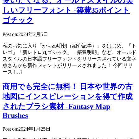
使いたくなる、オールドスタイルの美
しいフリーフォント -築豊35ポイント
ゴチック
Post on:2024年2月5日
私のお気に入り「かもめ明朝（紹介記事）」をはじめ、「ト
レゴ」「新レトロ丸ゴシック」「築豊明朝」など、オールド
スタイルの日本語フリーフォントをリリースされている文字
魚さんから新作フォントがリリースされました！ 今回リリ
ース […]
商用でも完全に無料！ 日本や世界の古
地図にインスピレーションを得て作成
されたブラシ素材 -Fantasy Map
Brushes
Post on:2024年1月25日