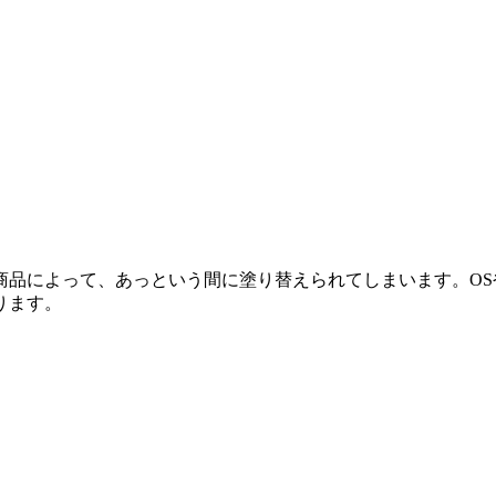
商品によって、あっという間に塗り替えられてしまいます。O
ります。