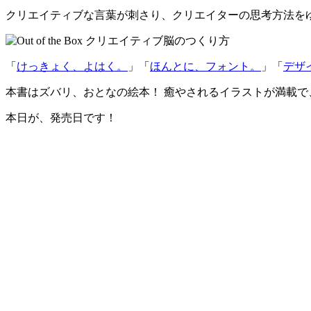
クリエイティブな言葉が刺さり、クリエイターの思考方法を
「
けっきょく、よはく。
」「
ほんとに、フォント。
」「
デザ
本書は
ズバリ、おとなの絵本！
癒やされるイラストが満載で
本日が、発売日です！