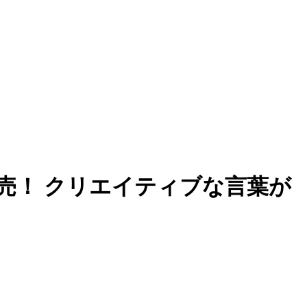
売！ クリエイティブな言葉が