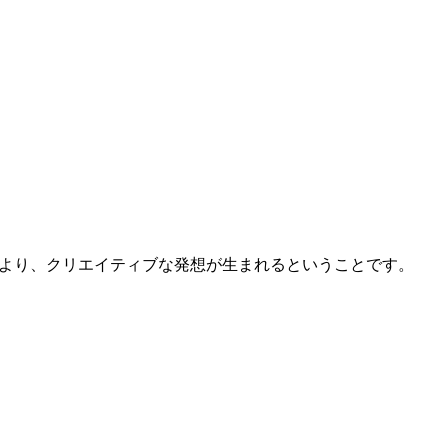
より、クリエイティブな発想が生まれるということです。