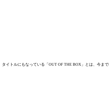
タイトルにもなっている「
OUT OF THE BOX
」とは、今まで