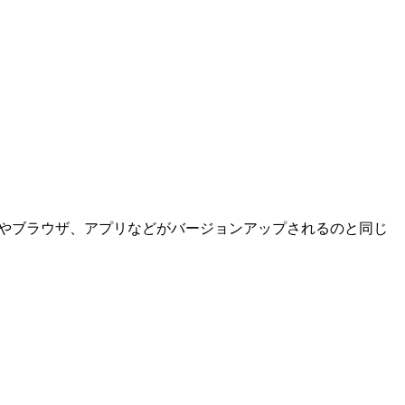
Sやブラウザ、アプリなどがバージョンアップされるのと同じ