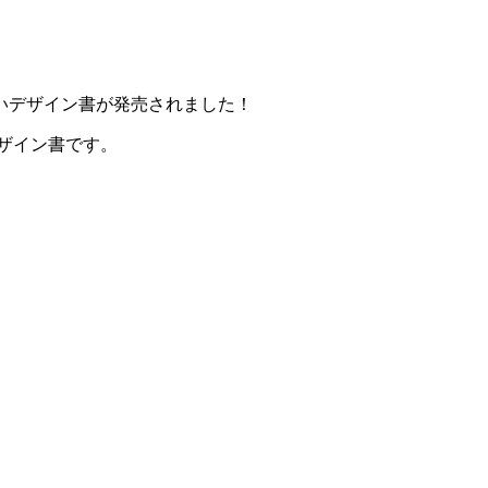
いデザイン書が発売されました！
ザイン書です。