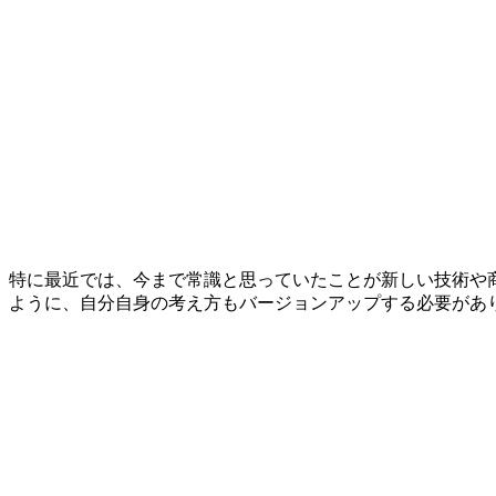
特に最近では、今まで常識と思っていたことが新しい技術や
ように、自分自身の考え方もバージョンアップする必要があ