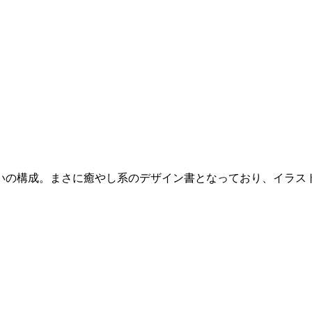
いの構成。まさに癒やし系のデザイン書となっており、イラス