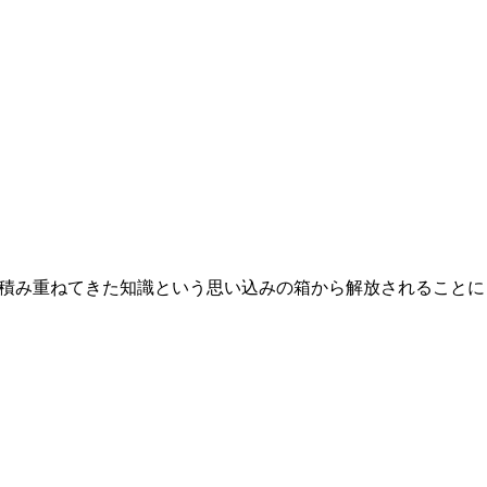
積み重ねてきた知識という思い込みの箱から解放されることに