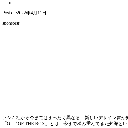
Post on:2022年4月11日
sponsorsr
ソシム社から今まではまったく異なる、新しいデザイン書が
「
OUT OF THE BOX
」とは、今まで積み重ねてきた知識とい