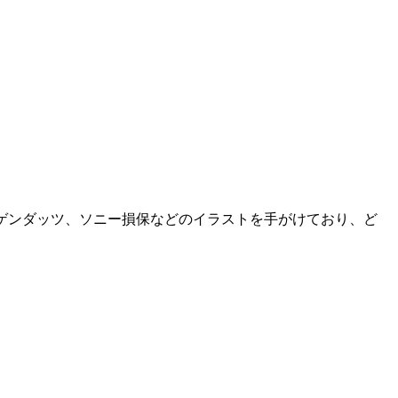
ゲンダッツ、ソニー損保などのイラストを手がけており、ど