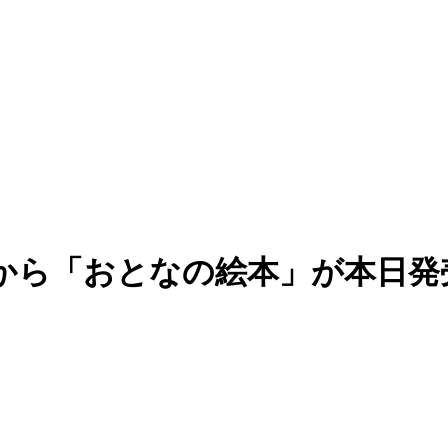
から「おとなの絵本」が本日発