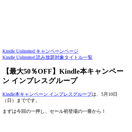
Kindle Unlimited キャンペーンページ
Kindle Unlimited 読み放題対象タイトル一覧
【最大50％OFF】Kindle本キャンペー
ン インプレスグループ
Kindle本キャンペーン インプレスグループ
は、5月10日
（日）までです。
まずは今回の一押し、セール初登場の一冊から！