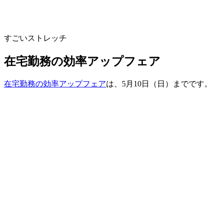
すごいストレッチ
在宅勤務の効率アップフェア
在宅勤務の効率アップフェア
は、5月10日（日）までです。