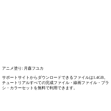
アニメ塗り: 月森フユカ
サポートサイトからダウンロードできるファイルは1.4GB。
チュートリアルすべての完成ファイル・線画ファイル・ブラ
シ・カラーセットを無料で利用できます。