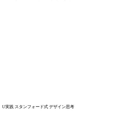
U実践 スタンフォード式 デザイン思考