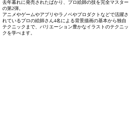
去年暮れに発売されたばかり、プロ絵師の技を完全マスター
の第2弾。
アニメやゲームやアプリやラノベやプロダクトなどで活躍さ
れているプロの絵師さん4名による背景描画の基本から独自
テクニックまで、バリエーション豊かなイラストのテクニッ
クを学べます。