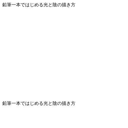
鉛筆一本ではじめる光と陰の描き方
鉛筆一本ではじめる光と陰の描き方