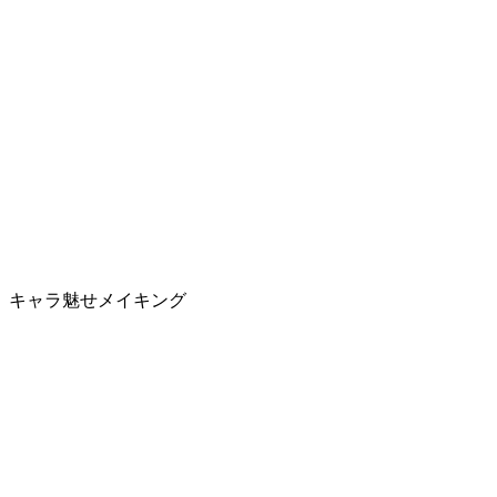
キャラ魅せメイキング