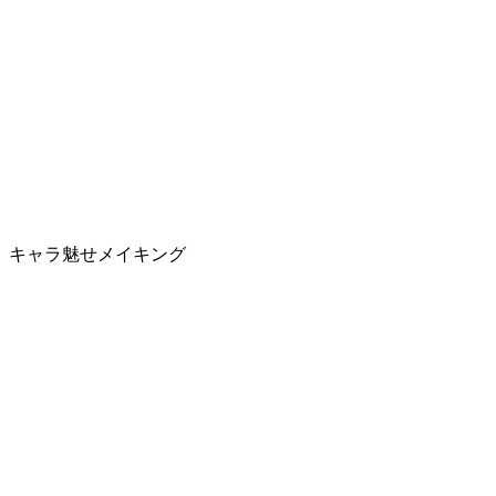
キャラ魅せメイキング