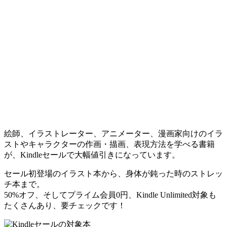
絵師、イラストレーター、アニメーター、漫画家向けのイラ
ストやキャラクターの作画・描画、表現方法を学べる書籍
が、Kindleセールで大幅値引きになっています。
セール初登場のイラスト本から、身体が鈍った時のストレッ
チ本まで。
50%オフ、そしてプライム会員0円、Kindle Unlimited対象も
たくさんあり、要チェックです！