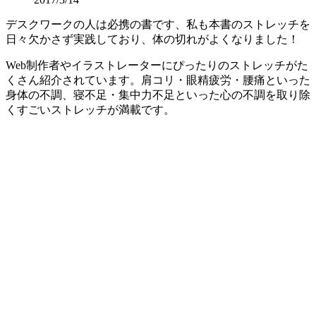
デスクワークの人は必携の書です、私も本書のストレッチを
日々欠かさず実践しており、体の切れがよくなりました！
Web制作者やイラストレーターにぴったりのストレッチがた
くさん紹介されています。肩コリ・眼精疲労・腰痛といった
身体の不調、寝不足・集中力不足といった心の不調を取り除
くすごいストレッチが満載です。