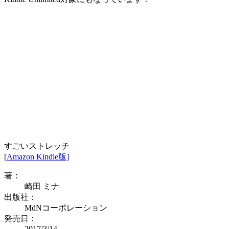
すごいストレッチ
[
Amazon Kindle版]
著：
崎田 ミナ
出版社：
MdNコーポレーション
発売日：
2017/3/14