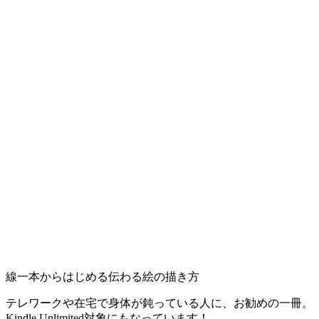
線一本からはじめる伝わる絵の描き方
テレワークや在宅で身体が鈍っている人に、お勧めの一冊。
Kindle Unlimited対象にもなっています！