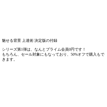
魅せる背景 上達術 決定版の付録
シリーズ第1弾は、なんとプライム会員0円です！
もちろん、セール対象にもなっており、50%オフで購入もで
きます。