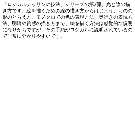
「ロジカルデッサンの技法」シリーズの第2弾、光と陰の描
き方です。絵を描くための線の描き方からはじまり、ものの
形のとらえ方、モノクロでの色の表現方法、奥行きの表現方
法、明暗や質感の描き方まで、絵を描く方法は感覚的な説明
になりがちですが、その手順がロジカルに説明されているの
で非常に分かりやすいです。