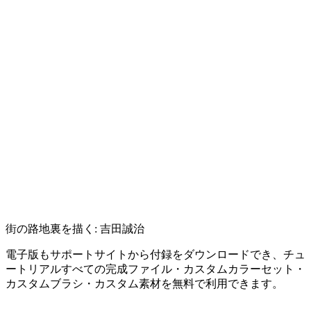
街の路地裏を描く: 吉田誠治
電子版もサポートサイトから付録をダウンロードでき、チュ
ートリアルすべての完成ファイル・カスタムカラーセット・
カスタムブラシ・カスタム素材を無料で利用できます。