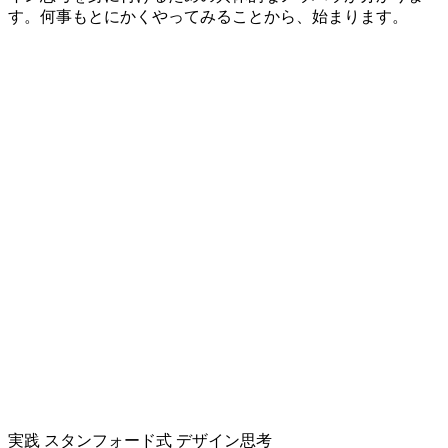
す。何事もとにかくやってみることから、始まります。
実践 スタンフォード式 デザイン思考