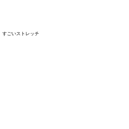
すごいストレッチ