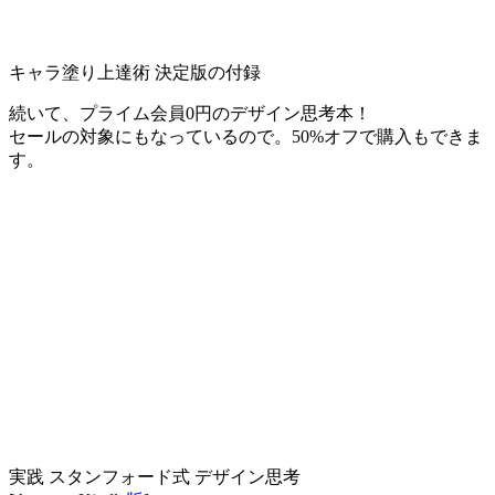
キャラ塗り上達術 決定版の付録
続いて、プライム会員0円のデザイン思考本！
セールの対象にもなっているので。50%オフで購入もできま
す。
実践 スタンフォード式 デザイン思考