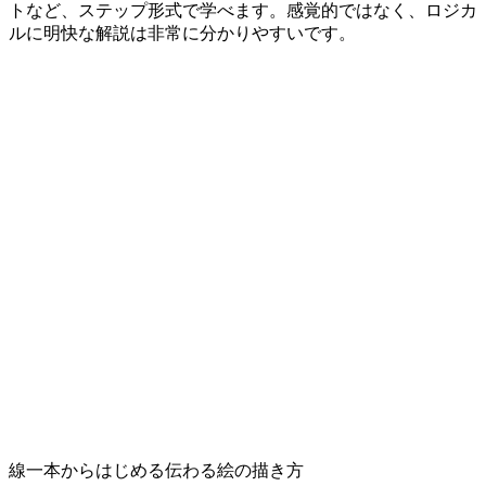
トなど、ステップ形式で学べます。感覚的ではなく、ロジカ
ルに明快な解説は非常に分かりやすいです。
線一本からはじめる伝わる絵の描き方