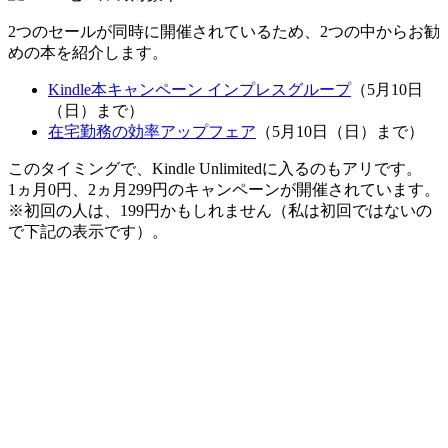
2つのセールが同時に開催されているため、2つの中からお勧
めの本を紹介します。
Kindle本キャンペーン インプレスグループ
（5月10日
（日）まで）
在宅勤務の効率アップフェア
（5月10日（日）まで）
このタイミングで、Kindle Unlimitedに入るのもアリです。
1ヵ月0円、2ヵ月299円のキャンペーンが開催されています。
※初回の人は、199円かもしれません（私は初回ではないの
で下記の表示です）。