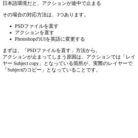
日本語環境だと、アクションが途中で止まる
その場合の対応方法は、3つあります。
PSDファイルを直す
アクションを直す
PhotoshopのUIを英語に変更する
まずは、「PSDファイルを直す」方法から。
アクションが止まってしまう原因は、アクションでは「レイ
ヤー Subject copy」となっている箇所が、実際のレイヤーで
「Subjectのコピー」となっていることです。