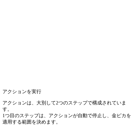
アクションを実行
アクションは、大別して2つのステップで構成されていま
す。
1つ目のステップは、アクションが自動で停止し、金ピカを
適用する範囲を決めます。