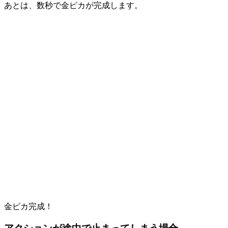
あとは、数秒で金ピカが完成します。
金ピカ完成！