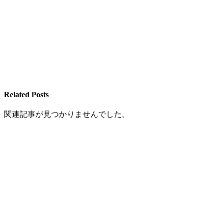
Related Posts
関連記事が見つかりませんでした。