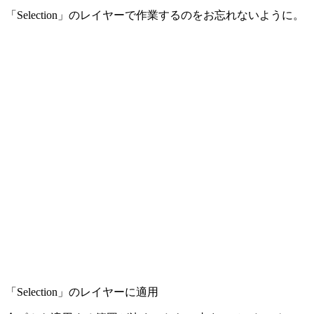
「Selection」のレイヤーで作業するのをお忘れないように。
「Selection」のレイヤーに適用