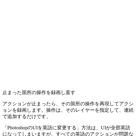
止まった箇所の操作を録画し直す
アクションが止まったら、その箇所の操作を再現してアクシ
ョンを録画します。操作は、そのレイヤーを指定して、連続
で追加するだけです。
「PhotoshopのUIを英語に変更する」方法は、UIが全部英語
になってしまいますが、すべての英語のアクションが問題な