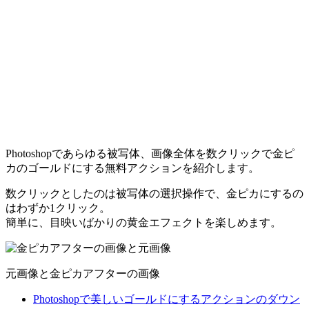
Photoshopであらゆる被写体、画像全体を数クリックで金ピ
カのゴールドにする無料アクションを紹介します。
数クリックとしたのは被写体の選択操作で、金ピカにするの
はわずか1クリック。
簡単に、目映いばかりの黄金エフェクトを楽しめます。
元画像と金ピカアフターの画像
Photoshopで美しいゴールドにするアクションのダウン