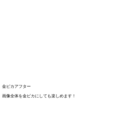
金ピカアフター
画像全体を金ピカにしても楽しめます！