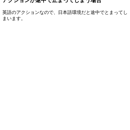
アクションが途中で止まってしまう場合
英語のアクションなので、日本語環境だと途中でとまってし
まいます。