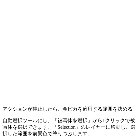
アクションが停止したら、金ピカを適用する範囲を決める
自動選択ツールにし、「被写体を選択」から1クリックで被
写体を選択できます。「Selection」のレイヤーに移動し、選
択した範囲を前景色で塗りつぶします。