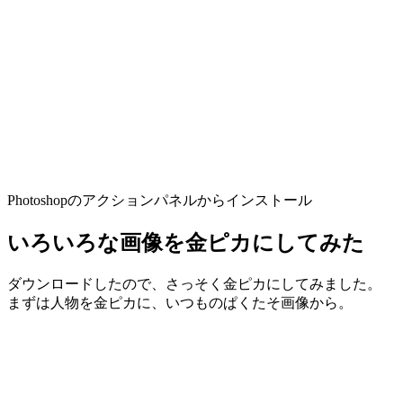
Photoshopのアクションパネルからインストール
いろいろな画像を金ピカにしてみた
ダウンロードしたので、さっそく金ピカにしてみました。
まずは人物を金ピカに、いつものぱくたそ画像から。