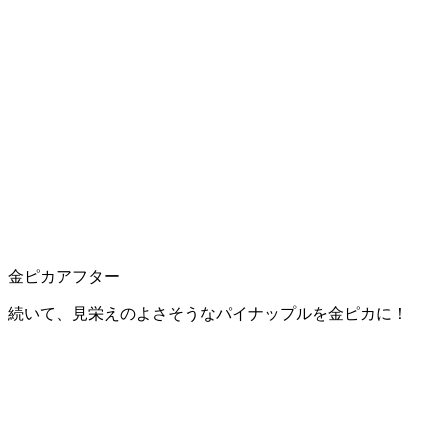
金ピカアフター
続いて、見栄えのよさそうなパイナップルを金ピカに！