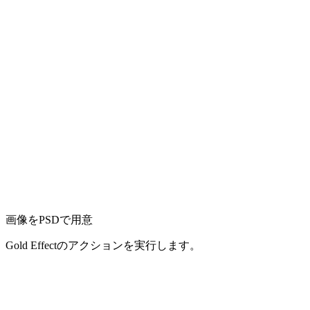
画像をPSDで用意
Gold Effectのアクションを実行します。