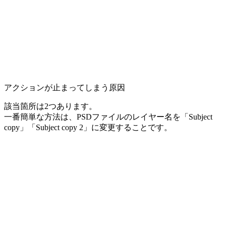
アクションが止まってしまう原因
該当箇所は2つあります。
一番簡単な方法は、PSDファイルのレイヤー名を「Subject
copy」「Subject copy 2」に変更することです。