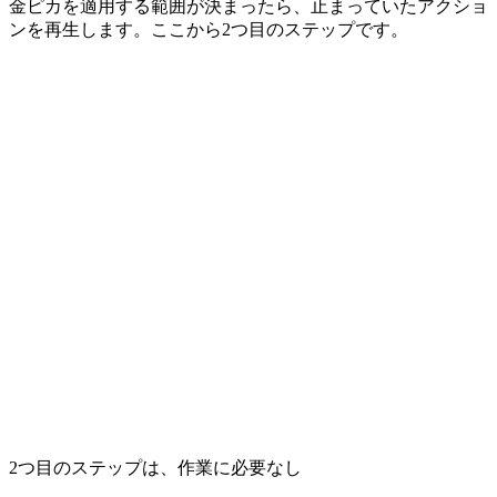
金ピカを適用する範囲が決まったら、止まっていたアクショ
ンを再生します。ここから2つ目のステップです。
2つ目のステップは、作業に必要なし