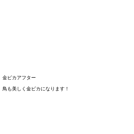
金ピカアフター
鳥も美しく金ピカになります！