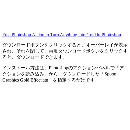
Free Photoshop Action to Turn Anything into Gold in Photoshop
ダウンロードボタンをクリックすると、オーバーレイが表示
され、それを閉じて、再度ダウンロードボタンをクリックす
ると、ダウンロードできます。
インストール方法は、Photoshopのアクションパネルで「ア
クションを読み込み」から、ダウンロードした「Spoon
Graphics Gold Effect.atn」を指定するだけです。