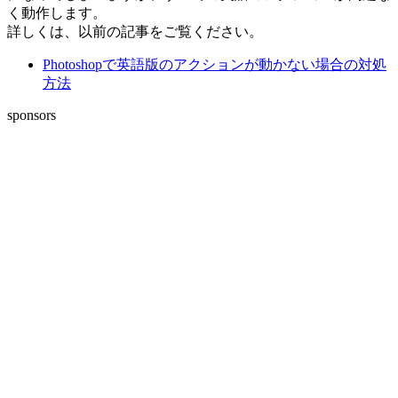
く動作します。
詳しくは、以前の記事をご覧ください。
Photoshopで英語版のアクションが動かない場合の対処
方法
sponsors