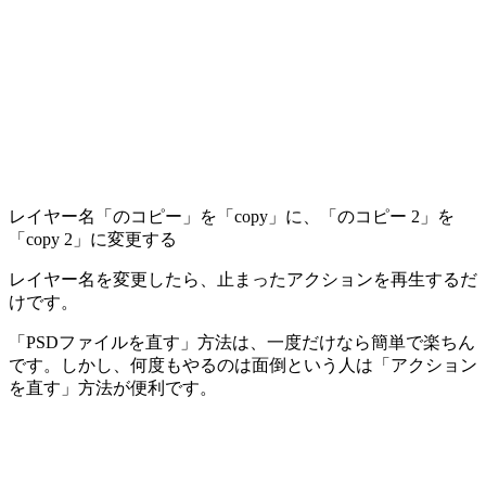
レイヤー名「のコピー」を「copy」に、「のコピー 2」を
「copy 2」に変更する
レイヤー名を変更したら、止まったアクションを再生するだ
けです。
「PSDファイルを直す」方法は、一度だけなら簡単で楽ちん
です。しかし、何度もやるのは面倒という人は「アクション
を直す」方法が便利です。