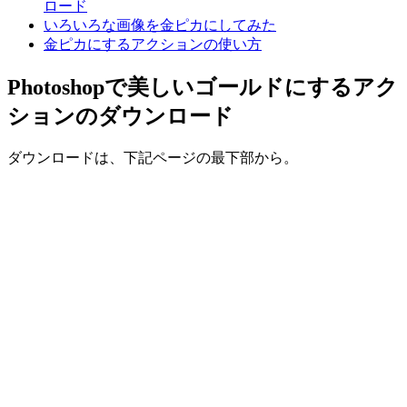
ロード
いろいろな画像を金ピカにしてみた
金ピカにするアクションの使い方
Photoshopで美しいゴールドにするアク
ションのダウンロード
ダウンロードは、下記ページの最下部から。