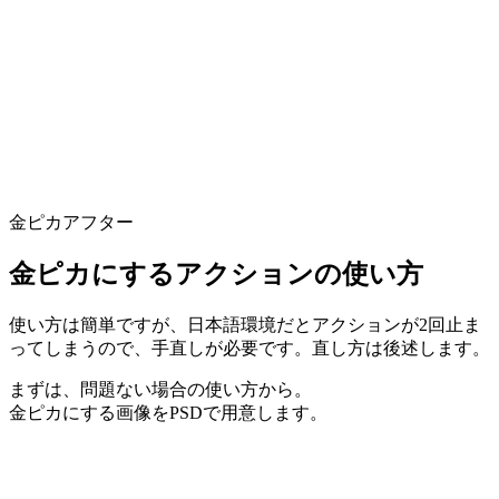
金ピカアフター
金ピカにするアクションの使い方
使い方は簡単ですが、日本語環境だとアクションが2回止ま
ってしまうので、手直しが必要です。直し方は後述します。
まずは、問題ない場合の使い方から。
金ピカにする画像をPSDで用意します。