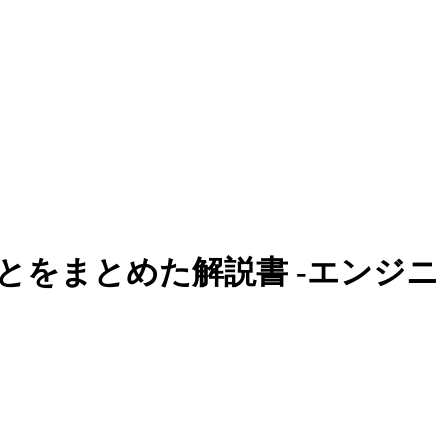
ことをまとめた解説書 -エンジニ