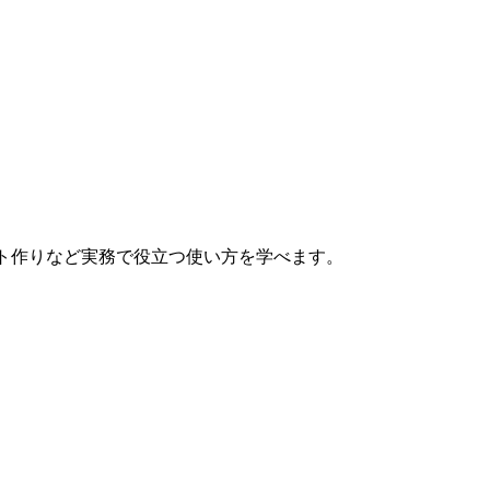
ント作りなど実務で役立つ使い方を学べます。