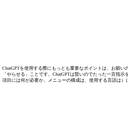
ChatGPTを使用する際にもっとも重要なポイントは、お
「やらせる」ことです。ChatGPTは賢いのでたった一言
項目には何が必要か、メニューの構成は、使用する言語は）