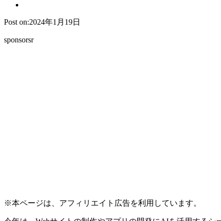
Post on:2024年1月19日
sponsorsr
※本ページは、アフィリエイト広告を利用しています。