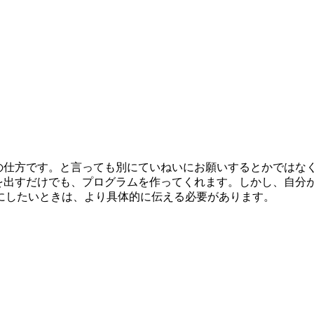
願いの仕方です。と言っても別にていねいにお願いするとかでは
指示を出すだけでも、プログラムを作ってくれます。しかし、自
にしたいときは、より具体的に伝える必要があります。