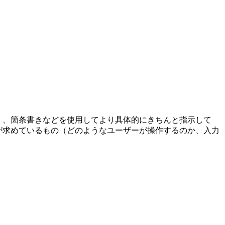
なく、箇条書きなどを使用してより具体的にきちんと指示して
分が求めているもの（どのようなユーザーが操作するのか、入力