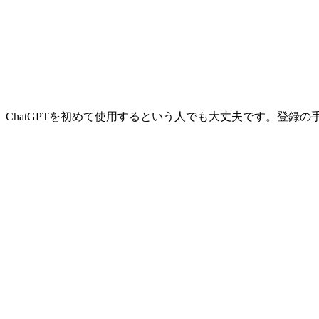
ChatGPTを初めて使用するという人でも大丈夫です。登