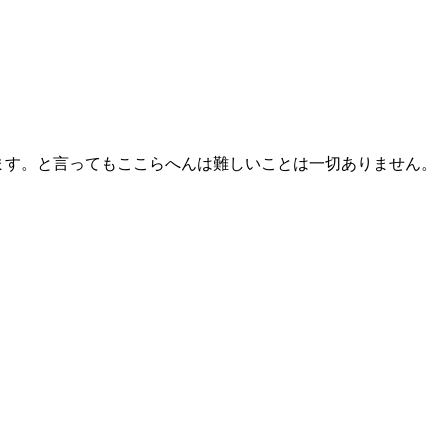
います。と言ってもここらへんは難しいことは一切ありません。