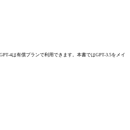
き、GPT-4は有償プランで利用できます。本書ではGPT-3.5をメイ