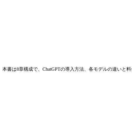
本書は8章構成で、ChatGPTの導入方法、各モデルの違い