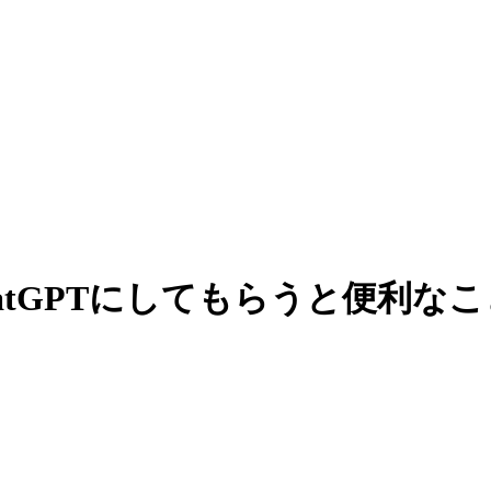
atGPTにしてもらうと便利な