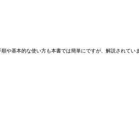
録の手順や基本的な使い方も本書では簡単にですが、解説されて