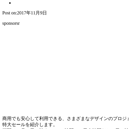
Post on:2017年11月9日
sponsorsr
商用でも安心して利用できる、さまざまなデザインのプロジェクトに
特大セールを紹介します。