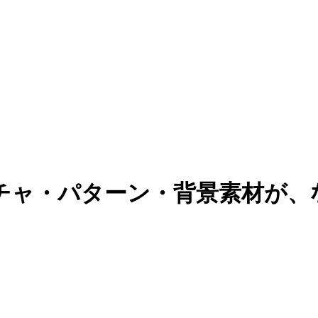
チャ・パターン・背景素材が、な