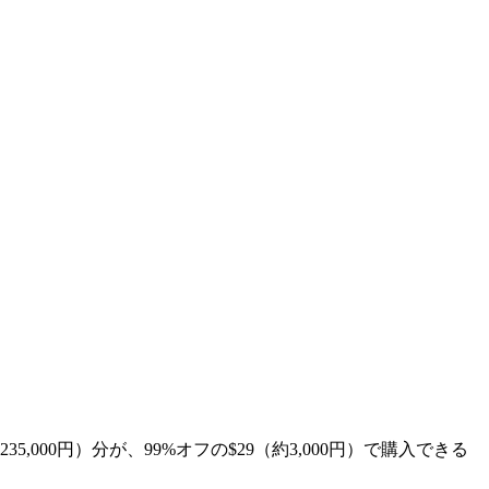
00円）分が、99%オフの$29（約3,000円）で購入できる