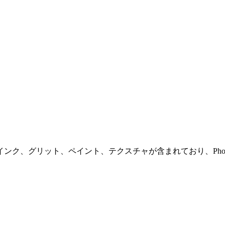
グリット、ペイント、テクスチャが含まれており、Photoshop,