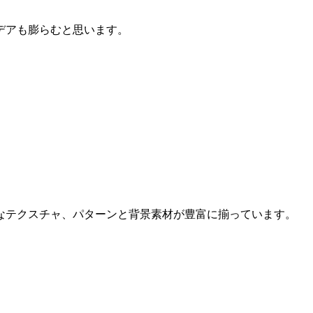
デアも膨らむと思います。
なテクスチャ、パターンと背景素材が豊富に揃っています。