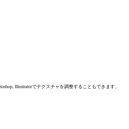
 Illustratorでテクスチャを調整することもできます。