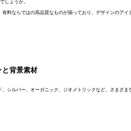
時でしょうか。
、有料ならではの高品質なものが揃っており、デザインのアイ
ンと背景素材
ド、シルバー、オーガニック、ジオメトリックなど、さまざま