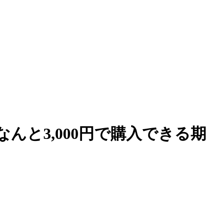
んと3,000円で購入できる期