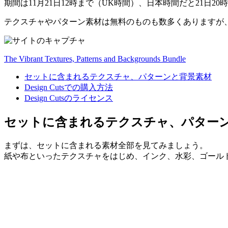
期間は11月21日12時まで（UK時間）、日本時間だと21日20
テクスチャやパターン素材は無料のものも数多くありますが
The Vibrant Textures, Patterns and Backgrounds Bundle
セットに含まれるテクスチャ、パターンと背景素材
Design Cutsでの購入方法
Design Cutsのライセンス
セットに含まれるテクスチャ、パター
まずは、セットに含まれる素材全部を見てみましょう。
紙や布といったテクスチャをはじめ、インク、水彩、ゴール