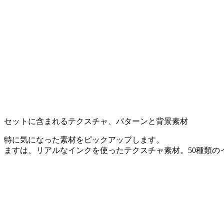
セットに含まれるテクスチャ、パターンと背景素材
特に気になった素材をピックアップします。
ますは、リアルなインクを使ったテクスチャ素材。50種類のインク、