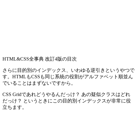
HTML&CSS全事典 改訂4版の目次
さらに目的別のインデックス、いわゆる逆引きというやつで
す。HTMLもCSSも同じ系統の役割がアルファベット順並ん
でいることはまずないですから。
CSS Gridであれどうやるんだっけ？ あの疑似クラスはどれ
だっけ？ というときにこの目的別インデックスが非常に役
立ちます。