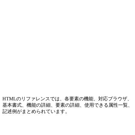
HTMLのリファレンスでは、各要素の機能、対応ブラウザ、
基本書式、機能の詳細、要素の詳細、使用できる属性一覧、
記述例がまとめられています。