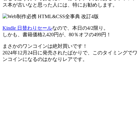
ス本が古いなと思った人には、特にお勧めします。
Kindle 日替わりセール
なので、本日の4/2限り。
しかも、書籍価格2,420円が、80％オフの499円！
まさかのワンコインは絶対買いです！
2024年12月24日に発売されたばかりで、このタイミングでワ
ンコインになるのはかなりレアです。