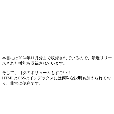
本書には2024年11月分まで収録されているので、最近リリー
スされた機能も収録されています。
そして、目次のボリュームもすごい！
HTMLとCSSのインデックスには簡単な説明も加えられてお
り、非常に便利です。