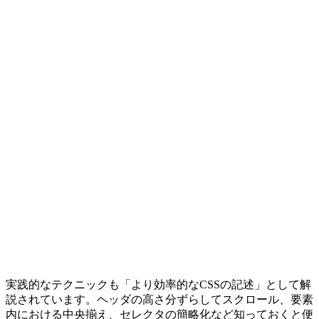
実践的なテクニックも「より効率的なCSSの記述」として解
説されています。ヘッダの高さ分ずらしてスクロール、要素
内における中央揃え、セレクタの簡略化など知っておくと便