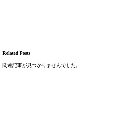
Related Posts
関連記事が見つかりませんでした。