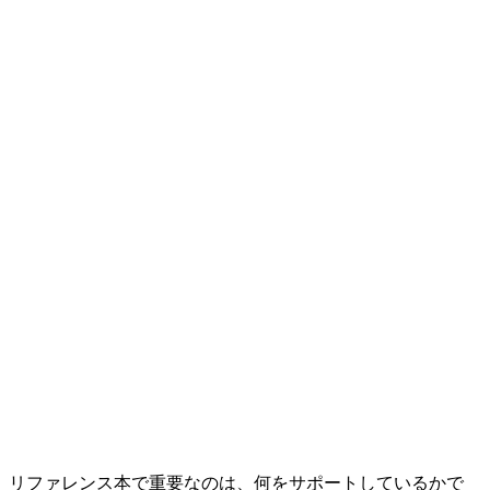
リファレンス本で重要なのは、何をサポートしているかで