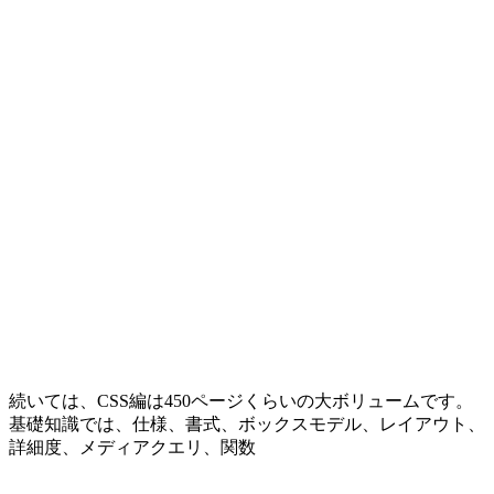
続いては、CSS編は450ページくらいの大ボリュームです。
基礎知識では、仕様、書式、ボックスモデル、レイアウト、
詳細度、メディアクエリ、関数