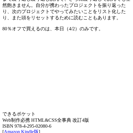
然飽きません。自分が携わったプロジェクトを振り返った
り、次のプロジェクトでやってみたいことをリスト化した
り、また頭をリセットするために読むこともあります。
80％オフで買えるのは、本日（4/2）のみです。
できるポケット
Web制作必携 HTML&CSS全事典 改訂4版
ISBN 978-4-295-02080-6
[
Amazon Kindle版
]