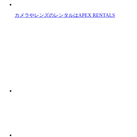
カメラやレンズのレンタルはAPEX RENTALS