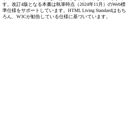
す。改訂4版となる本書は執筆時点（2024年11月）のWeb標
準仕様をサポートしています。HTML Living Standardはもち
ろん、W3Cが勧告している仕様に基づいています。