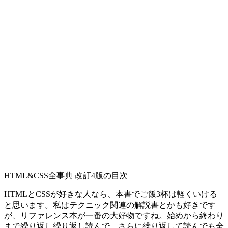
HTML&CSS全事典 改訂4版の目次
HTMLとCSSが好きな人なら、本書でご飯3杯は軽くいける
と思います。私はテクニック関連の解説書とかも好きです
が、リファレンス本が一番の大好物ですね。始めから終わり
まで繰り返し繰り返し読んで、さらに繰り返して読んでも全