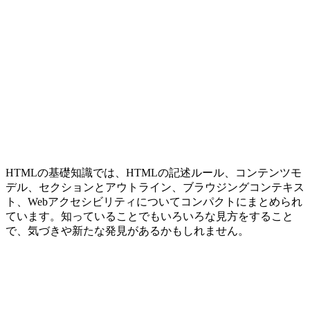
HTMLの基礎知識では、HTMLの記述ルール、コンテンツモ
デル、セクションとアウトライン、ブラウジングコンテキス
ト、Webアクセシビリティについてコンパクトにまとめられ
ています。知っていることでもいろいろな見方をすること
で、気づきや新たな発見があるかもしれません。