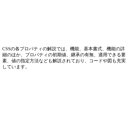
CSSの各プロパティの解説では、機能、基本書式、機能の詳
細のほか、プロパティの初期値、継承の有無、適用できる要
素、値の指定方法なども解説されており、コードや図も充実
しています。