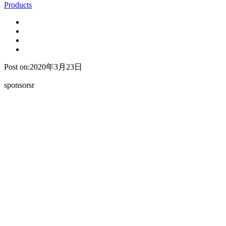
Products
Post on:2020年3月23日
sponsorsr