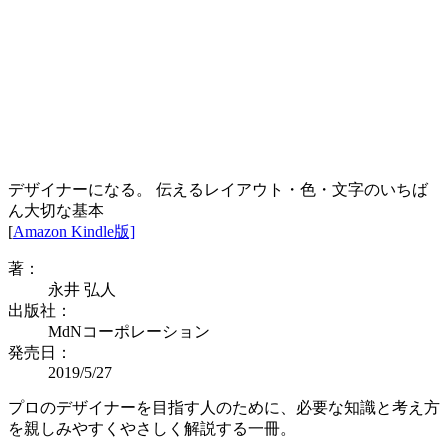
デザイナーになる。 伝えるレイアウト・色・文字のいちば
ん大切な基本
[
Amazon Kindle版]
著：
永井 弘人
出版社：
MdNコーポレーション
発売日：
2019/5/27
プロのデザイナーを目指す人のために、必要な知識と考え方
を親しみやすくやさしく解説する一冊。