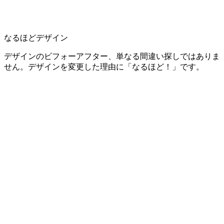
なるほどデザイン
デザインのビフォーアフター、単なる間違い探しではありま
せん。デザインを変更した理由に「なるほど！」です。