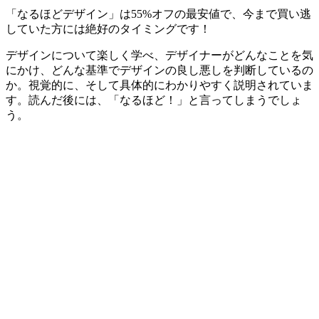
「なるほどデザイン」は55%オフの最安値で、今まで買い逃
していた方には絶好のタイミングです！
デザインについて楽しく学べ、デザイナーがどんなことを気
にかけ、どんな基準でデザインの良し悪しを判断しているの
か。視覚的に、そして具体的にわかりやすく説明されていま
す。読んだ後には、「なるほど！」と言ってしまうでしょ
う。