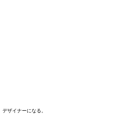
デザイナーになる。