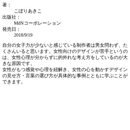
著：
こぼりあきこ
出版社：
MdNコーポレーション
発売日：
2018/9/19
自分の女子力が少ないと感じている制作者は男女問わず、た
くさんいると思います。女性向けのデザインが苦手というの
は、女性心理が分からずに的外れな考え方をしているのが大
きな原因です。
女性がもつ感覚や心理を紐解き、女性の心を動かすデザイン
の見せ方・言葉の選び方が具体的な事例とともに学ぶことが
できます。