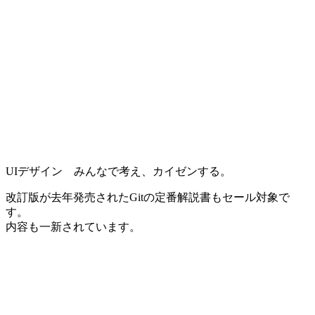
UIデザイン みんなで考え、カイゼンする。
改訂版が去年発売されたGitの定番解説書もセール対象で
す。
内容も一新されています。