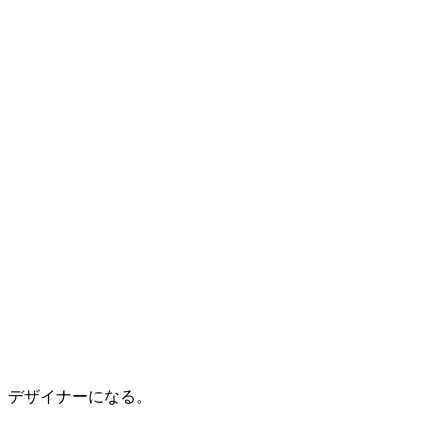
デザイナーになる。