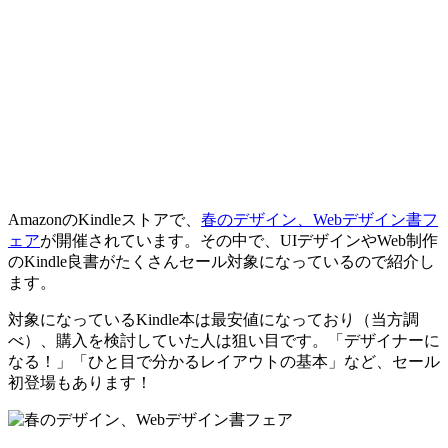
AmazonのKindleストアで、
春のデザイン、Webデザイン書フ
ェア
が開催されています。その中で、UIデザインやWeb制作
のKindle良書がたくさんセール対象になっているので紹介し
ます。
対象になっているKindle本は最安値になっており（当方調
べ）、購入を検討していた人は狙い目です。「デザイナーに
なる！」「ひと目で分かるレイアウトの基本」など、セール
初登場もあります！