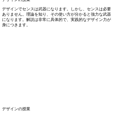
デザインでセンスは武器になります。しかし、センスは必要
ありません。理論を知り、その使い方が分かると強力な武器
になります。解説は非常に具体的で、実践的なデザイン力が
身につきます。
デザインの授業