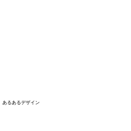
あるあるデザイン