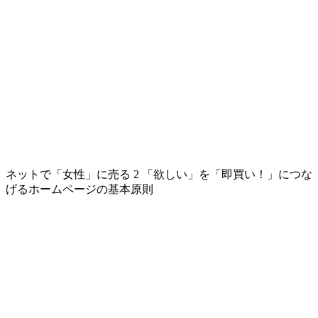
ネットで「女性」に売る 2 「欲しい」を「即買い！」につな
げるホームページの基本原則