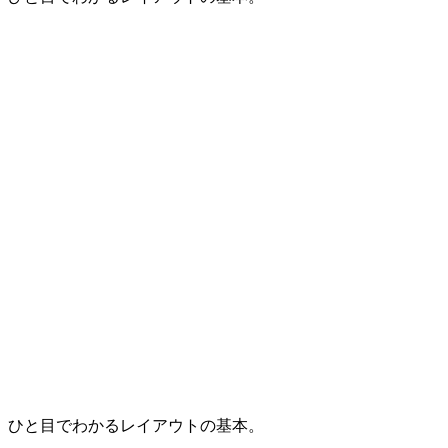
ひと目でわかるレイアウトの基本。