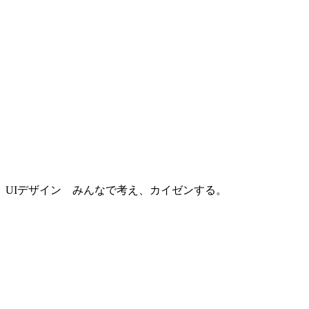
UIデザイン みんなで考え、カイゼンする。