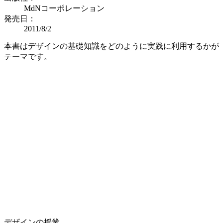
MdNコーポレーション
発売日：
2011/8/2
本書はデザインの基礎知識をどのように実践に利用するかが
テーマです。
デザインの授業