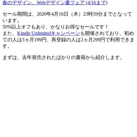
春のデザイン、Webデザイン書フェア (4/16まで)
セール期間は、2020年4月16日（木）23時59分までとなって
います。
50%以上オフもあり、かなりお得なセールです！
また、
Kindle Unlimitedキャンペーン
も開催されており、初め
ての人は3ヵ月199円、再登録の人は2ヵ月299円で利用できま
す。
まずは、去年発売されたばかりの書籍から紹介します。