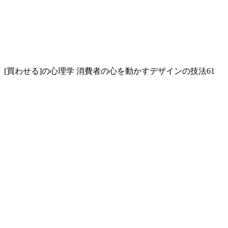
[買わせる]の心理学 消費者の心を動かすデザインの技法61