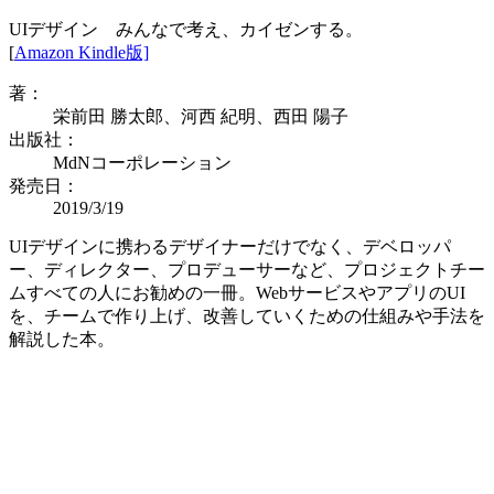
UIデザイン みんなで考え、カイゼンする。
[
Amazon Kindle版]
著：
栄前田 勝太郎、河西 紀明、西田 陽子
出版社：
MdNコーポレーション
発売日：
2019/3/19
UIデザインに携わるデザイナーだけでなく、デベロッパ
ー、ディレクター、プロデューサーなど、プロジェクトチー
ムすべての人にお勧めの一冊。WebサービスやアプリのUI
を、チームで作り上げ、改善していくための仕組みや手法を
解説した本。