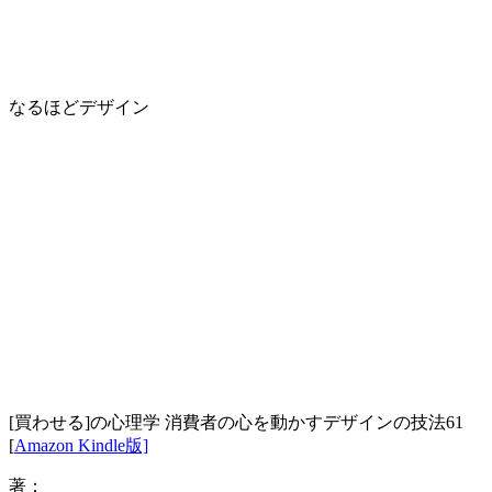
なるほどデザイン
[買わせる]の心理学 消費者の心を動かすデザインの技法61
[
Amazon Kindle版]
著：