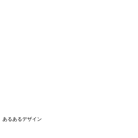
あるあるデザイン