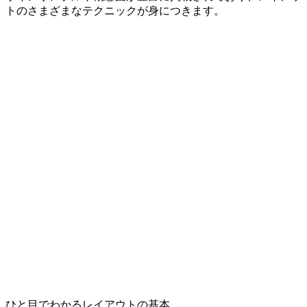
トのさまざまなテクニックが身につきます。
ひと目でわかるレイアウトの基本。