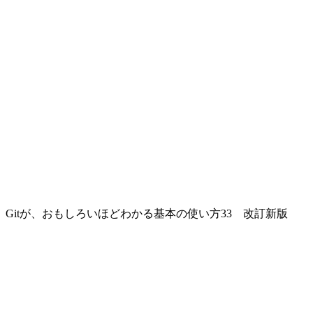
Gitが、おもしろいほどわかる基本の使い方33 改訂新版