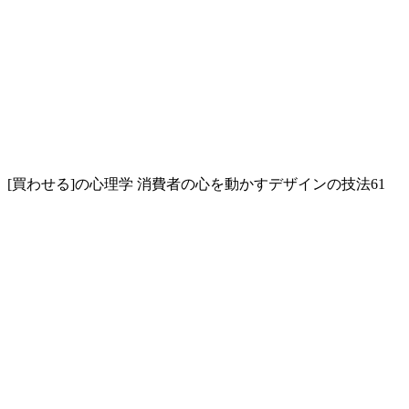
[買わせる]の心理学 消費者の心を動かすデザインの技法61