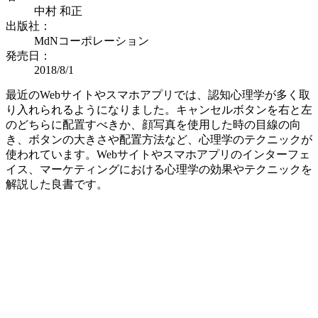
中村 和正
出版社：
MdNコーポレーション
発売日：
2018/8/1
最近のWebサイトやスマホアプリでは、認知心理学が多く取
り入れられるようになりました。キャンセルボタンを右と左
のどちらに配置すべきか、顔写真を使用した時の目線の向
き、ボタンの大きさや配置方法など、心理学のテクニックが
使われています。Webサイトやスマホアプリのインターフェ
イス、マーケティングにおける心理学の効果やテクニックを
解説した良書です。