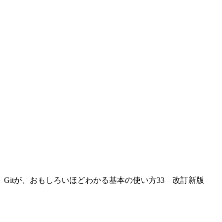
Gitが、おもしろいほどわかる基本の使い方33 改訂新版