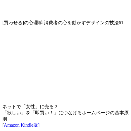
[買わせる]の心理学 消費者の心を動かすデザインの技法61
ネットで「女性」に売る 2
「欲しい」を「即買い！」につなげるホームページの基本原
則
[
Amazon Kindle版]