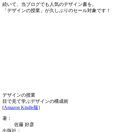
続いて、当ブログでも人気のデザイン書を。
「デザインの授業」が久しぶりのセール対象です！
デザインの授業
目で見て学ぶデザインの構成術
[
Amazon Kindle版]
著：
佐藤 好彦
出版社：