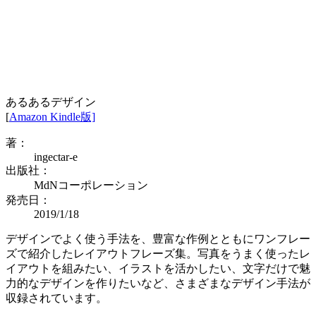
あるあるデザイン
[
Amazon Kindle版]
著：
ingectar-e
出版社：
MdNコーポレーション
発売日：
2019/1/18
デザインでよく使う手法を、豊富な作例とともにワンフレー
ズで紹介したレイアウトフレーズ集。写真をうまく使ったレ
イアウトを組みたい、イラストを活かしたい、文字だけで魅
力的なデザインを作りたいなど、さまざまなデザイン手法が
収録されています。