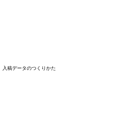
入稿データのつくりかた