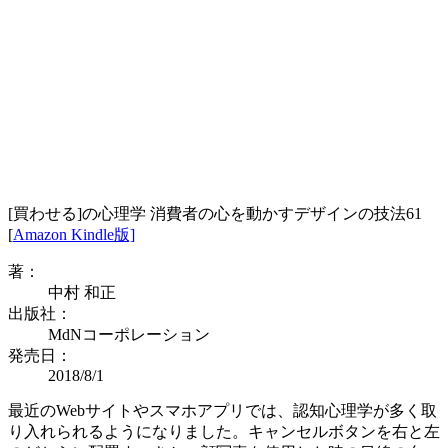
[買わせる]の心理学 消費者の心を動かすデザインの技法61
[
Amazon Kindle版]
著：
中村 和正
出版社：
MdNコーポレーション
発売日：
2018/8/1
最近のWebサイトやスマホアプリでは、認知心理学が多く取
り入れられるようになりました。キャンセルボタンを右と左