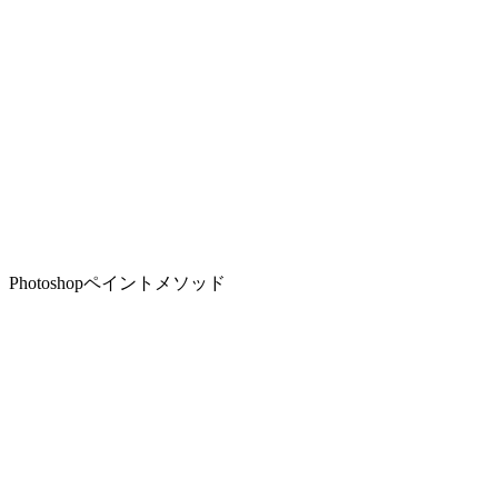
Photoshopペイントメソッド