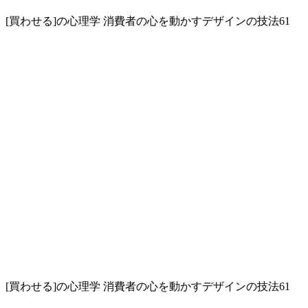
[買わせる]の心理学 消費者の心を動かすデザインの技法61
[買わせる]の心理学 消費者の心を動かすデザインの技法61