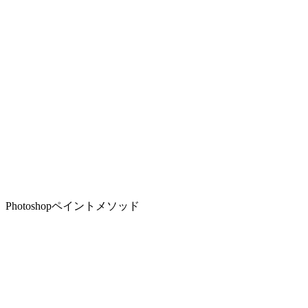
Photoshopペイントメソッド