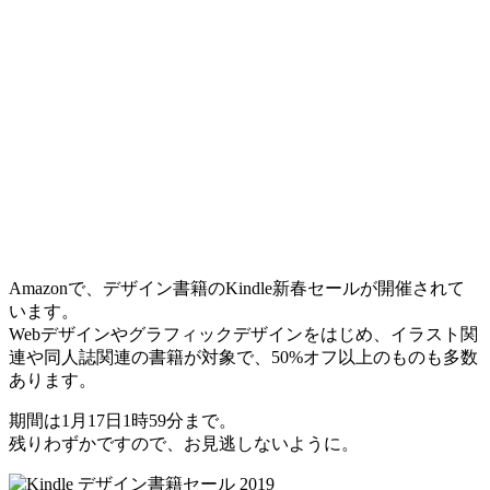
Amazonで、デザイン書籍のKindle新春セールが開催されて
います。
Webデザインやグラフィックデザインをはじめ、イラスト関
連や同人誌関連の書籍が対象で、50%オフ以上のものも多数
あります。
期間は1月17日1時59分まで。
残りわずかですので、お見逃しないように。