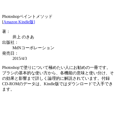
Photoshopペイントメソッド
[
Amazon Kindle版]
著：
井上 のきあ
出版社：
MdNコーポレーション
発売日：
2015/4/3
Photoshopで塗りについて極めたい人にお勧めの一冊です。
ブラシの基本的な使い方から、各機能の意味と使い分け、そ
の効果と影響まで詳しく論理的に解説されています。付録
CD-ROMのデータは、Kindle版ではダウンロードで入手でき
ます。