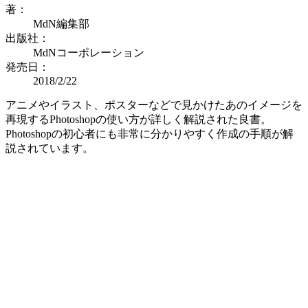
著：
MdN編集部
出版社：
MdNコーポレーション
発売日：
2018/2/22
アニメやイラスト、ポスターなどで見かけたあのイメージを
再現するPhotoshopの使い方が詳しく解説された良書。
Photoshopの初心者にも非常に分かりやすく作成の手順が解
説されています。