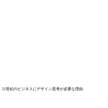
21世紀のビジネスにデザイン思考が必要な理由