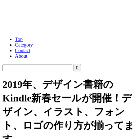
Top
Category
Contact
About
2019年、デザイン書籍の
Kindle新春セールが開催！デ
ザイン、イラスト、フォン
ト、ロゴの作り方が揃ってま