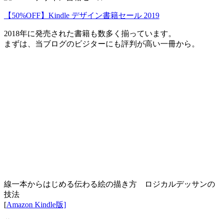
【50%OFF】Kindle デザイン書籍セール 2019
2018年に発売された書籍も数多く揃っています。
まずは、当ブログのビジターにも評判が高い一冊から。
線一本からはじめる伝わる絵の描き方 ロジカルデッサンの
技法
[
Amazon Kindle版]