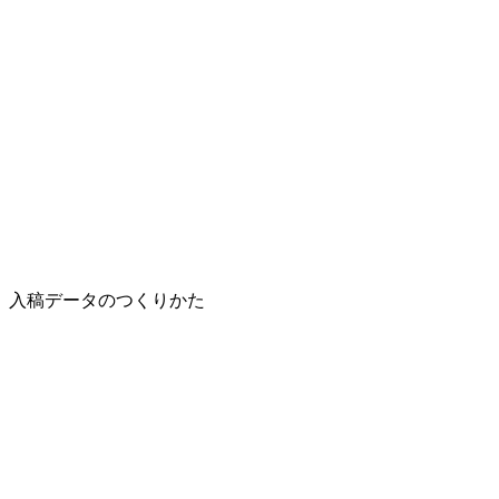
入稿データのつくりかた