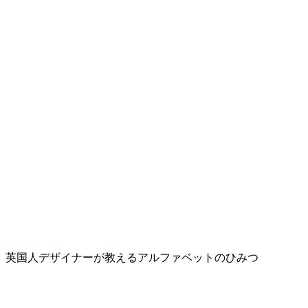
英国人デザイナーが教えるアルファベットのひみつ