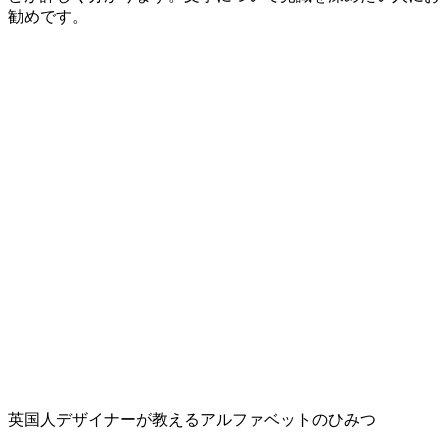
勧めです。
英国人デザイナーが教えるアルファベットのひみつ