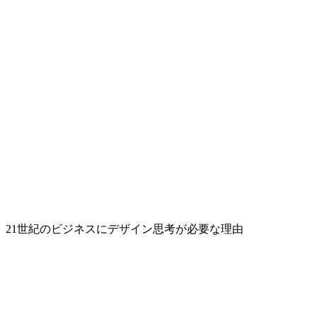
21世紀のビジネスにデザイン思考が必要な理由