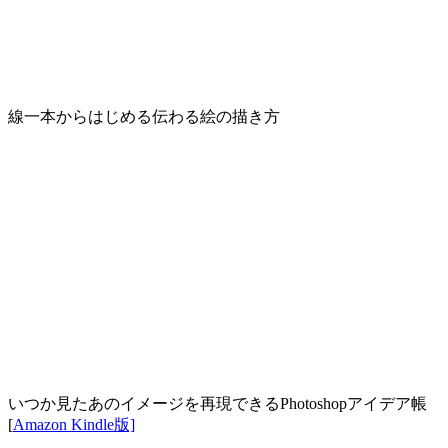
線一本からはじめる伝わる絵の描き方
いつか見たあのイメージを再現できるPhotoshopアイデア帳
[
Amazon Kindle版]