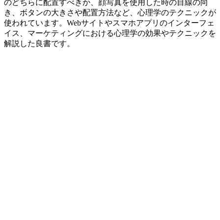
のどちらに配置すべきか、顔写真を使用した時の目線の向
き、ボタンの大きさや配置方法など、心理学のテクニックが
使われています。Webサイトやスマホアプリのインターフェ
イス、マーケティングにおける心理学の効果やテクニックを
解説した良書です。