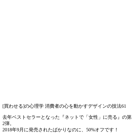
[買わせる]の心理学 消費者の心を動かすデザインの技法61
去年ベストセラーとなった『ネットで「女性」に売る』の第
2弾。
2018年9月に発売されたばかりなのに、50%オフです！