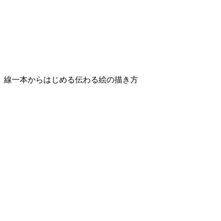
線一本からはじめる伝わる絵の描き方