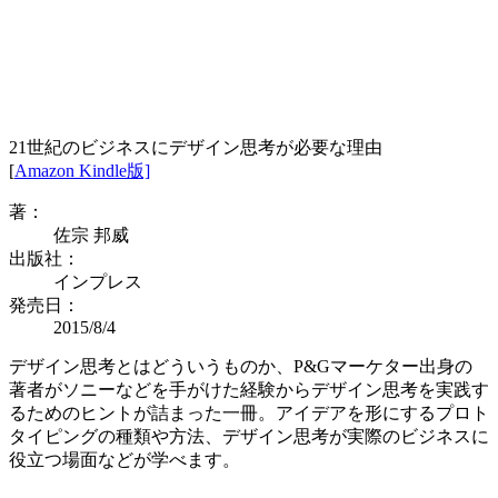
21世紀のビジネスにデザイン思考が必要な理由
[
Amazon Kindle版]
著：
佐宗 邦威
出版社：
インプレス
発売日：
2015/8/4
デザイン思考とはどういうものか、P&Gマーケター出身の
著者がソニーなどを手がけた経験からデザイン思考を実践す
るためのヒントが詰まった一冊。アイデアを形にするプロト
タイピングの種類や方法、デザイン思考が実際のビジネスに
役立つ場面などが学べます。