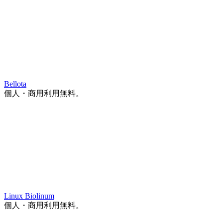
Bellota
個人・商用利用無料。
Linux Biolinum
個人・商用利用無料。