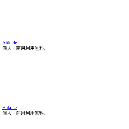
Attitude
個人・商用利用無料。
Hakone
個人・商用利用無料。