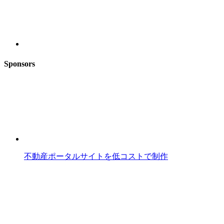
Sponsors
不動産ポータルサイトを低コストで制作