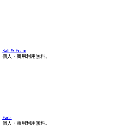
Salt & Foam
個人・商用利用無料。
Fada
個人・商用利用無料。