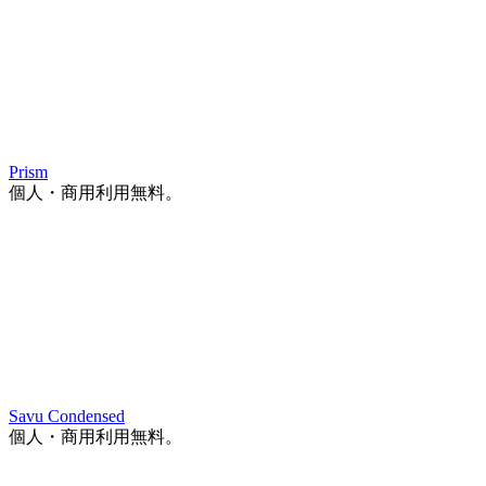
Prism
個人・商用利用無料。
Savu Condensed
個人・商用利用無料。