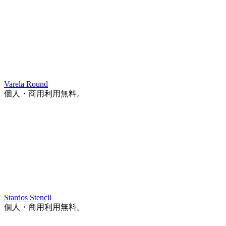
Varela Round
個人・商用利用無料。
Stardos Stencil
個人・商用利用無料。