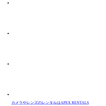
カメラやレンズのレンタルはAPEX RENTALS