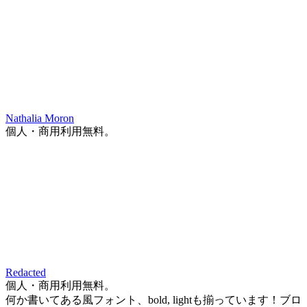
Nathalia Moron
個人・商用利用無料。
Redacted
個人・商用利用無料。
何か書いてある風フォント、bold, lightも揃っています！ブロ