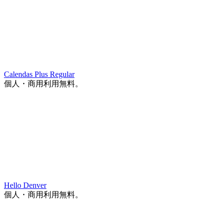
Calendas Plus Regular
個人・商用利用無料。
Hello Denver
個人・商用利用無料。