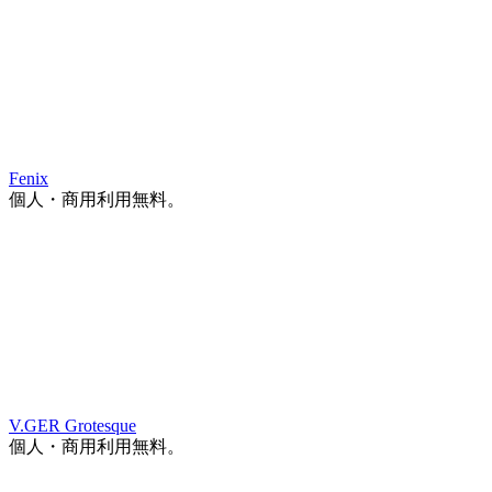
Fenix
個人・商用利用無料。
V.GER Grotesque
個人・商用利用無料。