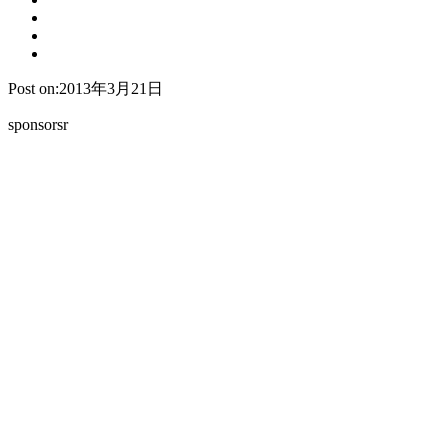
Post on:2013年3月21日
sponsorsr