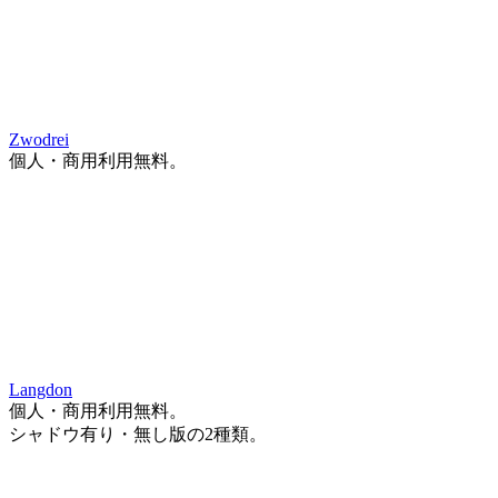
Zwodrei
個人・商用利用無料。
Langdon
個人・商用利用無料。
シャドウ有り・無し版の2種類。