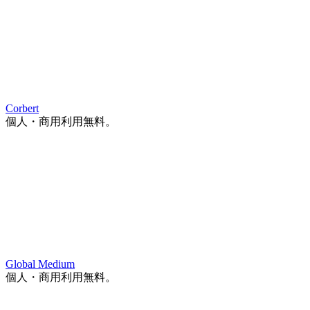
Corbert
個人・商用利用無料。
Global Medium
個人・商用利用無料。