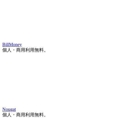
BillMoney
個人・商用利用無料。
Nougat
個人・商用利用無料。