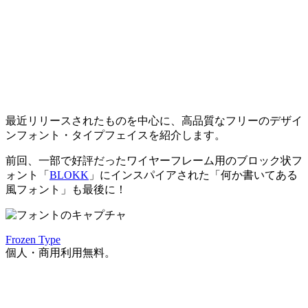
最近リリースされたものを中心に、高品質なフリーのデザイ
ンフォント・タイプフェイスを紹介します。
前回、一部で好評だったワイヤーフレーム用のブロック状フ
ォント「
BLOKK
」にインスパイアされた「何か書いてある
風フォント」も最後に！
Frozen Type
個人・商用利用無料。