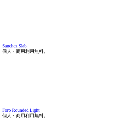
Sanchez Slab
個人・商用利用無料。
Foro Rounded Light
個人・商用利用無料。