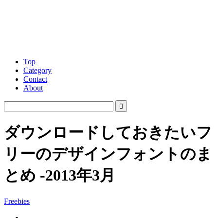
Top
Category
Contact
About
ダウンロードしておきたいフ
リーのデザインフォントのま
とめ -2013年3月
Freebies