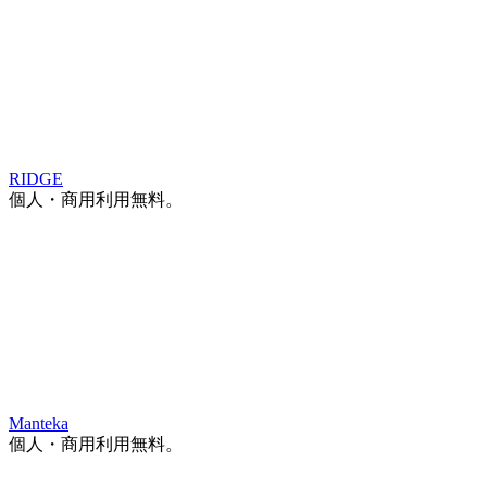
RIDGE
個人・商用利用無料。
Manteka
個人・商用利用無料。