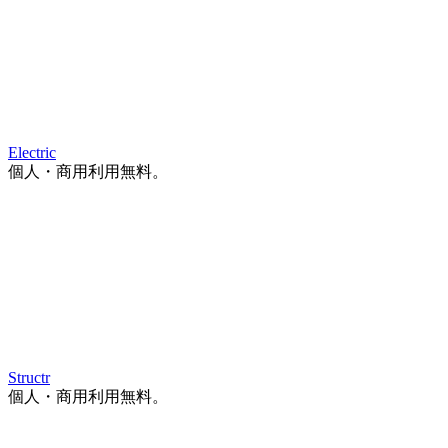
Electric
個人・商用利用無料。
Structr
個人・商用利用無料。