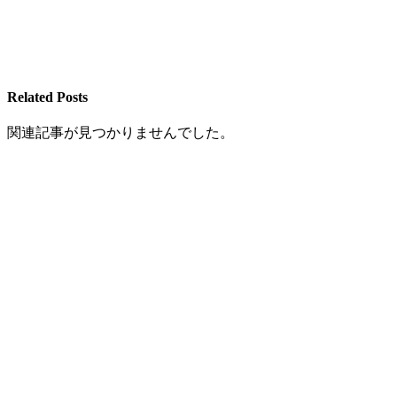
Related Posts
関連記事が見つかりませんでした。