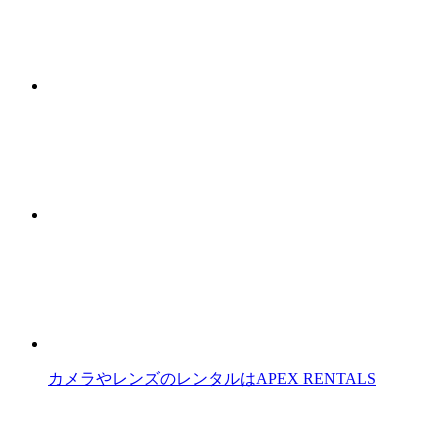
カメラやレンズのレンタルはAPEX RENTALS