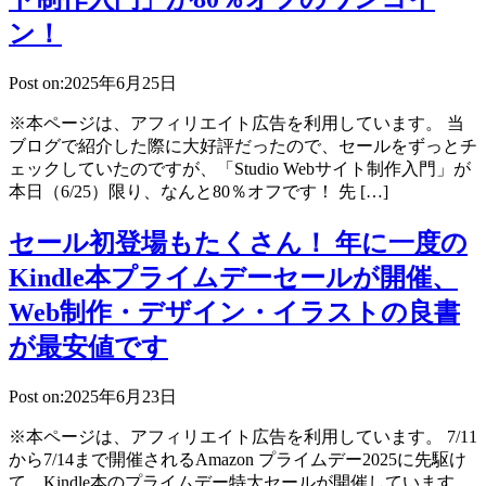
ン！
Post on:2025年6月25日
※本ページは、アフィリエイト広告を利用しています。 当
ブログで紹介した際に大好評だったので、セールをずっとチ
ェックしていたのですが、「Studio Webサイト制作入門」が
本日（6/25）限り、なんと80％オフです！ 先 […]
セール初登場もたくさん！ 年に一度の
Kindle本プライムデーセールが開催、
Web制作・デザイン・イラストの良書
が最安値です
Post on:2025年6月23日
※本ページは、アフィリエイト広告を利用しています。 7/11
から7/14まで開催されるAmazon プライムデー2025に先駆け
て、Kindle本のプライムデー特大セールが開催しています。