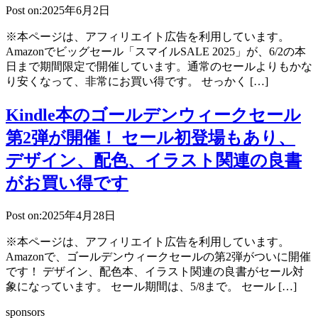
Post on:2025年6月2日
※本ページは、アフィリエイト広告を利用しています。
Amazonでビッグセール「スマイルSALE 2025」が、6/2の本
日まで期間限定で開催しています。通常のセールよりもかな
り安くなって、非常にお買い得です。 せっかく […]
Kindle本のゴールデンウィークセール
第2弾が開催！ セール初登場もあり、
デザイン、配色、イラスト関連の良書
がお買い得です
Post on:2025年4月28日
※本ページは、アフィリエイト広告を利用しています。
Amazonで、ゴールデンウィークセールの第2弾がついに開催
です！ デザイン、配色本、イラスト関連の良書がセール対
象になっています。 セール期間は、5/8まで。 セール […]
sponsors