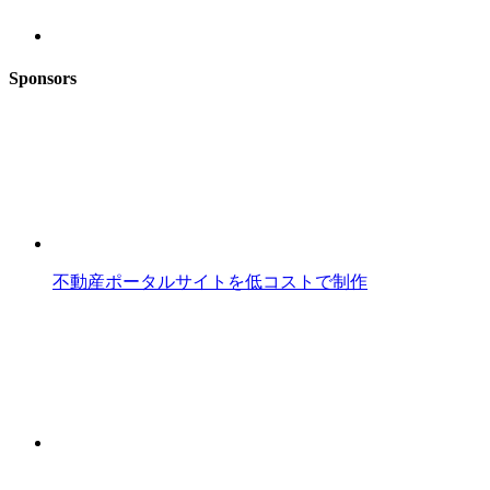
Sponsors
不動産ポータルサイトを低コストで制作