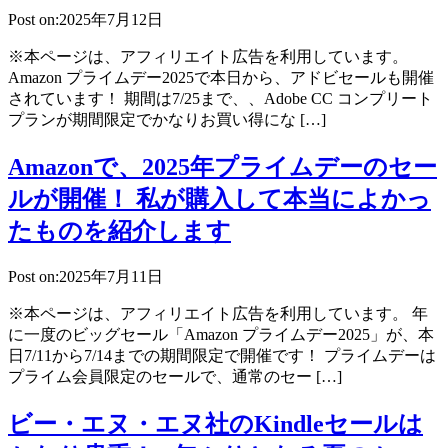
Post on:2025年7月12日
※本ページは、アフィリエイト広告を利用しています。
Amazon プライムデー2025で本日から、アドビセールも開催
されています！ 期間は7/25まで、、Adobe CC コンプリート
プランが期間限定でかなりお買い得にな […]
Amazonで、2025年プライムデーのセー
ルが開催！ 私が購入して本当によかっ
たものを紹介します
Post on:2025年7月11日
※本ページは、アフィリエイト広告を利用しています。 年
に一度のビッグセール「Amazon プライムデー2025」が、本
日7/11から7/14までの期間限定で開催です！ プライムデーは
プライム会員限定のセールで、通常のセー […]
ビー・エヌ・エヌ社のKindleセールは