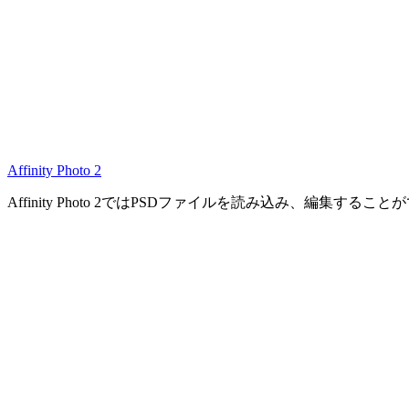
Affinity Photo 2
Affinity Photo 2ではPSDファイルを読み込み、編