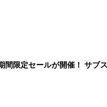
esigner 2の期間限定セールが開