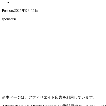
Post on:2025年9月11日
sponsorsr
※本ページは、アフィリエイト広告を利用しています。