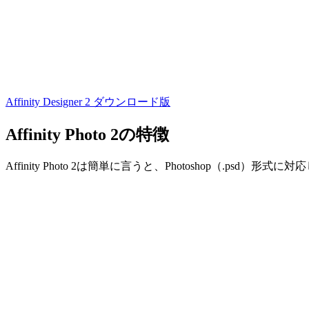
Affinity Designer 2 ダウンロード版
Affinity Photo 2の特徴
Affinity Photo 2は簡単に言うと、Photoshop