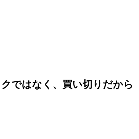
催！ サブスクではなく、買い切りだから