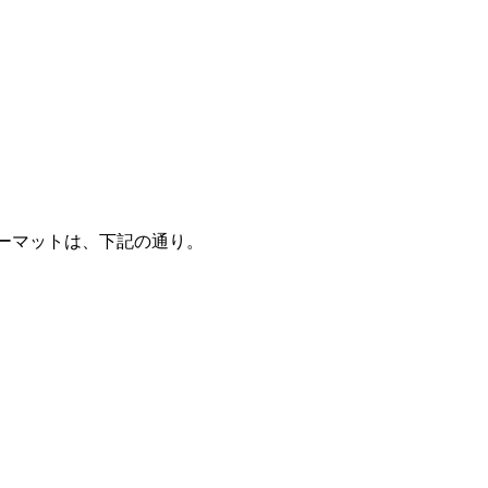
フォーマットは、下記の通り。