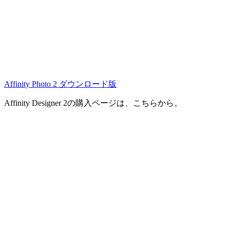
Affinity Photo 2 ダウンロード版
Affinity Designer 2の購入ページは、こちらから。