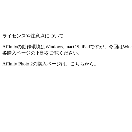
ライセンスや注意点について
Affinityの動作環境はWindows, macOS, iPad
各購入ページの下部をご覧ください。
Affinity Photo 2の購入ページは、こちらから。