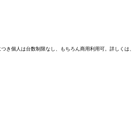
。1ライセンスにつき個人は台数制限なし、もちろん商用利用可。詳しくは、