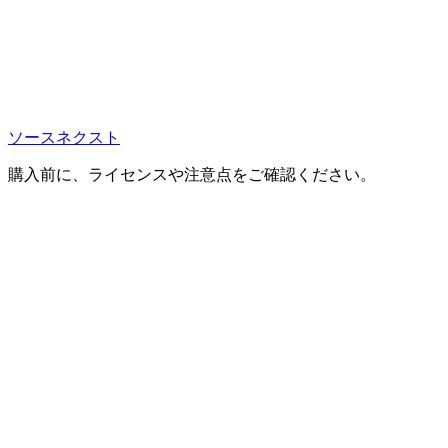
ソースネクスト
購入前に、ライセンスや注意点をご確認ください。