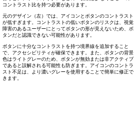
コントラスト比を持つ必要があります。
元のデザイン（左）では、アイコンとボタンのコントラスト
が低すぎます。コントラストの低いボタンのリスクは、視覚
障害のあるユーザーにとってボタンの形が見えないため、ボ
タンだと認識できない可能性があります。
ボタンに十分なコントラストを持つ境界線を追加すること
で、アクセシビリティが確保できます。また、ボタンの背景
色はライトグレーのため、ボタンが無効または非アクティブ
であると誤解される可能性も防ぎます。アイコンのコントラ
スト不足は、より濃いグレーを使用することで簡単に修正で
きます。