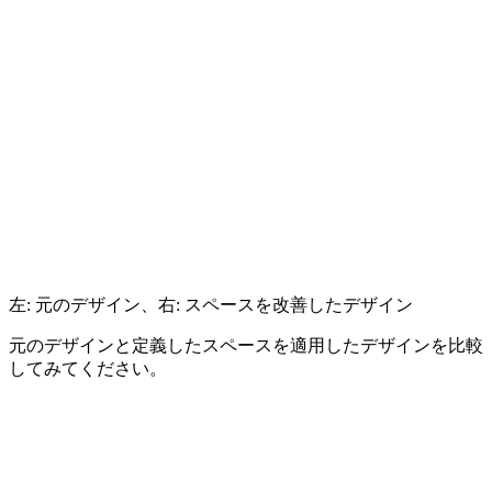
左: 元のデザイン、右: スペースを改善したデザイン
元のデザインと定義したスペースを適用したデザインを比較
してみてください。