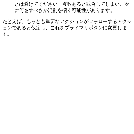
とは避けてください。複数あると競合してしまい、次
に何をすべきか混乱を招く可能性があります。
たとえば、もっとも重要なアクションがフォローするアクシ
ョンであると仮定し、これをプライマリボタンに変更しま
す。