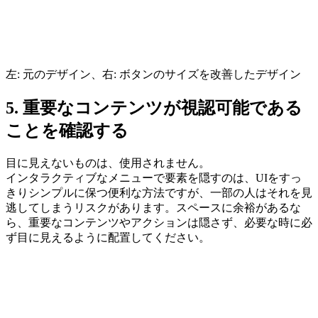
左: 元のデザイン、右: ボタンのサイズを改善したデザイン
5. 重要なコンテンツが視認可能である
ことを確認する
目に見えないものは、使用されません。
インタラクティブなメニューで要素を隠すのは、UIをすっ
きりシンプルに保つ便利な方法ですが、一部の人はそれを見
逃してしまうリスクがあります。スペースに余裕があるな
ら、
重要なコンテンツやアクションは隠さず、必要な時に必
ず目に見えるように配置してください。