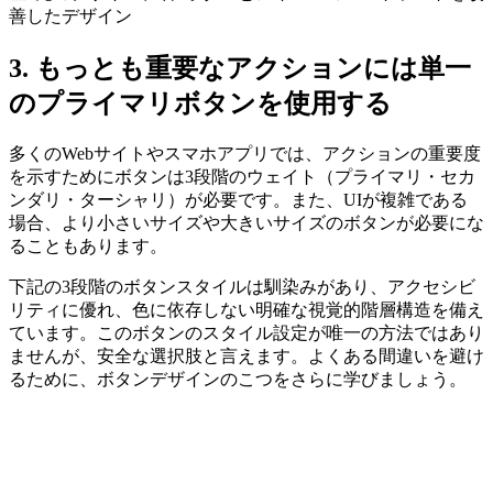
善したデザイン
3. もっとも重要なアクションには単一
のプライマリボタンを使用する
多くのWebサイトやスマホアプリでは、アクションの重要度
を示すためにボタンは3段階のウェイト（プライマリ・セカ
ンダリ・ターシャリ）が必要です。また、UIが複雑である
場合、より小さいサイズや大きいサイズのボタンが必要にな
ることもあります。
下記の3段階のボタンスタイルは馴染みがあり、
アクセシビ
リティに優れ、色に依存しない明確な視覚的階層構造を備え
ています。
このボタンのスタイル設定が唯一の方法ではあり
ませんが、安全な選択肢と言えます。よくある間違いを避け
るために、ボタンデザインのこつをさらに学びましょう。