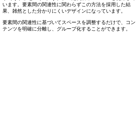
います。要素間の関連性に関わらずこの方法を採用した結
果、雑然とした分かりにくいデザインになっています。
要素間の関連性に基づいてスペースを調整するだけで、コン
テンツを明確に分離し、グループ化することができます。