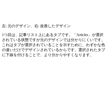
左: 元のデザイン、右: 改善したデザイン
1つ目は、記事リスト上にあるタブです。「Articles」が選択
されている状態ですが元のデザインでは分かりにくいです。
これはタブが選択されていることを示すために、わずかな色
の違いだけでデザインされているからです。選択されたタブ
に下線を付けることで、より分かりやすくなります。