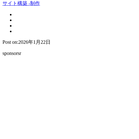
サイト構築 -制作
Post on:2026年1月22日
sponsorsr