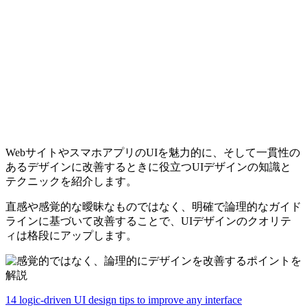
WebサイトやスマホアプリのUIを魅力的に、そして一貫性の
あるデザインに改善するときに役立つUIデザインの知識と
テクニックを紹介します。
直感や感覚的な曖昧なものではなく、
明確で論理的なガイド
ラインに基づいて
改善することで、UIデザインのクオリテ
ィは格段にアップします。
14 logic-driven UI design tips to improve any interface