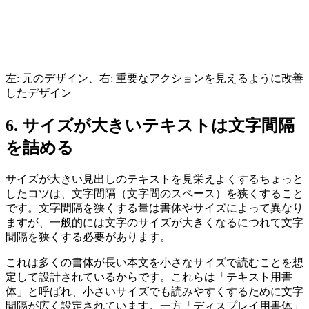
左: 元のデザイン、右: 重要なアクションを見えるように改善
したデザイン
6. サイズが大きいテキストは文字間隔
を詰める
サイズが大きい見出しのテキストを見栄えよくするちょっと
したコツ
は、文字間隔（文字間のスペース）を狭くすること
です。文字間隔を狭くする量は書体やサイズによって異なり
ますが、一般的には文字のサイズが大きくなるにつれて文字
間隔を狭くする必要があります。
これは多くの書体が長い本文を小さなサイズで読むことを想
定して設計されているからです。これらは「テキスト用書
体」と呼ばれ、小さいサイズでも読みやすくするために文字
間隔が広く設定されています。一方「ディスプレイ用書体」