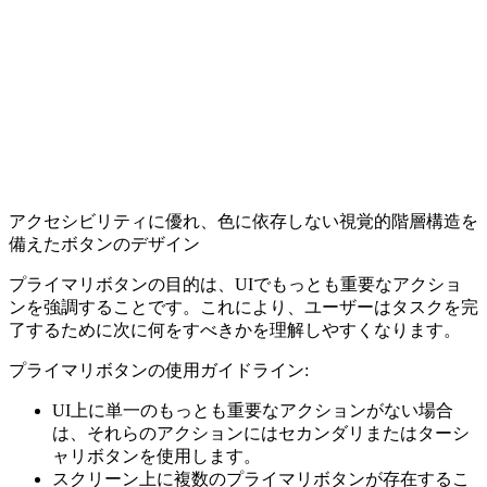
アクセシビリティに優れ、色に依存しない視覚的階層構造を
備えたボタンのデザイン
プライマリボタンの目的は、UIでもっとも重要なアクショ
ンを強調すること
です。これにより、ユーザーはタスクを完
了するために次に何をすべきかを理解しやすくなります。
プライマリボタンの使用ガイドライン:
UI上に単一のもっとも重要なアクションがない場合
は、それらのアクションにはセカンダリまたはターシ
ャリボタンを使用します。
スクリーン上に複数のプライマリボタンが存在するこ