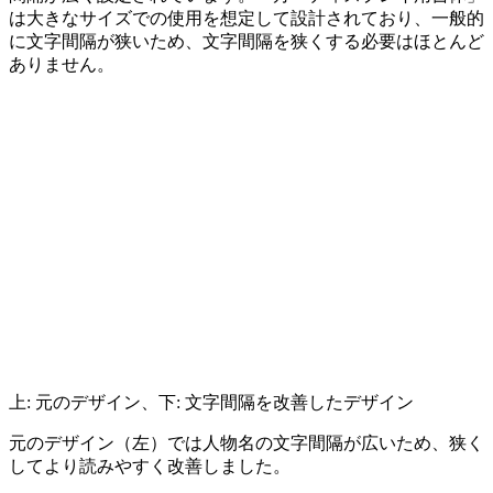
は大きなサイズでの使用を想定して設計されており、一般的
に文字間隔が狭いため、文字間隔を狭くする必要はほとんど
ありません。
上: 元のデザイン、下: 文字間隔を改善したデザイン
元のデザイン（左）では人物名の文字間隔が広いため、狭く
してより読みやすく改善しました。