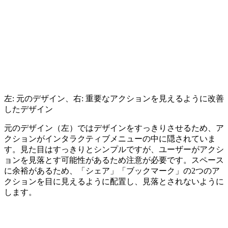
左: 元のデザイン、右: 重要なアクションを見えるように改善
したデザイン
元のデザイン（左）ではデザインをすっきりさせるため、ア
クションがインタラクティブメニューの中に隠されていま
す。見た目はすっきりとシンプルですが、ユーザーがアクシ
ョンを見落とす可能性があるため注意が必要です。スペース
に余裕があるため、「シェア」「ブックマーク」の2つのア
クションを目に見えるように配置し、見落とされないように
します。