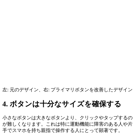
左: 元のデザイン、右: プライマリボタンを改善したデザイン
4. ボタンは十分なサイズを確保する
小さなボタンは大きなボタンより、クリックやタップするの
が難しくなります。これは特に運動機能に障害のある人や片
手でスマホを持ち親指で操作する人にとって顕著です。