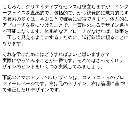
もちろん、クリエイティブなセンスは役立ちますが、インタ
ーフェイスを直感的で、包括的で、かつ視覚的に魅力的にす
る要素の多くは、学ぶことで確実に習得できます。体系的な
アプローチを身につけることで、一貫性のあるデザイン選択
が可能になります。体系的なアプローチがなければ、物事を
「正しく見えるようにする」ために、試行錯誤に頼ることに
なります。
それを学ぶためにはどうすればよいと思いますか？
実際にやってみることが一番です。それではさっそくUIデ
ザインのヒントをいくつか実践してみましょう。
下記のスマホアプリのUIデザインは、コミュニティのプロ
フィールページです。左は元のデザイン、右は論理に基づい
て修正したUIデザインです。