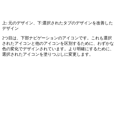
上: 元のデザイン、下:選択されたタブのデザインを改善した
デザイン
2つ目は、下部ナビゲーションのアイコンです。これも選択
されたアイコンと他のアイコンを区別するために、わずかな
色の変化でデザインされています。より明確にするために、
選択されたアイコンを塗りつぶしに変更します。