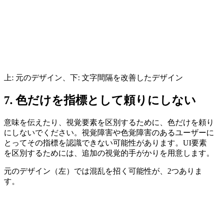
上: 元のデザイン、下: 文字間隔を改善したデザイン
7. 色だけを指標として頼りにしない
意味を伝えたり、視覚要素を区別するために、色だけを頼り
にしない
でください。視覚障害や色覚障害のあるユーザーに
とってその指標を認識できない可能性があります。UI要素
を区別するためには、追加の視覚的手がかりを用意します。
元のデザイン（左）では混乱を招く可能性が、2つありま
す。