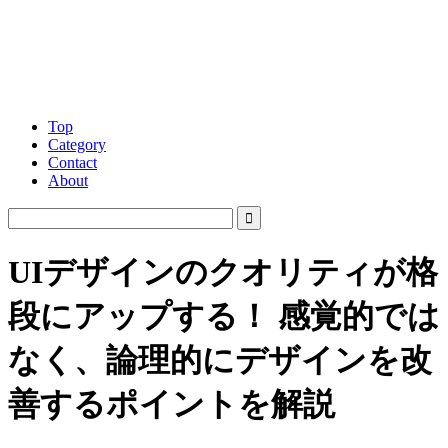
Top
Category
Contact
About
UIデザインのクオリティが格
段にアップする！ 感覚的では
なく、論理的にデザインを改
善するポイントを解説