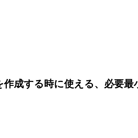
を作成する時に使える、必要最小