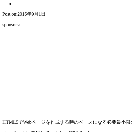
Post on:2016年9月1日
sponsorsr
HTML5でWebページを作成する時のベースになる必要最小