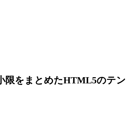
限をまとめたHTML5のテン