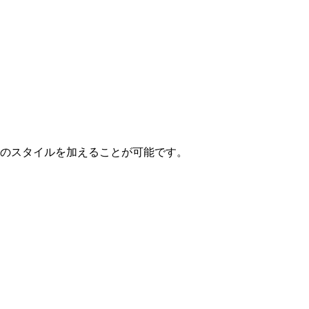
な場合のスタイルを加えることが可能です。