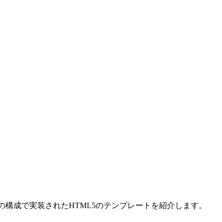
限の構成で実装されたHTML5のテンプレートを紹介します。