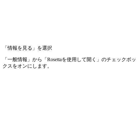
「情報を見る」を選択
「一般情報」から「Rosettaを使用して開く」のチェックボッ
クスをオンにします。