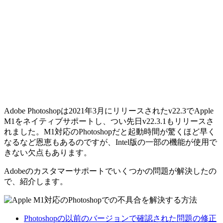
Adobe Photoshopは2021年3月にリリースされたv22.3でApple
M1をネイティブサポートし、つい先日v22.3.1もリリースさ
れました。M1対応のPhotoshopだと起動時間が驚くほど早く
なるなど恩恵もあるのですが、Intel版の一部の機能が使用で
きない欠点もあります。
Adobeのカスタマーサポートでいくつかの問題が解決したの
で、紹介します。
Photoshopの以前のバージョンで確認された問題の修正