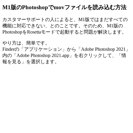
M1版のPhotoshopでmovファイルを読み込む方法
カスタマーサポートの人によると、M1版ではまだすべての
機能に対応できない、とのことです。そのため、M1版の
PhotoshopをRosettaモードで起動すると問題が解決します。
やり方は、簡単です。
Finderの「アプリケーション」から「Adobe Photoshop 2021」
内の「Adobe Photoshop 2021.app」を右クリックして、「情
報を見る」を選択します。