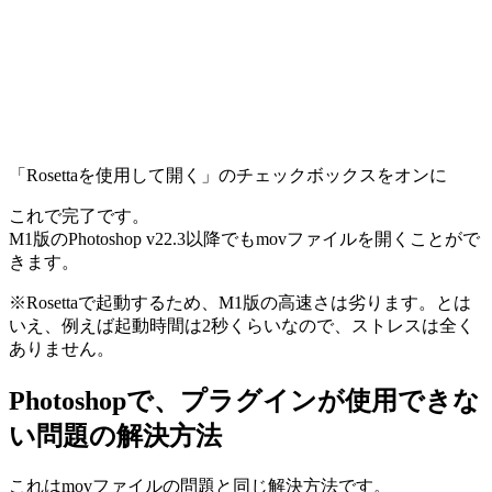
「Rosettaを使用して開く」のチェックボックスをオンに
これで完了です。
M1版のPhotoshop v22.3以降でもmovファイルを開くことがで
きます。
※Rosettaで起動するため、M1版の高速さは劣ります。とは
いえ、例えば起動時間は2秒くらいなので、ストレスは全く
ありません。
Photoshopで、プラグインが使用できな
い問題の解決方法
これはmovファイルの問題と同じ解決方法です。