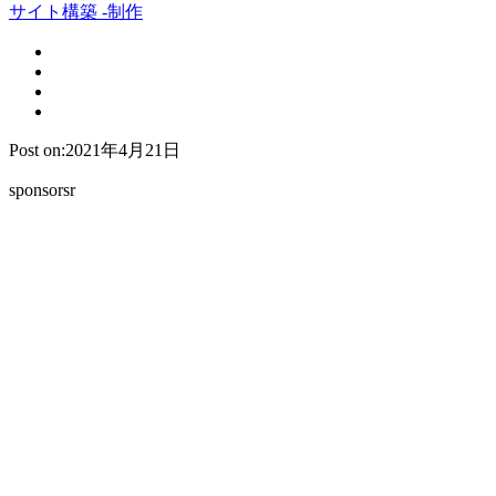
サイト構築 -制作
Post on:2021年4月21日
sponsorsr