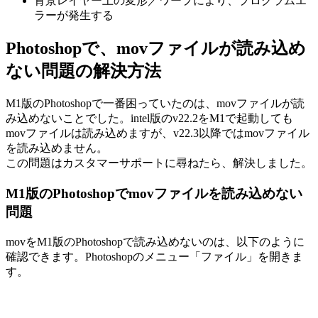
背景レイヤー上の変形／ワープにより、プログラムエ
ラーが発生する
Photoshopで、movファイルが読み込め
ない問題の解決方法
M1版のPhotoshopで一番困っていたのは、movファイルが読
み込めないことでした。intel版のv22.2をM1で起動しても
movファイルは読み込めますが、v22.3以降ではmovファイル
を読み込めません。
この問題はカスタマーサポートに尋ねたら、解決しました。
M1版のPhotoshopでmovファイルを読み込めない
問題
movをM1版のPhotoshopで読み込めないのは、以下のように
確認できます。Photoshopのメニュー「ファイル」を開きま
す。