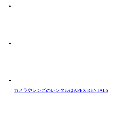
カメラやレンズのレンタルはAPEX RENTALS