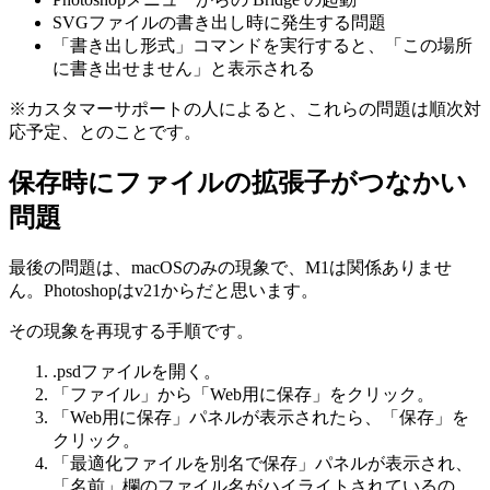
SVGファイルの書き出し時に発生する問題
「書き出し形式」コマンドを実行すると、「この場所
に書き出せません」と表示される
※カスタマーサポートの人によると、これらの問題は順次対
応予定、とのことです。
保存時にファイルの拡張子がつなかい
問題
最後の問題は、macOSのみの現象で、M1は関係ありませ
ん。Photoshopはv21からだと思います。
その現象を再現する手順です。
.psdファイルを開く。
「ファイル」から「Web用に保存」をクリック。
「Web用に保存」パネルが表示されたら、「保存」を
クリック。
「最適化ファイルを別名で保存」パネルが表示され、
「名前」欄のファイル名がハイライトされているの