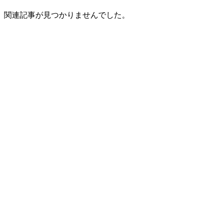
関連記事が見つかりませんでした。