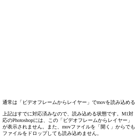
通常は「ビデオフレームからレイヤー」でmovを読み込める
上記はすでに対応済みなので、読み込める状態です。M1対
応のPhotoshopには、この「ビデオフレームからレイヤー」
が表示されません。また、movファイルを「開く」からでも
ファイルをドロップしても読み込めません。