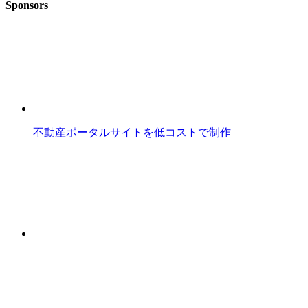
Sponsors
不動産ポータルサイトを低コストで制作