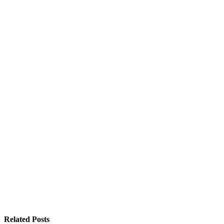
Related Posts