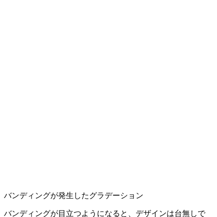
バンディングが発生したグラデーション
バンディングが目立つようになると、デザインは台無しで