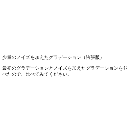
少量のノイズを加えたグラデーション（誇張版）
最初のグラデーションとノイズを加えたグラデーションを並
べたので、比べてみてください。