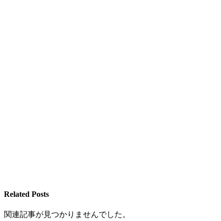
Related Posts
関連記事が見つかりませんでした。