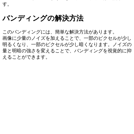
す。
バンディングの解決方法
このバンディングには、簡単な解決方法があります。
画像に少量のノイズを加えることで、一部のピクセルが少し
明るくなり、一部のピクセルが少し暗くなります。ノイズの
量と明暗の強さを変えることで、バンディングを視覚的に抑
えることができます。