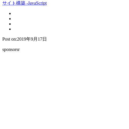
サイト構築 -JavaScript
Post on:2019年9月17日
sponsorsr