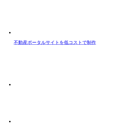
不動産ポータルサイトを低コストで制作