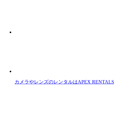
カメラやレンズのレンタルはAPEX RENTALS