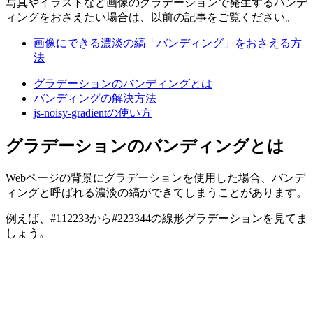
写真やイラストなど画像のグラデーションで発生するバンデ
ィングをおさえたい場合は、以前の記事をご覧ください。
画像にできる濃淡の縞「バンディング」をおさえる方
法
グラデーションのバンディングとは
バンディングの解決方法
js-noisy-gradientの使い方
グラデーションのバンディングとは
Webページの背景にグラデーションを使用した場合、バンデ
ィングと呼ばれる濃淡の縞ができてしまうことがあります。
例えば、#112233から#223344の線形グラデーションを見てま
しょう。