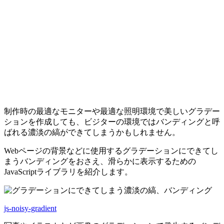
制作時の最適なモニターや最適な照明環境で美しいグラデー
ションを作成しても、ビジターの環境ではバンディングと呼
ばれる濃淡の縞ができてしまうかもしれません。
Webページの背景などに使用するグラデーションにできてし
まうバンディングをおさえ、滑らかに表示するための
JavaScriptライブラリを紹介します。
js-noisy-gradient