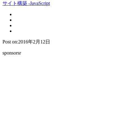
サイト構築 -JavaScript
Post on:2016年2月12日
sponsorsr