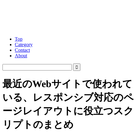
Top
Category
Contact
About
最近のWebサイトで使われて
いる、レスポンシブ対応のペ
ージレイアウトに役立つスク
リプトのまとめ