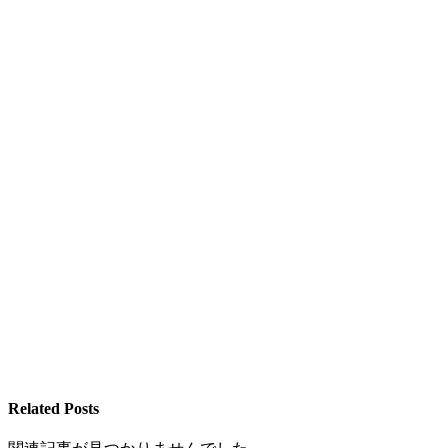
Related Posts