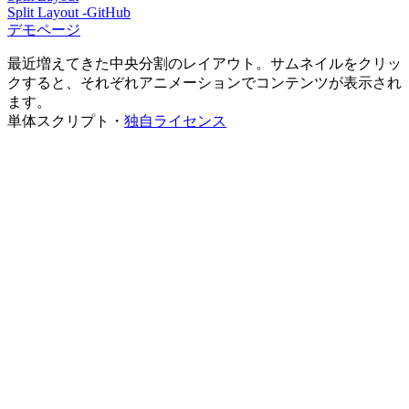
Split Layout -GitHub
デモページ
最近増えてきた中央分割のレイアウト。サムネイルをクリッ
クすると、それぞれアニメーションでコンテンツが表示され
ます。
単体スクリプト・
独自ライセンス