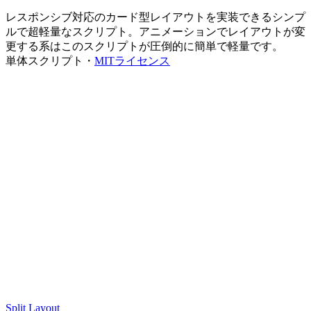
レスポンシブ対応のカード型レイアウトを実装できるシンプ
ルで超軽量なスクリプト。アニメーションでレイアウトが変
更する系はこのスクリプトが圧倒的に簡単で軽量です。
単体スクリプト・
MITライセンス
Split Layout