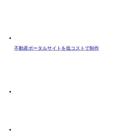
不動産ポータルサイトを低コストで制作