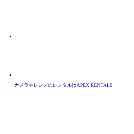
カメラやレンズのレンタルはAPEX RENTALS