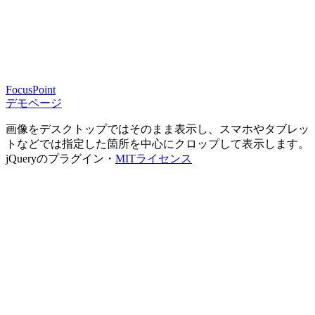
FocusPoint
デモページ
画像をデスクトップではそのまま表示し、スマホやタブレッ
トなどでは指定した箇所を中心にクロップして表示します。
jQueryのプラグイン・
MITライセンス