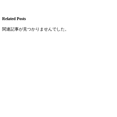
Related Posts
関連記事が見つかりませんでした。