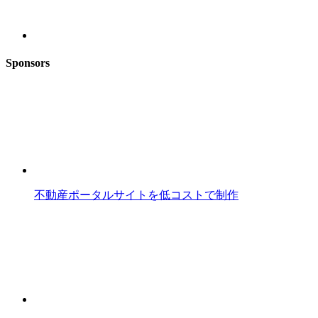
Sponsors
不動産ポータルサイトを低コストで制作