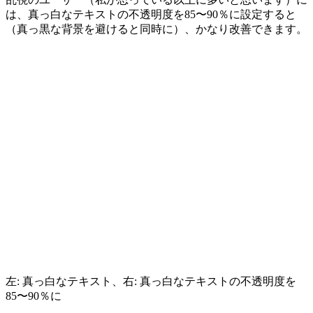
は、
真っ白なテキストの不透明度を85〜90％に
設定すると
（真っ黒な背景を避けると同時に）、かなり改善できます。
左: 真っ白なテキスト、右: 真っ白なテキストの不透明度を
85〜90％に