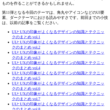
ものを作ることができるかもしれません。
第11弾となる今回のテーマは、
角丸やアイコンなどのUI要
素、ダークテーマにおける読みやすさ
です。前回までの小技
は、以前の記事をご覧ください。
UIとUXの印象がよくなるデザインの知識とテクニッ
クのまとめ vol.1
UIとUXの印象がよくなるデザインの知識とテクニッ
クのまとめ vol.2
UIとUXの印象がよくなるデザインの知識とテクニッ
クのまとめ vol.3
UIとUXの印象がよくなるデザインの知識とテクニッ
クのまとめ vol.4
UIとUXの印象がよくなるデザインの知識とテクニッ
クのまとめ vol.5
UIとUXの印象がよくなるデザインの知識とテクニッ
クのまとめ vol.6
UIとUXの印象がよくなるデザインの知識とテクニッ
クのまとめ vol.7
UIとUXの印象がよくなるデザインの知識とテクニッ
クのまとめ vol.8