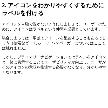
2. アイコンをわかりやすくするために
ラベルを付ける
アイコンを単独で置かないようにしましょう。ユーザーのた
めに、アイコンはラベルという仲間を必要としています。
場合によっては、単独でアイコンを配置することもあるでし
ょう（検索など） しぃーッ! ハンバーガーについてはここで
は触れません。
しかし、プライマリーナビゲーションでは
ラベルをアイコン
と一緒に表示することでユーザビリティが向上
し、ユーザが
そのアイコンの意味を推測する必要がなくなり、分かりやす
くなります。