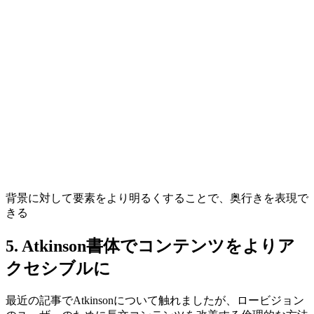
背景に対して要素をより明るくすることで、奥行きを表現で
きる
5. Atkinson書体でコンテンツをよりア
クセシブルに
最近の記事でAtkinsonについて触れましたが、ロービジョン