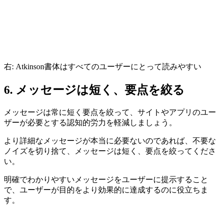
右: Atkinson書体はすべてのユーザーにとって読みやすい
6. メッセージは短く、要点を絞る
メッセージは常に短く要点を絞って、サイトやアプリの
ユー
ザーが必要とする認知的労力を軽減
しましょう。
より詳細なメッセージが本当に必要ないのであれば、不要な
ノイズを切り捨て、メッセージは短く、要点を絞ってくださ
い。
明確でわかりやすいメッセージをユーザーに提示すること
で、ユーザーが目的をより効果的に達成するのに役立ちま
す。