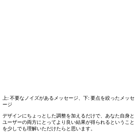
上: 不要なノイズがあるメッセージ、下: 要点を絞ったメッセ
ージ
デザインにちょっとした調整を加えるだけで、あなた自身と
ユーザーの両方にとってより良い結果が得られるということ
を少しでも理解いただけたらと思います。