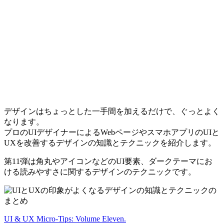
デザインはちょっとした一手間を加えるだけで、ぐっとよく
なります。
プロのUIデザイナーによるWebページやスマホアプリのUIと
UXを改善するデザインの知識とテクニックを紹介します。
第11弾は角丸やアイコンなどのUI要素、ダークテーマにお
ける読みやすさに関するデザインのテクニックです。
UI & UX Micro-Tips: Volume Eleven.