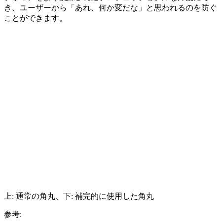
き、ユーザーから「あれ、何か変だな」と思われるのを防ぐ
ことができます。
上: 通常の角丸、下: 補完的に使用した角丸
参考: