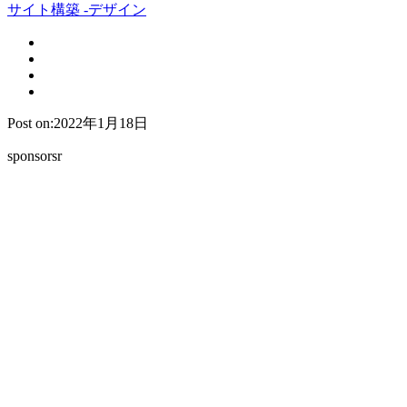
サイト構築 -デザイン
Post on:2022年1月18日
sponsorsr