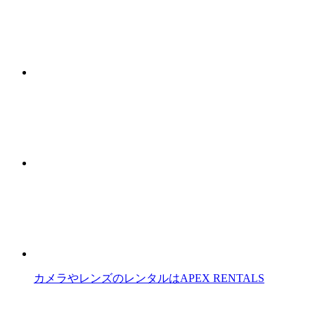
カメラやレンズのレンタルはAPEX RENTALS