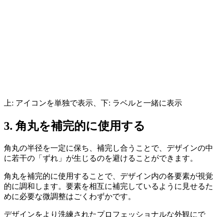
上: アイコンを単独で表示、下: ラベルと一緒に表示
3. 角丸を補完的に使用する
角丸の半径を一定に保ち、補完し合うことで、デザインの中
に若干の「ずれ」が生じるのを避けることができます。
角丸を補完的に使用することで、デザイン内の各要素が視覚
的に調和します。
要素を相互に補完しているように見せるた
めに必要な微調整はごくわずか
です。
デザインをより洗練されたプロフェッショナルな外観にで