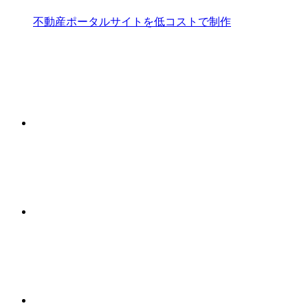
不動産ポータルサイトを低コストで制作