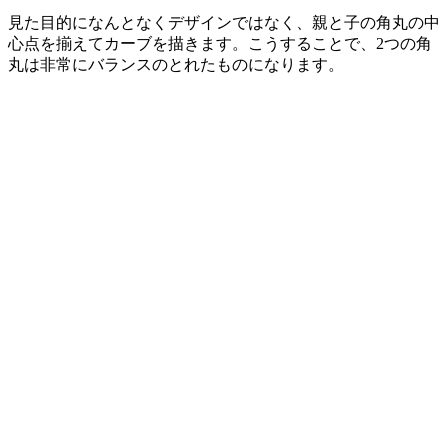
見た目的になんとなくデザインではなく、親と子の角丸の中
心点を揃えてカーブを描きます。こうすることで、2つの角
丸は非常にバランスのとれたものになります。