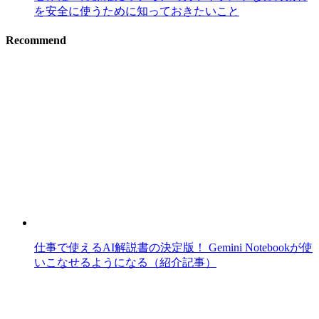
を安全に使うために知っておきたいこと
Recommend
仕事で使えるAI解説書の決定版！ Gemini Notebookが使
いこなせるようになる（紹介記事）