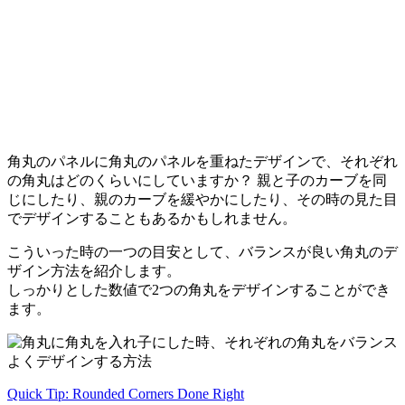
角丸のパネルに角丸のパネルを重ねたデザインで、それぞれ
の角丸はどのくらいにしていますか？ 親と子のカーブを同
じにしたり、親のカーブを緩やかにしたり、その時の見た目
でデザインすることもあるかもしれません。
こういった時の一つの目安として、バランスが良い角丸のデ
ザイン方法を紹介します。
しっかりとした数値で2つの角丸をデザインすることができ
ます。
Quick Tip: Rounded Corners Done Right