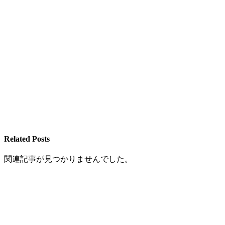
Related Posts
関連記事が見つかりませんでした。