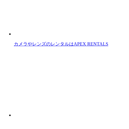
カメラやレンズのレンタルはAPEX RENTALS