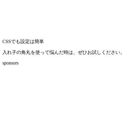
CSSでも設定は簡単
入れ子の角丸を使って悩んだ時は、ぜひお試しください。
sponsors