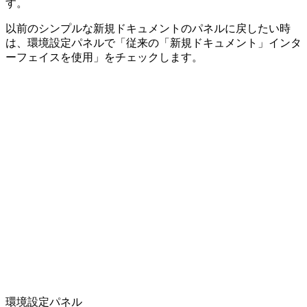
す。
以前のシンプルな新規ドキュメントのパネルに戻したい時
は、環境設定パネルで「従来の「新規ドキュメント」インタ
ーフェイスを使用」をチェックします。
環境設定パネル