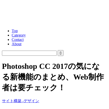
Top
Category
Contact
About
Photoshop CC 2017の気にな
る新機能のまとめ、Web制作
者は要チェック！
サイト構築 -デザイン