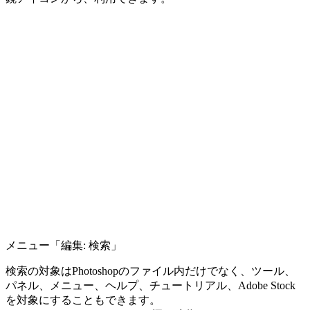
メニュー「編集: 検索」
検索の対象はPhotoshopのファイル内だけでなく、ツール、
パネル、メニュー、ヘルプ、チュートリアル、Adobe Stock
を対象にすることもできます。