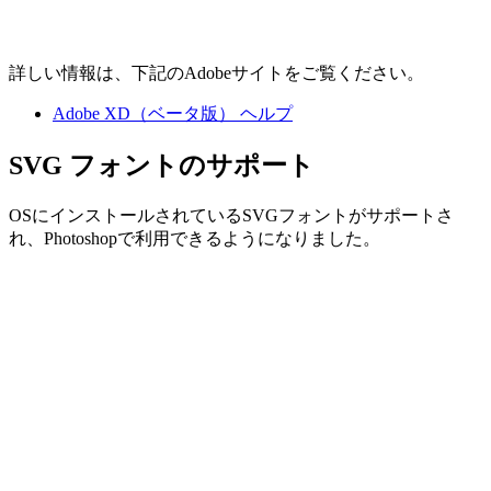
詳しい情報は、下記のAdobeサイトをご覧ください。
Adobe XD（ベータ版） ヘルプ
SVG フォントのサポート
OSにインストールされているSVGフォントがサポートさ
れ、Photoshopで利用できるようになりました。