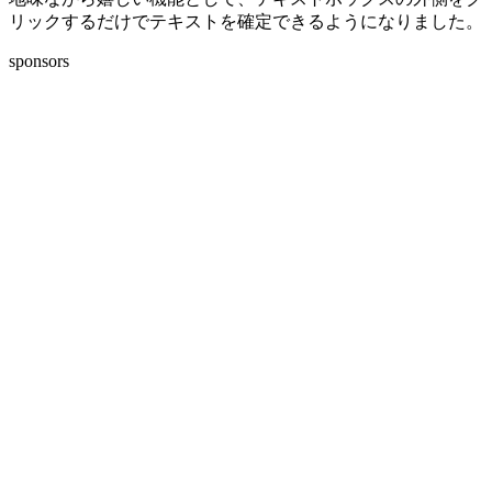
リックするだけでテキストを確定できるようになりました。
sponsors