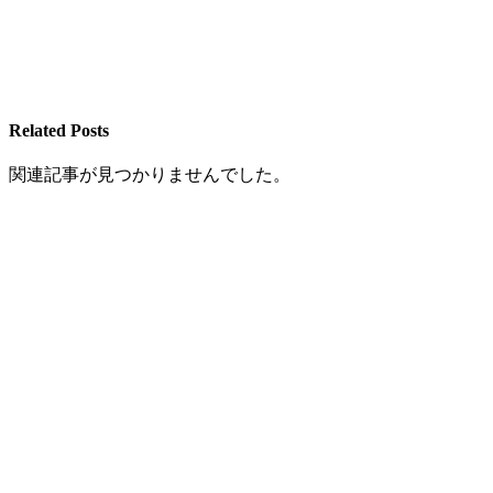
Related Posts
関連記事が見つかりませんでした。