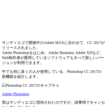
サンディエゴで開催中のAdobe MAXに合わせて、CC 2017が
リリースされました。
Adobe Photoshopをはじめ、Adobe Illustrator, Adobe XDなど、
Web制作者が愛用しているソフトウェアもすべて新しいバー
ジョンが利用できます。
中でも特に多くの人が使用している、Photoshop CC 2017の
新機能を紹介します。
Adobe Photoshop
実はサンディエゴに招待されたのですが、諸事情でキャンセ