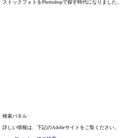
ストックフォトをPhotoshopで探す時代になりました。
検索パネル
詳しい情報は、下記のAdobeサイトをご覧ください。