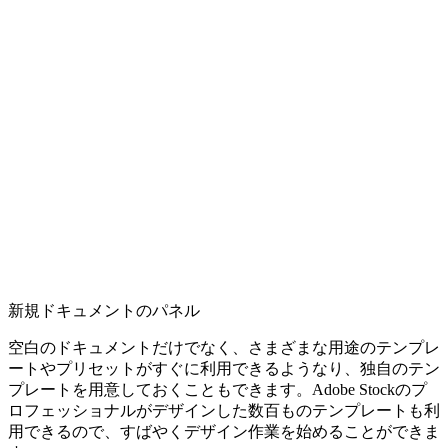
新規ドキュメントのパネル
空白のドキュメントだけでなく、さまざまな用途のテンプレ
ートやプリセットがすぐに利用できるようなり、独自のテン
プレートを用意しておくこともできます。Adobe Stockのプ
ロフェッショナルがデザインした数百ものテンプレートも利
用できるので、すばやくデザイン作業を始めることができま