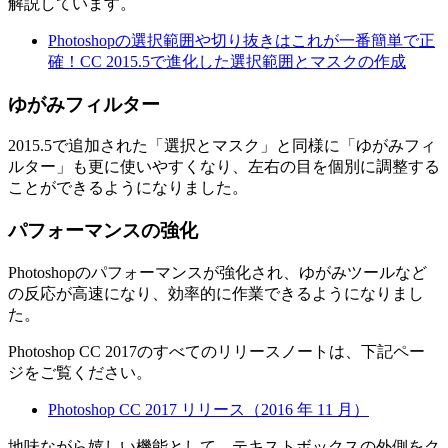
解説しています。
Photoshopの選択範囲や切り抜きはこれが一番簡単で正
確！CC 2015.5で進化した選択範囲とマスクの作成
ゆがみフィルター
2015.5で追加された「選択とマスク」と同様に「ゆがみフィ
ルター」も更に使いやすくなり、左右の目を個別に調整する
ことができるようになりました。
パフォーマンスの強化
Photoshopのパフォーマンスが強化され、ゆがみツールなど
の反応が高速になり、効率的に作業できるようになりまし
た。
Photoshop CC 2017のすべてのリリースノートは、下記ペー
ジをご覧ください。
Photoshop CC 2017 リリース（2016 年 11 月）
地味ながら嬉しい機能として、テキストボックスの外側をク