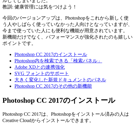
ルしてしまいました。
教訓: 健康管理には気をつけよう！
今回のバージョンアップは、Photoshopをこれから新しく使
う人やしばらく使っていなかった人向けとなっていますが、
今まで使っていた人にも便利な機能が用意されています。
新機能だけでなく、パフォーマンスが強化されたのも嬉しい
ポイントです。
Photoshop CC 2017のインストール
Photoshop内を検索できる「検索パネル」
Adobe XDとの連携強化
SVG フォントのサポート
大きく変化した新規ドキュメントのパネル
Photoshop CC 2017のその他の新機能
Photoshop CC 2017のインストール
Photoshop CC 2017は、Photoshopをインストール済みの人は
Creative Cloudからインストールできます。