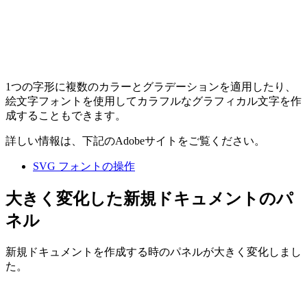
1つの字形に複数のカラーとグラデーションを適用したり、
絵文字フォントを使用してカラフルなグラフィカル文字を作
成することもできます。
詳しい情報は、下記のAdobeサイトをご覧ください。
SVG フォントの操作
大きく変化した新規ドキュメントのパ
ネル
新規ドキュメントを作成する時のパネルが大きく変化しまし
た。