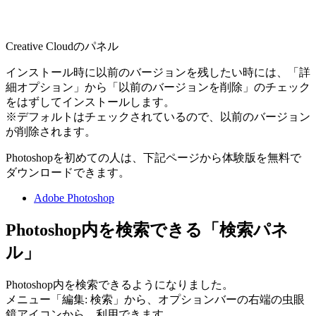
Creative Cloudのパネル
インストール時に以前のバージョンを残したい時には、「詳
細オプション」から「以前のバージョンを削除」のチェック
をはずしてインストールします。
※デフォルトはチェックされているので、以前のバージョン
が削除されます。
Photoshopを初めての人は、下記ページから体験版を無料で
ダウンロードできます。
Adobe Photoshop
Photoshop内を検索できる「検索パネ
ル」
Photoshop内を検索できるようになりました。
メニュー「編集: 検索」から、オプションバーの右端の虫眼
鏡アイコンから、利用できます。