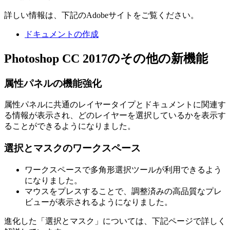
詳しい情報は、下記のAdobeサイトをご覧ください。
ドキュメントの作成
Photoshop CC 2017のその他の新機能
属性パネルの機能強化
属性パネルに共通のレイヤータイプとドキュメントに関連す
る情報が表示され、どのレイヤーを選択しているかを表示す
ることができるようになりました。
選択とマスクのワークスペース
ワークスペースで多角形選択ツールが利用できるよう
になりました。
マウスをプレスすることで、調整済みの高品質なプレ
ビューが表示されるようになりました。
進化した「選択とマスク」については、下記ページで詳しく