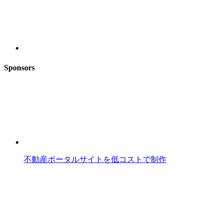
Sponsors
不動産ポータルサイトを低コストで制作