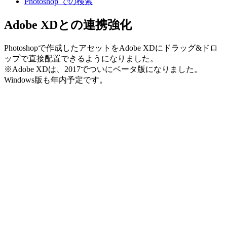
Photoshop での検索
Adobe XDとの連携強化
Photoshopで作成したアセットをAdobe XDにドラッグ&ドロ
ップで直接配置できるようになりました。
※Adobe XDは、2017でついにベータ版になりました。
Windows版も年内予定です。