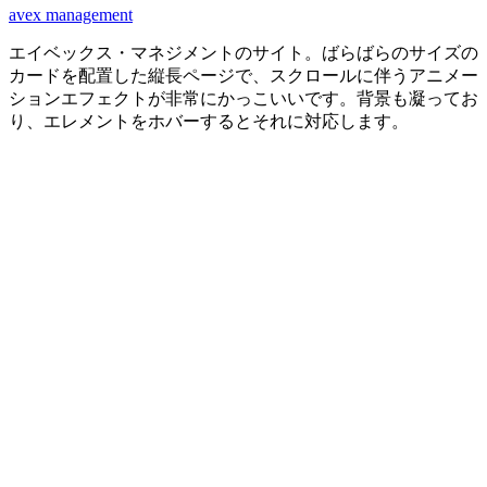
avex management
エイベックス・マネジメントのサイト。ばらばらのサイズの
カードを配置した縦長ページで、スクロールに伴うアニメー
ションエフェクトが非常にかっこいいです。背景も凝ってお
り、エレメントをホバーするとそれに対応します。