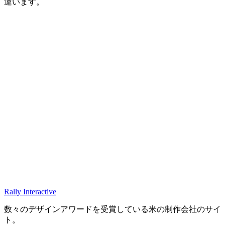
違います。
Rally Interactive
数々のデザインアワードを受賞している米の制作会社のサイ
ト。