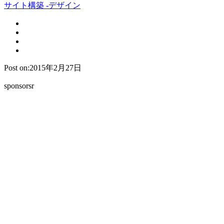
サイト構築 -デザイン
Post on:2015年2月27日
sponsorsr