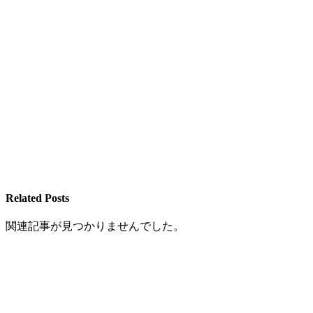
Related Posts
関連記事が見つかりませんでした。