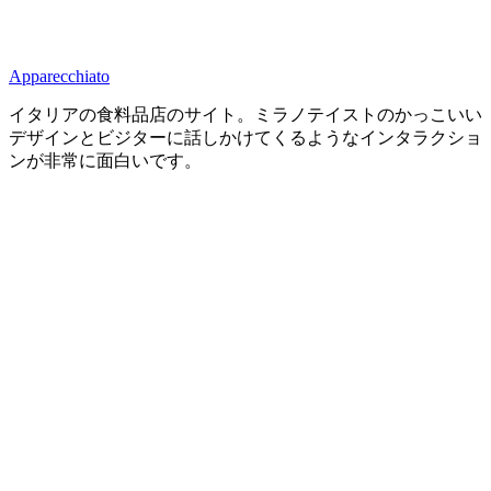
Apparecchiato
イタリアの食料品店のサイト。ミラノテイストのかっこいい
デザインとビジターに話しかけてくるようなインタラクショ
ンが非常に面白いです。