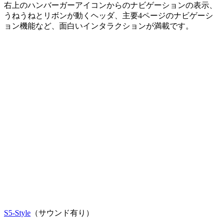
右上のハンバーガーアイコンからのナビゲーションの表示、
うねうねとリボンが動くヘッダ、主要4ページのナビゲーシ
ョン機能など、面白いインタラクションが満載です。
S5-Style
（サウンド有り）