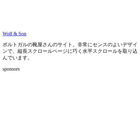
Wolf & Son
ポルトガルの靴屋さんのサイト。非常にセンスのよいデザイ
ンで、縦長スクロールページに巧く水平スクロールを取り込
んでいます。
sponsors