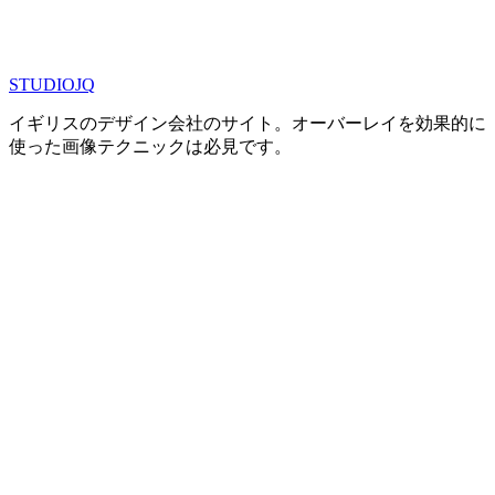
STUDIOJQ
イギリスのデザイン会社のサイト。オーバーレイを効果的に
使った画像テクニックは必見です。