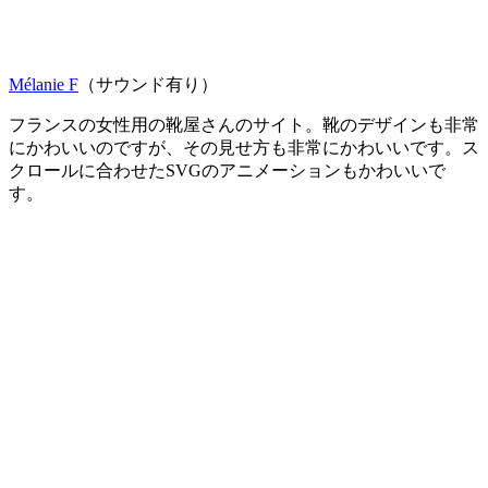
Mélanie F
（サウンド有り）
フランスの女性用の靴屋さんのサイト。靴のデザインも非常
にかわいいのですが、その見せ方も非常にかわいいです。ス
クロールに合わせたSVGのアニメーションもかわいいで
す。