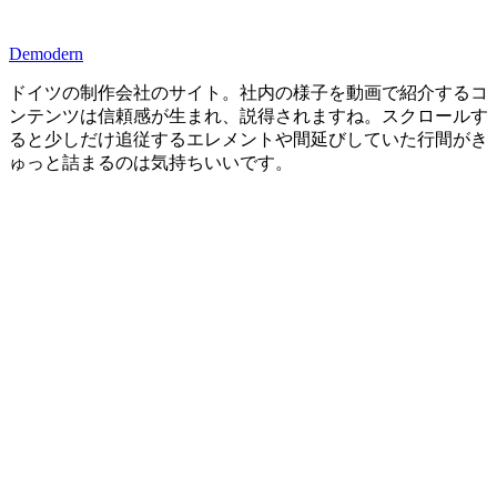
Demodern
ドイツの制作会社のサイト。社内の様子を動画で紹介するコ
ンテンツは信頼感が生まれ、説得されますね。スクロールす
ると少しだけ追従するエレメントや間延びしていた行間がき
ゅっと詰まるのは気持ちいいです。