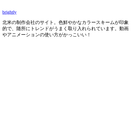
brightly
北米の制作会社のサイト。色鮮やかなカラースキームが印象
的で、随所にトレンドがうまく取り入れられています。動画
やアニメーションの使い方がかっこいい！