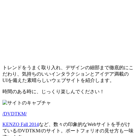
トレンドをうまく取り入れ、デザインの細部まで徹底的にこ
だわり、気持ちのいいインタラクションとアイデア満載の
UIを備えた素晴らしいウェブサイトを紹介します。
時間のある時に、じっくり楽しんでください！
/DVDTKM/
KENZO Fall 2014
など、数々の印象的なWebサイトを手がけ
ている/DVDTKM/のサイト。ポートフォリオの見せ方も一味