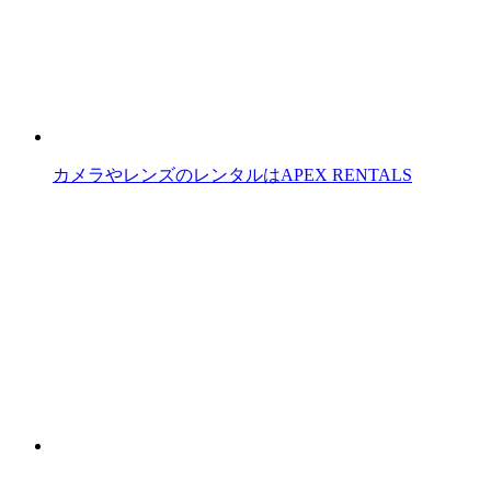
カメラやレンズのレンタルはAPEX RENTALS