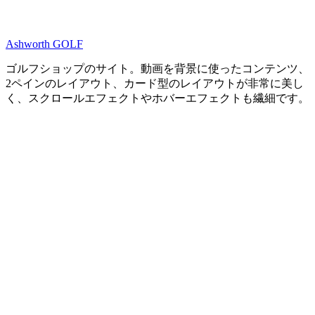
Ashworth GOLF
ゴルフショップのサイト。動画を背景に使ったコンテンツ、
2ペインのレイアウト、カード型のレイアウトが非常に美し
く、スクロールエフェクトやホバーエフェクトも繊細です。