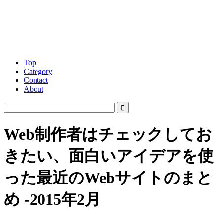
Top
Category
Contact
About
Web制作者はチェックしてお
きたい、面白いアイデアを使
った最近のWebサイトのまと
め -2015年2月