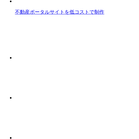
不動産ポータルサイトを低コストで制作