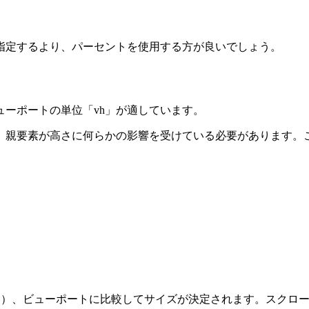
指定するより、パーセントを使用する方が良いでしょう。
ーポートの単位「vh」が適しています。
親要素が高さに何らかの影響を受けている必要があります。これ
あっても）、ビューポートに比較してサイズが決定されます。スク