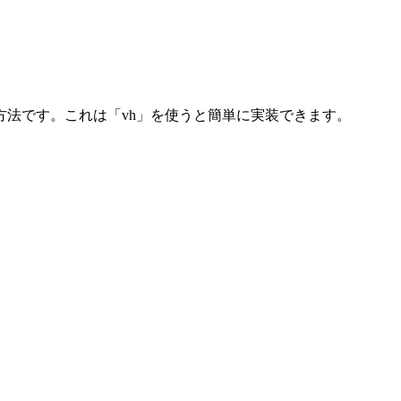
方法です。これは「vh」を使うと簡単に実装できます。