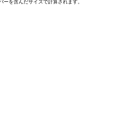
バーを含んだサイズで計算されます。