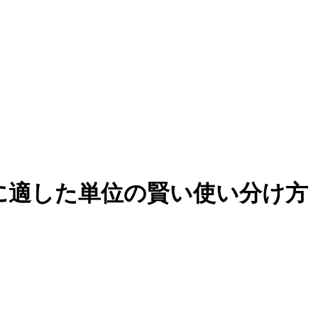
ンシブに適した単位の賢い使い分け方