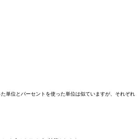
使った単位とパーセントを使った単位は似ていますが、それぞれ