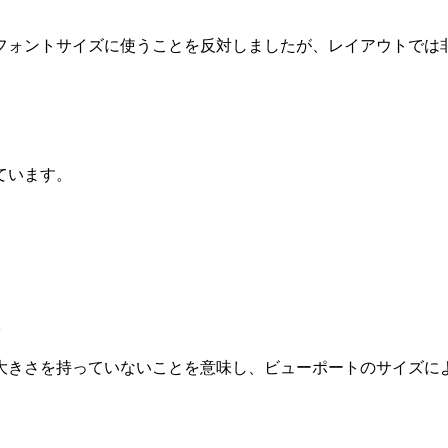
フォントサイズに使うことを反対しましたが、レイアウトでは
ています。
は
大きさを持っていないことを意味し、ビューポートのサイズに