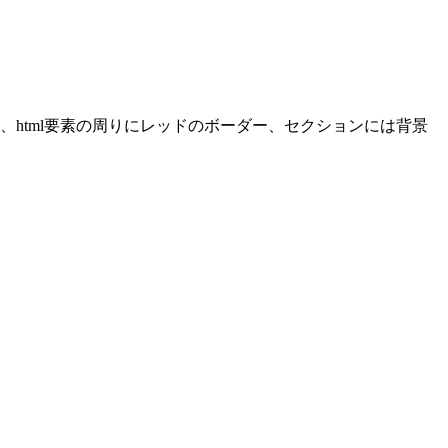
は、html要素の周りにレッドのボーダー、セクションには背景