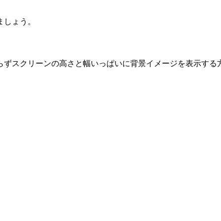
ましょう。
らずスクリーンの高さと幅いっぱいに背景イメージを表示する