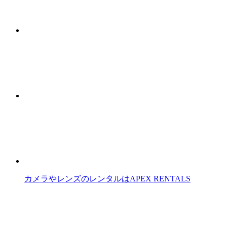
カメラやレンズのレンタルはAPEX RENTALS