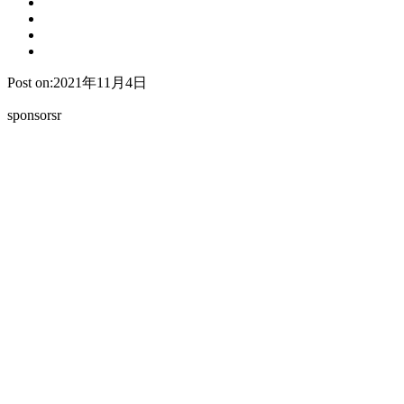
Post on:2021年11月4日
sponsorsr