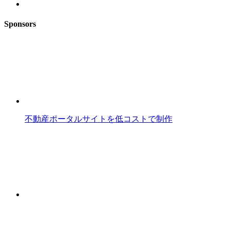
Sponsors
不動産ポータルサイトを低コストで制作