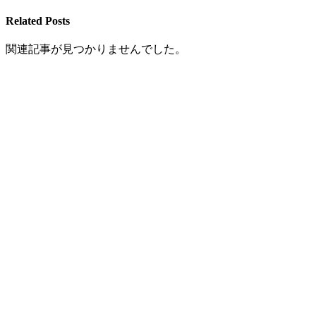
Related Posts
関連記事が見つかりませんでした。