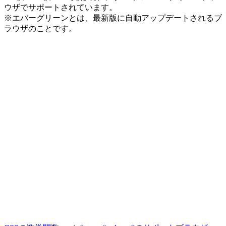
ウザでサポートされています。
※エバーグリーンとは、最新版に自動アップデートされるブ
ラウザのことです。