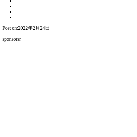
Post on:2022年2月24日
sponsorsr