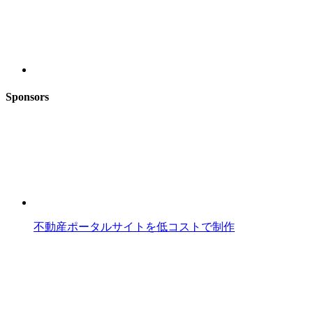
Sponsors
不動産ポータルサイトを低コストで制作