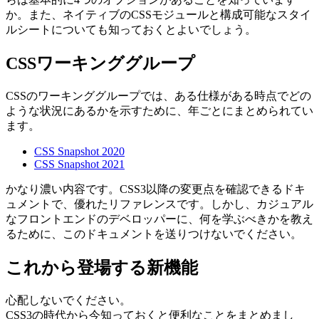
か。また、ネイティブのCSSモジュールと構成可能なスタイ
ルシートについても知っておくとよいでしょう。
CSSワーキンググループ
CSSのワーキンググループでは、ある仕様がある時点でどの
ような状況にあるかを示すために、年ごとにまとめられてい
ます。
CSS Snapshot 2020
CSS Snapshot 2021
かなり濃い内容です。CSS3以降の変更点を確認できるドキ
ュメントで、優れたリファレンスです。しかし、カジュアル
なフロントエンドのデベロッパーに、何を学ぶべきかを教え
るために、このドキュメントを送りつけないでください。
これから登場する新機能
心配しないでください。
CSS3の時代から今知っておくと便利なことをまとめまし