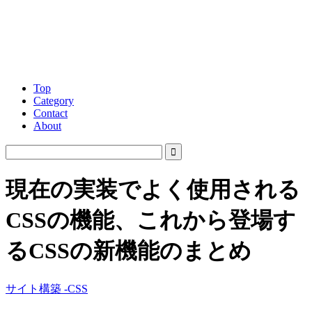
Top
Category
Contact
About
現在の実装でよく使用される
CSSの機能、これから登場す
るCSSの新機能のまとめ
サイト構築 -CSS