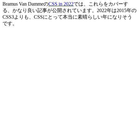
Bramus Van Dammeの
CSS in 2022
では、これらをカバーす
る、かなり良い記事が公開されています。2022年は2015年の
CSS3よりも、CSSにとって本当に素晴らしい年になりそう
です。