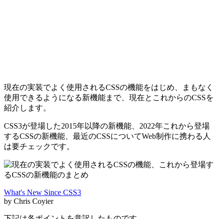
現在の実装でよく使用されるCSSの機能をはじめ、まもなく
使用できるようになる新機能まで、現在とこれからのCSSを
紹介します。
CSS3が登場した2015年以降の新機能、2022年これから登場
するCSSの新機能、最近のCSSについてWeb制作に携わる人
は要チェックです。
What's New Since CSS3
by Chris Coyier
下記は各ポイントを意訳したものです。