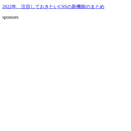
2022年、注目しておきたいCSSの新機能のまとめ
sponsors