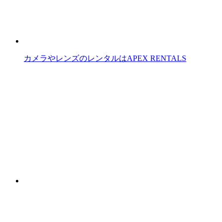
カメラやレンズのレンタルはAPEX RENTALS