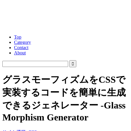
Top
Category
Contact
About
グラスモーフィズムをCSSで
実装するコードを簡単に生成
できるジェネレーター -Glass
Morphism Generator