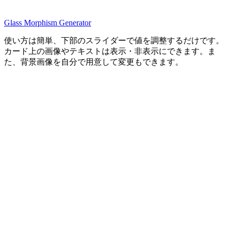
Glass Morphism Generator
使い方は簡単、下部のスライダーで値を調整するだけです。
カード上の画像やテキストは表示・非表示にできます。ま
た、背景画像を自分で用意して変更もできます。