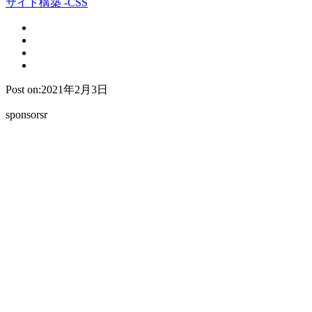
サイト構築 -CSS
Post on:2021年2月3日
sponsorsr