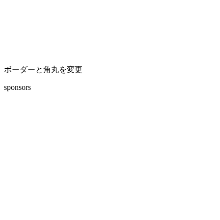
ボーダーと角丸を変更
sponsors