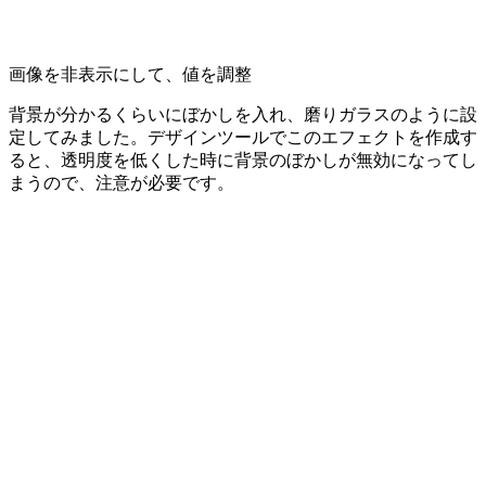
画像を非表示にして、値を調整
背景が分かるくらいにぼかしを入れ、磨りガラスのように設
定してみました。デザインツールでこのエフェクトを作成す
ると、透明度を低くした時に背景のぼかしが無効になってし
まうので、注意が必要です。