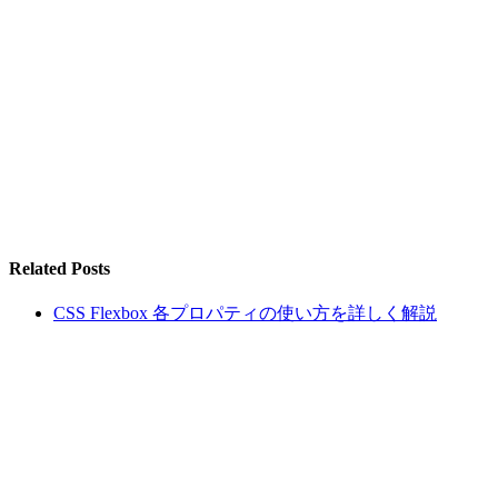
Related Posts
CSS Flexbox 各プロパティの使い方を詳しく解説