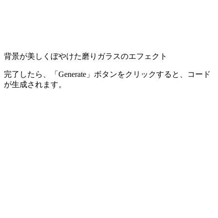
背景が美しくぼやけた磨りガラスのエフェクト
完了したら、「Generate」ボタンをクリックすると、コード
が生成されます。