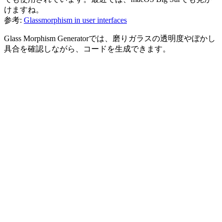
けますね。
参考:
Glassmorphism in user interfaces
Glass Morphism Generatorでは、磨りガラスの透明度やぼかし
具合を確認しながら、コードを生成できます。