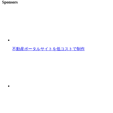
Sponsors
不動産ポータルサイトを低コストで制作