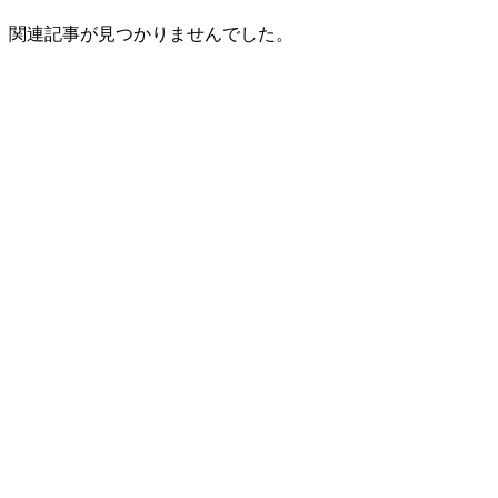
関連記事が見つかりませんでした。