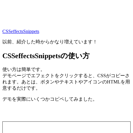
CSSeffectsSnippets
以前、紹介した時からかなり増えています！
CSSeffectsSnippetsの使い方
使い方は簡単です。
デモページでエフェクトをクリックすると、CSSがコピーさ
れます。あとは、ボタンやテキストやアイコンのHTMLを用
意するだけです。
デモを実際にいくつかコピペしてみました。