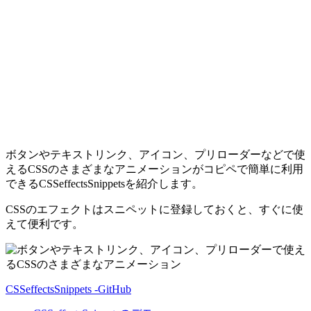
ボタンやテキストリンク、アイコン、プリローダーなどで使
えるCSSのさまざまなアニメーションがコピペで簡単に利用
できるCSSeffectsSnippetsを紹介します。
CSSのエフェクトはスニペットに登録しておくと、すぐに使
えて便利です。
CSSeffectsSnippets -GitHub