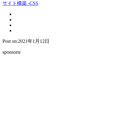
サイト構築 -CSS
Post on:2021年1月12日
sponsorsr