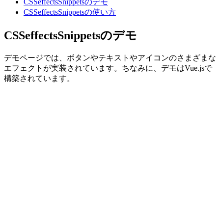
CSSeffectsSnippetsのデモ
CSSeffectsSnippetsの使い方
CSSeffectsSnippetsのデモ
デモページでは、ボタンやテキストやアイコンのさまざまな
エフェクトが実装されています。ちなみに、デモはVue.jsで
構築されています。