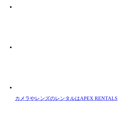
カメラやレンズのレンタルはAPEX RENTALS