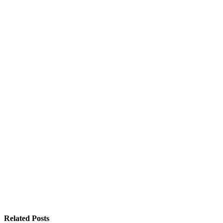
Related Posts