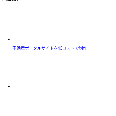
不動産ポータルサイトを低コストで制作