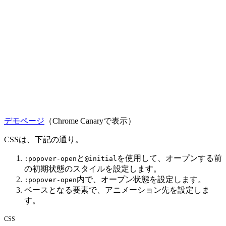
デモページ
（Chrome Canaryで表示）
CSSは、下記の通り。
と
を使用して、オープンする前
:popover-open
@initial
の初期状態のスタイルを設定します。
内で、オープン状態を設定します。
:popover-open
ベースとなる要素で、アニメーション先を設定しま
す。
CSS