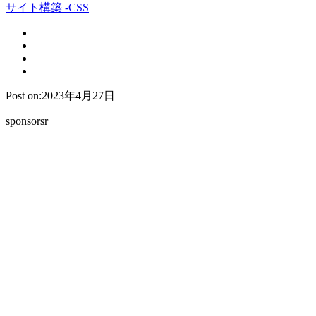
サイト構築 -CSS
Post on:2023年4月27日
sponsorsr