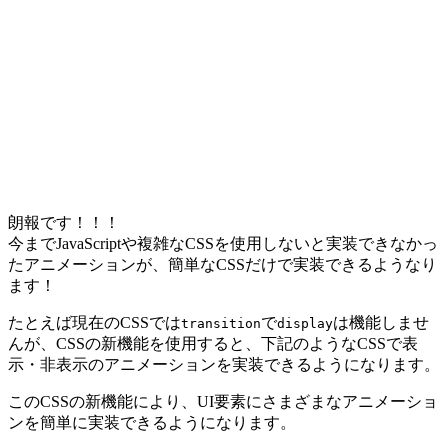
朗報です！！！
今までJavaScriptや複雑なCSSを使用しないと実装できなかっ
たアニメーションが、簡単なCSSだけで実装できるようなり
ます！
たとえば現在のCSSでは
で
は機能しませ
transition
display
んが、CSSの新機能を使用すると、下記のようなCSSで表
示・非表示のアニメーションを実装できるようになります。
このCSSの新機能により、UI要素にさまざまなアニメーショ
ンを簡単に実装できるようになります。