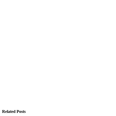
Related Posts