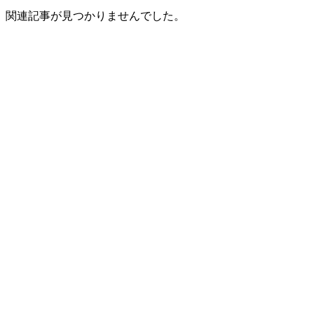
関連記事が見つかりませんでした。