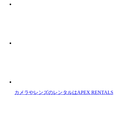
カメラやレンズのレンタルはAPEX RENTALS