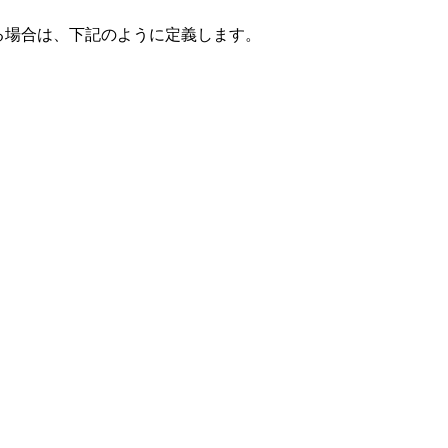
用する場合は、下記のように定義します。