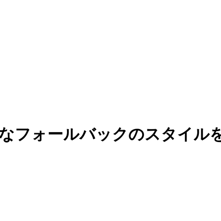
倒なフォールバックのスタイルを簡