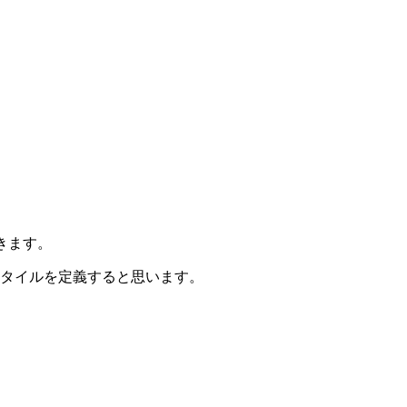
できます。
にスタイルを定義すると思います。