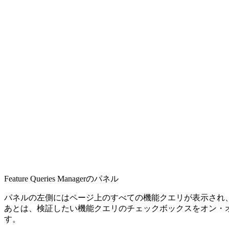
Feature Queries Managerのパネル
パネルの左側にはページ上のすべての機能クエリが表示され
あとは、検証したい機能クエリのチェックボックスをオン・オフす
す。