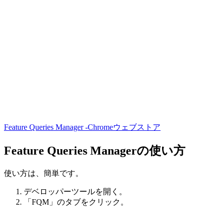
Feature Queries Manager -Chromeウェブストア
Feature Queries Managerの使い方
使い方は、簡単です。
デベロッパーツールを開く。
「FQM」のタブをクリック。