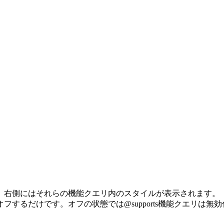
、右側にはそれらの機能クエリ内のスタイルが表示されます。
るだけです。オフの状態では@supports機能クエリは無効化