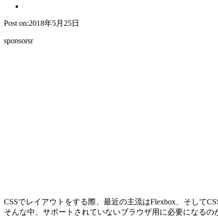
Post on:2018年5月25日
sponsorsr
CSSでレイアウトをする際、最近の主流はFlexbox、そしてCS
そんな中、サポートされていないブラウザ用に必要になるの