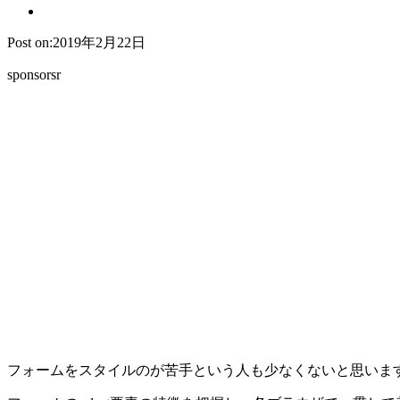
Post on:2019年2月22日
sponsorsr
フォームをスタイルのが苦手という人も少なくないと思います