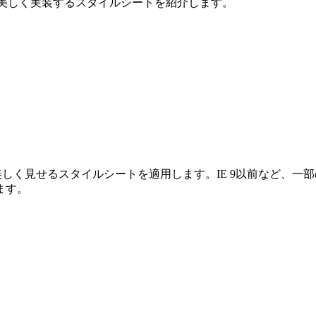
して美しく実装するスタイルシートを紹介します。
貫して美しく見せるスタイルシートを適用します。IE 9以前など
ます。