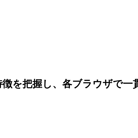
t要素の特徴を把握し、各ブラウザ