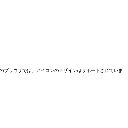
、一部のブラウザでは、アイコンのデザインはサポートされていま