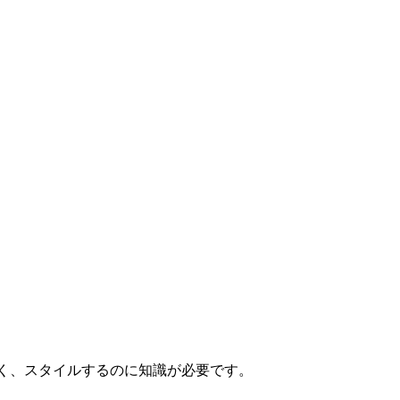
くく、スタイルするのに知識が必要です。