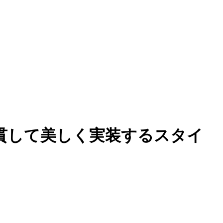
で一貫して美しく実装するスタイ